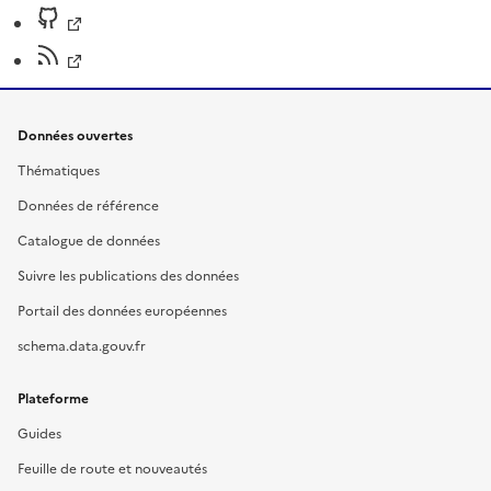
Données ouvertes
Thématiques
Données de référence
Catalogue de données
Suivre les publications des données
Portail des données européennes
schema.data.gouv.fr
Plateforme
Guides
Feuille de route et nouveautés