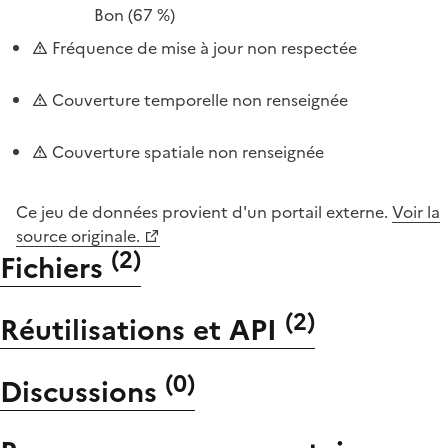
Bon
(67 %)
Fréquence de mise à jour non respectée
Couverture temporelle non renseignée
Couverture spatiale non renseignée
Ce jeu de données provient d'un portail externe.
Voir la
source originale.
(
2
)
Fichiers
(
2
)
Réutilisations et API
(
0
)
Discussions