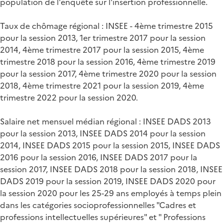
population de l'enquête sur l'insertion professionnelle.
Taux de chômage régional : INSEE - 4ème trimestre 2015
pour la session 2013, 1er trimestre 2017 pour la session
2014, 4ème trimestre 2017 pour la session 2015, 4ème
trimestre 2018 pour la session 2016, 4ème trimestre 2019
pour la session 2017, 4ème trimestre 2020 pour la session
2018, 4ème trimestre 2021 pour la session 2019, 4ème
trimestre 2022 pour la session 2020.
Salaire net mensuel médian régional : INSEE DADS 2013
pour la session 2013, INSEE DADS 2014 pour la session
2014, INSEE DADS 2015 pour la session 2015, INSEE DADS
2016 pour la session 2016, INSEE DADS 2017 pour la
session 2017, INSEE DADS 2018 pour la session 2018, INSEE
DADS 2019 pour la session 2019, INSEE DADS 2020 pour
la session 2020 pour les 25-29 ans employés à temps plein
dans les catégories socioprofessionnelles "Cadres et
professions intellectuelles supérieures" et " Professions