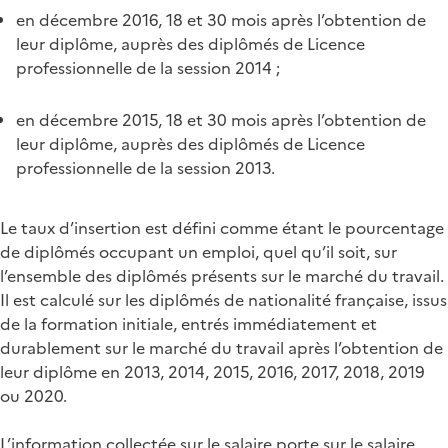
en décembre 2016, 18 et 30 mois après l’obtention de
leur diplôme, auprès des diplômés de Licence
professionnelle de la session 2014 ;
en décembre 2015, 18 et 30 mois après l’obtention de
leur diplôme, auprès des diplômés de Licence
professionnelle de la session 2013.
Le taux d’insertion est défini comme étant le pourcentage
de diplômés occupant un emploi, quel qu’il soit, sur
l’ensemble des diplômés présents sur le marché du travail.
Il est calculé sur les diplômés de nationalité française, issus
de la formation initiale, entrés immédiatement et
durablement sur le marché du travail après l’obtention de
leur diplôme en 2013, 2014, 2015, 2016, 2017, 2018, 2019
ou 2020.
L’information collectée sur le salaire porte sur le salaire