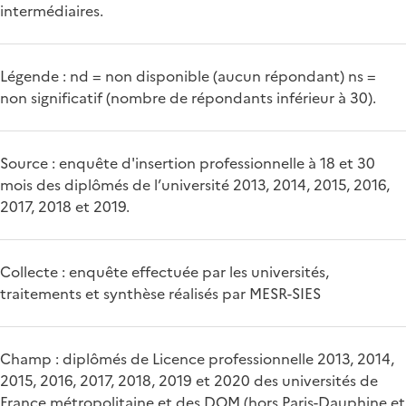
intermédiaires.
Légende : nd = non disponible (aucun répondant) ns =
non significatif (nombre de répondants inférieur à 30).
Source : enquête d'insertion professionnelle à 18 et 30
mois des diplômés de l’université 2013, 2014, 2015, 2016,
2017, 2018 et 2019.
Collecte : enquête effectuée par les universités,
traitements et synthèse réalisés par MESR-SIES
Champ : diplômés de Licence professionnelle 2013, 2014,
2015, 2016, 2017, 2018, 2019 et 2020 des universités de
France métropolitaine et des DOM (hors Paris-Dauphine et