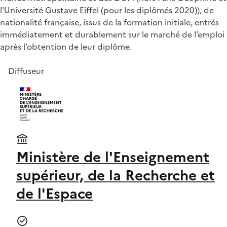
l'Université Gustave Eiffel (pour les diplômés 2020)), de
nationalité française, issus de la formation initiale, entrés
immédiatement et durablement sur le marché de l’emploi
après l’obtention de leur diplôme.
Diffuseur
Ministère de l'Enseignement
supérieur, de la Recherche et
de l'Espace