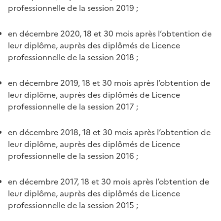
professionnelle de la session 2019 ;
en décembre 2020, 18 et 30 mois après l’obtention de
leur diplôme, auprès des diplômés de Licence
professionnelle de la session 2018 ;
en décembre 2019, 18 et 30 mois après l’obtention de
leur diplôme, auprès des diplômés de Licence
professionnelle de la session 2017 ;
en décembre 2018, 18 et 30 mois après l’obtention de
leur diplôme, auprès des diplômés de Licence
professionnelle de la session 2016 ;
en décembre 2017, 18 et 30 mois après l’obtention de
leur diplôme, auprès des diplômés de Licence
professionnelle de la session 2015 ;