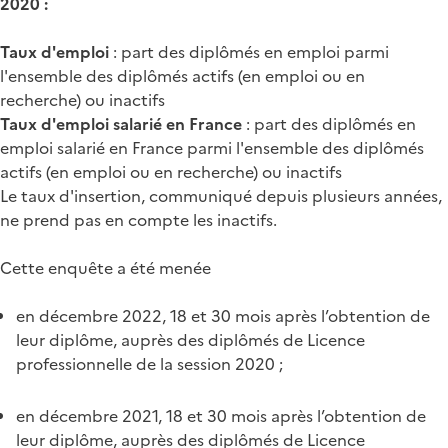
2020 :
Taux d'emploi
: part des diplômés en emploi parmi
l'ensemble des diplômés actifs (en emploi ou en
recherche) ou inactifs
Taux d'emploi salarié en France
: part des diplômés en
emploi salarié en France parmi l'ensemble des diplômés
actifs (en emploi ou en recherche) ou inactifs
Le taux d'insertion, communiqué depuis plusieurs années,
ne prend pas en compte les inactifs.
Cette enquête a été menée
en décembre 2022, 18 et 30 mois après l’obtention de
leur diplôme, auprès des diplômés de Licence
professionnelle de la session 2020 ;
en décembre 2021, 18 et 30 mois après l’obtention de
leur diplôme, auprès des diplômés de Licence