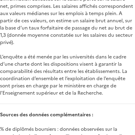
net, primes comprises. Les salaires affichés correspondent
aux valeurs médianes sur les emplois à temps plein. A
partir de ces valeurs, on estime un salaire brut annuel, sur
la base d’un taux forfaitaire de passage du net au brut de
1,3 (donnée moyenne constatée sur les salaires du secteur
privé).
L’enquête a été menée par les universités dans le cadre
d’une charte dont les dispositions visent à garantir la
comparabilité des résultats entre les établissements. La
coordination d’ensemble et l’exploitation de l’enquête
sont prises en charge par le ministère en charge de
l'Enseignement supérieur et de la Recherche.
Sources des données complémentaires :
% de diplômés boursiers : données observées sur la