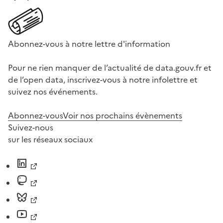
Abonnez-vous à notre lettre d'information
Pour ne rien manquer de l’actualité de data.gouv.fr et
de l’open data, inscrivez-vous à notre infolettre et
suivez nos événements.
Abonnez-vous
Voir nos prochains évènements
Suivez-nous
sur les réseaux sociaux