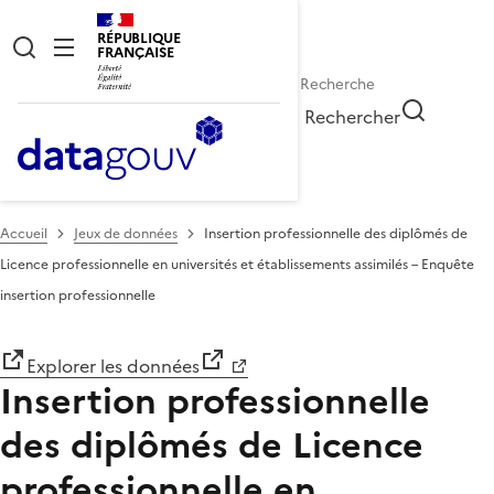
RÉPUBLIQUE
FRANÇAISE
Rechercher
Accueil
Jeux de données
Insertion professionnelle des diplômés de
Licence professionnelle en universités et établissements assimilés – Enquête
insertion professionnelle
Explorer les données
Insertion professionnelle
des diplômés de Licence
professionnelle en