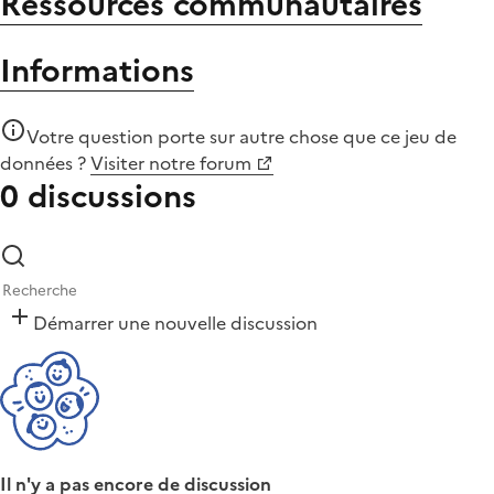
Ressources communautaires
Informations
Votre question porte sur autre chose que
ce jeu de
données
?
Visiter notre forum
0 discussions
Démarrer une nouvelle discussion
Il n'y a pas encore de discussion