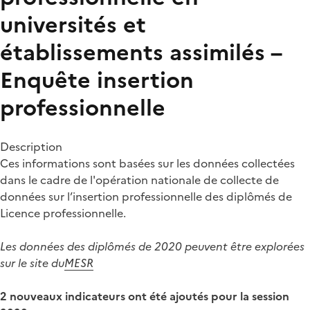
universités et
établissements assimilés –
Enquête insertion
professionnelle
Description
Ces informations sont basées sur les données collectées
dans le cadre de l'opération nationale de collecte de
données sur l’insertion professionnelle des diplômés de
Licence professionnelle.
Les données des diplômés de 2020 peuvent être explorées
sur le site du
MESR
2 nouveaux indicateurs ont été ajoutés pour la session