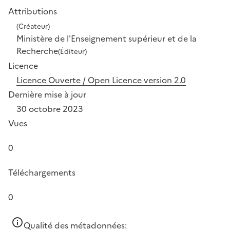
Attributions
(Créateur)
Ministère de l'Enseignement supérieur et de la
Recherche
(Éditeur)
Licence
Licence Ouverte / Open Licence version 2.0
Dernière mise à jour
30 octobre 2023
Vues
0
Téléchargements
0
Qualité des métadonnées: