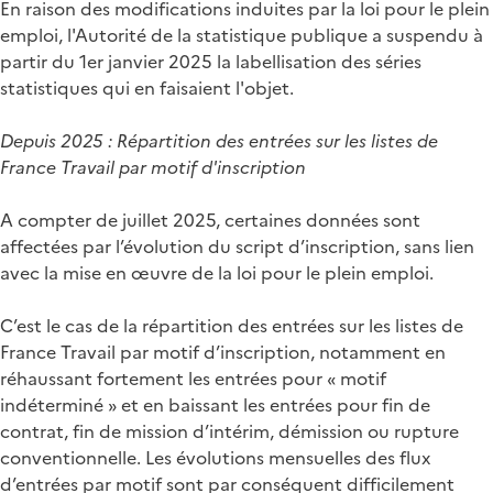
En raison des modifications induites par la loi pour le plein
emploi, l'Autorité de la statistique publique a suspendu à
partir du 1er janvier 2025 la labellisation des séries
statistiques qui en faisaient l'objet.
Depuis 2025 : Répartition des entrées sur les listes de
France Travail par motif d'inscription
A compter de juillet 2025, certaines données sont
affectées par l’évolution du script d’inscription, sans lien
avec la mise en œuvre de la loi pour le plein emploi.
C’est le cas de la répartition des entrées sur les listes de
France Travail par motif d’inscription, notamment en
réhaussant fortement les entrées pour « motif
indéterminé » et en baissant les entrées pour fin de
contrat, fin de mission d’intérim, démission ou rupture
conventionnelle. Les évolutions mensuelles des flux
d’entrées par motif sont par conséquent difficilement