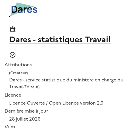
Dares - statistiques Travail
Attributions
(Créateur)
Dares - service statistique du ministère en charge du
Travail
(Éditeur)
Licence
Licence Ouverte / Open Licence version 2.0
Dernière mise à jour
28 juillet 2026
Vues