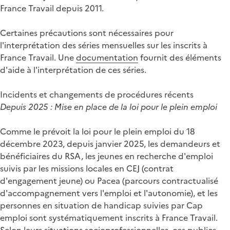
France Travail depuis 2011.
Certaines précautions sont nécessaires pour
l'interprétation des séries mensuelles sur les inscrits à
France Travail. Une
documentation
fournit des éléments
d'aide à l'interprétation de ces séries.
Incidents et changements de procédures récents
Depuis 2025 : Mise en place de la loi pour le plein emploi
Comme le prévoit la loi pour le plein emploi du 18
décembre 2023, depuis janvier 2025, les demandeurs et
bénéficiaires du RSA, les jeunes en recherche d'emploi
suivis par les missions locales en CEJ (contrat
d'engagement jeune) ou Pacea (parcours contractualisé
d'accompagnement vers l'emploi et l'autonomie), et les
personnes en situation de handicap suivies par Cap
emploi sont systématiquement inscrits à France Travail.
Selon leurs situations socioprofessionnelles, ces publics