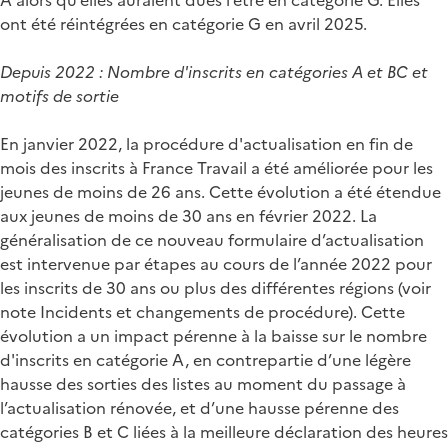
ont été réintégrées en catégorie G en avril 2025.
Depuis 2022 : Nombre d'inscrits en catégories A et BC et
motifs de sortie
En janvier 2022, la procédure d'actualisation en fin de
mois des inscrits à France Travail a été améliorée pour les
jeunes de moins de 26 ans. Cette évolution a été étendue
aux jeunes de moins de 30 ans en février 2022. La
généralisation de ce nouveau formulaire d’actualisation
est intervenue par étapes au cours de l’année 2022 pour
les inscrits de 30 ans ou plus des différentes régions (voir
note Incidents et changements de procédure). Cette
évolution a un impact pérenne à la baisse sur le nombre
d'inscrits en catégorie A, en contrepartie d’une légère
hausse des sorties des listes au moment du passage à
l’actualisation rénovée, et d’une hausse pérenne des
catégories B et C liées à la meilleure déclaration des heures