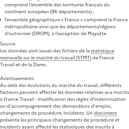
comprend l’ensemble des territoires français du
continent européen (96 départements) ;
l’ensemble géographique « France » comprend la France
métropolitaine ainsi que les départements/régions
d’outre-mer (DROM), à l’exception de Mayotte.
Source
Les données sont issues des fichiers de la
statistique
mensuelle sur le marché du travail (STMT)
de France
Travail et de la Dares.
Avertissements
Au-delà des évolutions du marché du travail, différents
facteurs peuvent affecter les données relatives aux inscrits
à France Travail : modification des règles d'indemnisation
ou d'accompagnement des demandeurs d'emploi,
changements de procédure, incidents. Un
document
présente les principaux changements de procédure et
incidents ayant affecté les statistiques des inscrits à