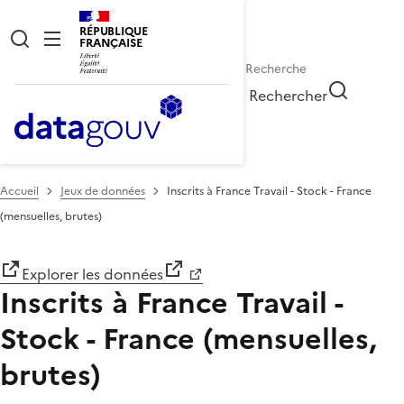
RÉPUBLIQUE
FRANÇAISE
Rechercher
Accueil
Jeux de données
Inscrits à France Travail - Stock - France
(mensuelles, brutes)
Explorer les données
Inscrits à France Travail -
Stock - France (mensuelles,
brutes)