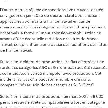
D’autre part, le régime de sanctions évolue avec l’entrée
en vigueur en juin 2025 du décret relatif aux sanctions
applicables aux inscrits à France Travail en cas de
manquement à leurs obligations : ces sanctions prennent
désormais la forme d’une suspension-remobilisation en
amont d’une éventuelle radiation des listes de France
Travail, ce qui entraine une baisse des radiations des listes
de France Travail.
Suite à un incident de production, les flux d’entrée et de
sortie des catégories ABC et G n’ont pas tous été recensés
: ces indicateurs sont à manipuler avec précaution. Cet
incident n’a pas d’impact sur le nombre d’inscrits
comptabilisés au sein de ces catégories A, B, C et G
Suite à un incident de production en mars 2025, 36 000
personnes avaient été comptabilisées à tort en catégorie
A alors qu’elles auraient dues l’être en catégorie G. Elles