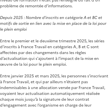
problème de remontée d’informations.
Depuis 2025 : Nombre d'inscrits en catégorie A et BC et
motifs de sortie en lien avec la mise en place de la loi pour
le plein emploi
Entre le premier et le deuxième trimestre 2025, les séries
d’inscrits à France Travail en catégories A, B et C sont
affectées par des changements dans les règles
d’actualisation qui s'ajoutent à l’impact de la mise en
œuvre de la loi pour le plein emploi.
Entre janvier 2025 et mars 2025, les personnes s’inscrivant
à France Travail, et qui par ailleurs n’étaient pas
indemnisables à une allocation versée par France Travail,
voyaient leur actualisation automatiquement réalisée
chaque mois jusqu’à la signature de leur contrat
d’engagement avec l’organisme en charge de leur