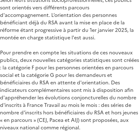
sont orientés vers différents parcours
d'accompagnement. L’orientation des personnes
bénéficiant déjà du RSA avant la mise en place de la
réforme étant progressive à partir du 1er janvier 2025, la
montée en charge statistique l'est aussi.
Pour prendre en compte les situations de ces nouveaux
publics, deux nouvelles catégories statistiques sont créées
: la catégorie F pour les personnes orientées en parcours
social et la catégorie G pour les demandeurs et
bénéficiaires du RSA en attente d'orientation. Des
indicateurs complémentaires sont mis à disposition afin
d'appréhender les évolutions conjoncturelles du nombre
d'inscrits à France Travail au mois le mois : des séries de
nombre d'inscrits hors bénéficiaires du RSA et hors jeunes
« en parcours » (CEJ, Pacea et AIJ) sont proposées, aux
niveaux national comme régional.