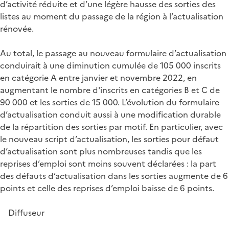
d’activité réduite et d’une légère hausse des sorties des
listes au moment du passage de la région à l’actualisation
rénovée.
Au total, le passage au nouveau formulaire d’actualisation
conduirait à une diminution cumulée de 105 000 inscrits
en catégorie A entre janvier et novembre 2022, en
augmentant le nombre d'inscrits en catégories B et C de
90 000 et les sorties de 15 000. L’évolution du formulaire
d’actualisation conduit aussi à une modification durable
de la répartition des sorties par motif. En particulier, avec
le nouveau script d’actualisation, les sorties pour défaut
d’actualisation sont plus nombreuses tandis que les
reprises d’emploi sont moins souvent déclarées : la part
des défauts d’actualisation dans les sorties augmente de 6
points et celle des reprises d’emploi baisse de 6 points.
Diffuseur