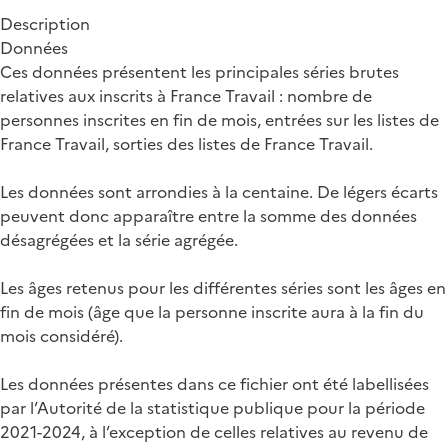
Description
Données
Ces données présentent les principales séries brutes
relatives aux inscrits à France Travail : nombre de
personnes inscrites en fin de mois, entrées sur les listes de
France Travail, sorties des listes de France Travail.
Les données sont arrondies à la centaine. De légers écarts
peuvent donc apparaître entre la somme des données
désagrégées et la série agrégée.
Les âges retenus pour les différentes séries sont les âges en
fin de mois (âge que la personne inscrite aura à la fin du
mois considéré).
Les données présentes dans ce fichier ont été labellisées
par l’Autorité de la statistique publique pour la période
2021-2024, à l’exception de celles relatives au revenu de