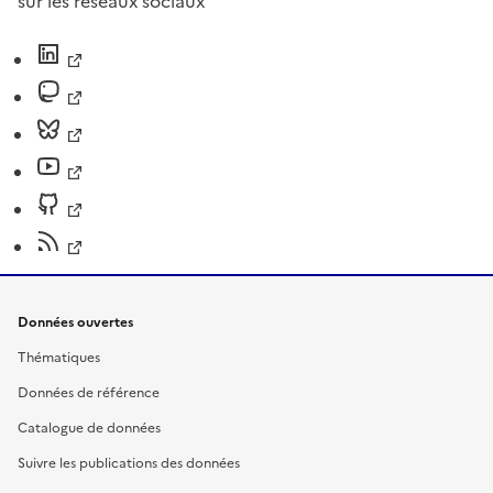
sur les réseaux sociaux
Données ouvertes
Thématiques
Données de référence
Catalogue de données
Suivre les publications des données