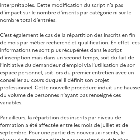
interprétables. Cette modification du script n’a pas
d’impact sur le nombre d’inscrits par catégorie ni sur le
nombre total d’entrées.
C’est également le cas de la répartition des inscrits en fin
de mois par métier recherché et qualification. En effet, ces
informations ne sont plus récupérées dans le script
d’inscription mais dans un second temps, soit du fait de
l’initiative du demandeur d’emploi via l’utilisation de son
espace personnel, soit lors du premier entretien avec un
conseiller au cours duquel il définit son projet
professionnel. Cette nouvelle procédure induit une hausse
du volume de personnes n’ayant pas renseigné ces
variables.
Par ailleurs, la répartition des inscrits par niveau de
formation a été affectée entre les mois de juillet et de
septembre. Pour une partie des nouveaux inscrits, le
niveau de formation n’était pas renseigné du fait d’un