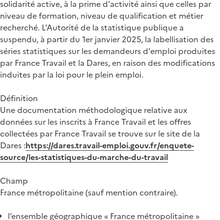
solidarité active, à la prime d'activité ainsi que celles par
niveau de formation, niveau de qualification et métier
recherché. L'Autorité de la statistique publique a
suspendu, à partir du 1er janvier 2025, la labellisation des
séries statistiques sur les demandeurs d'emploi produites
par France Travail et la Dares, en raison des modifications
induites par la loi pour le plein emploi.
Définition
Une documentation méthodologique relative aux
données sur les inscrits à France Travail et les offres
collectées par France Travail se trouve sur le site de la
Dares :
https://dares.travail-emploi.gouv.fr/enquete-
source/les-statistiques-du-marche-du-travail
Champ
France métropolitaine (sauf mention contraire).
l’ensemble géographique « France métropolitaine »