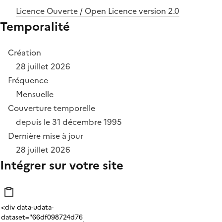
Licence Ouverte / Open Licence version 2.0
Temporalité
Création
28 juillet 2026
Fréquence
Mensuelle
Couverture temporelle
depuis le 31 décembre 1995
Dernière mise à jour
28 juillet 2026
Intégrer sur votre site