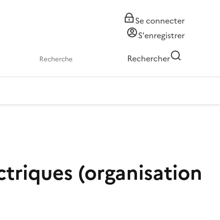
Se connecter
S'enregistrer
Rechercher
ctriques (organisation