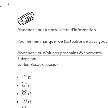
Abonnez-vous à notre lettre d'information
Pour ne rien manquer de l’actualité de data.gouv.
Abonnez-vous
Voir nos prochains évènements
Suivez-nous
sur les réseaux sociaux