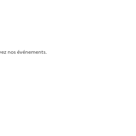
uivez nos événements.