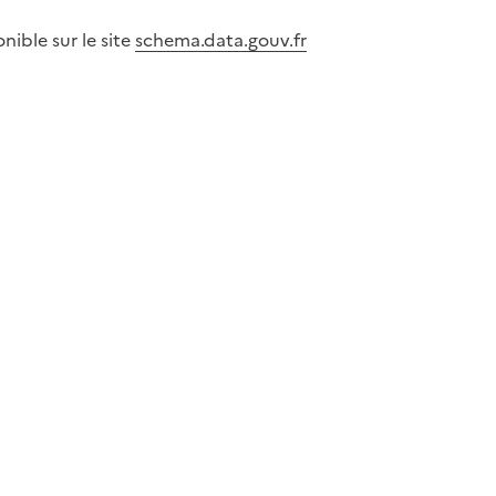
ible sur le site
schema.data.gouv.fr