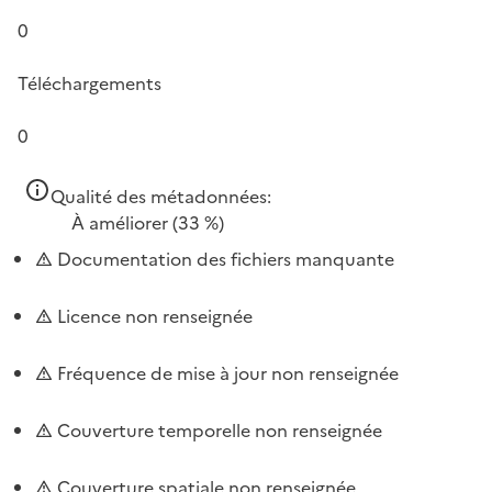
0
Téléchargements
0
Qualité des métadonnées:
À améliorer
(33 %)
Documentation des fichiers manquante
Licence non renseignée
Fréquence de mise à jour non renseignée
Couverture temporelle non renseignée
Couverture spatiale non renseignée