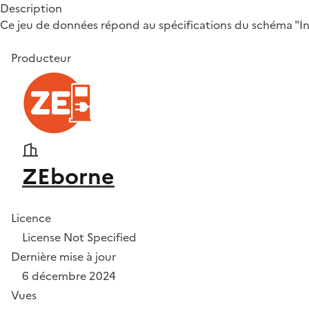
Description
Ce jeu de données répond au spécifications du schéma "Infr
Producteur
ZEborne
Licence
License Not Specified
Dernière mise à jour
6 décembre 2024
Vues