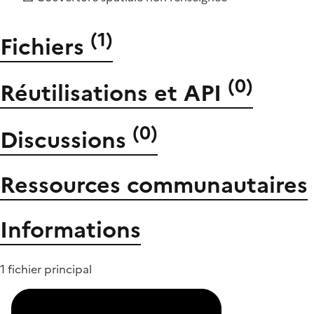
(
1
)
Fichiers
(
0
)
Réutilisations et API
(
0
)
Discussions
Ressources communautaires
Informations
1 fichier principal