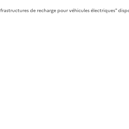
astructures de recharge pour véhicules électriques" dispon