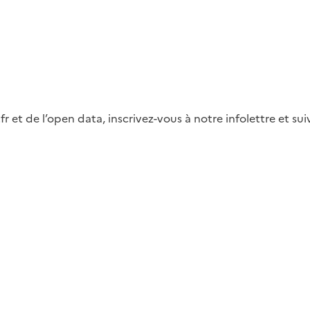
fr et de l’open data, inscrivez-vous à notre infolettre et s