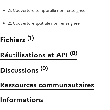
Couverture temporelle non renseignée
Couverture spatiale non renseignée
(
1
)
Fichiers
(
0
)
Réutilisations et API
(
0
)
Discussions
Ressources communautaires
Informations