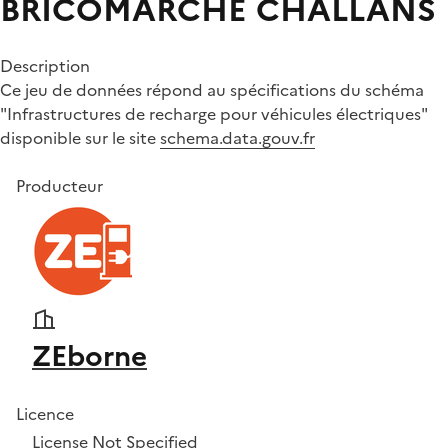
BRICOMARCHE CHALLANS
Description
Ce jeu de données répond au spécifications du schéma
"Infrastructures de recharge pour véhicules électriques"
disponible sur le site
schema.data.gouv.fr
Producteur
ZEborne
Licence
License Not Specified