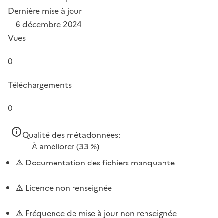
Dernière mise à jour
6 décembre 2024
Vues
0
Téléchargements
0
Qualité des métadonnées:
À améliorer
(33 %)
Documentation des fichiers manquante
Licence non renseignée
Fréquence de mise à jour non renseignée