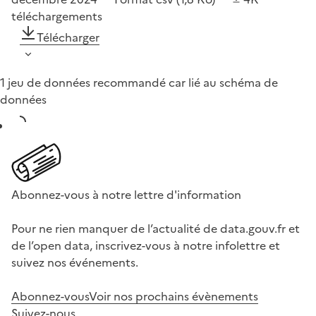
téléchargements
Télécharger
1 jeu de données recommandé car lié au schéma de
données
Abonnez-vous à notre lettre d'information
Pour ne rien manquer de l’actualité de data.gouv.fr et
de l’open data, inscrivez-vous à notre infolettre et
suivez nos événements.
Abonnez-vous
Voir nos prochains évènements
Suivez-nous