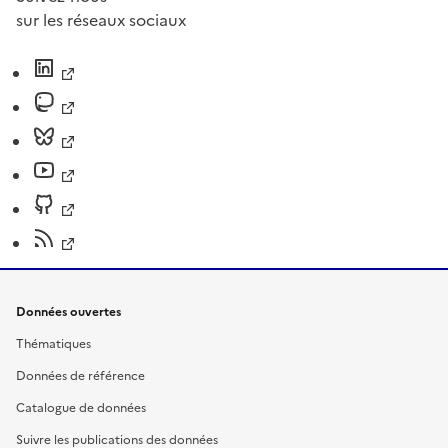
sur les réseaux sociaux
Données ouvertes
Thématiques
Données de référence
Catalogue de données
Suivre les publications des données