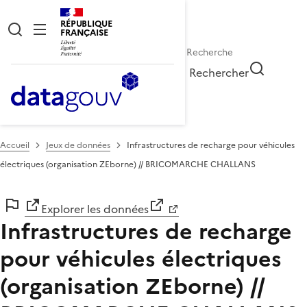
RÉPUBLIQUE
FRANÇAISE
Rechercher
Accueil
Jeux de données
Infrastructures de recharge pour véhicules
électriques (organisation ZEborne) // BRICOMARCHE CHALLANS
Explorer les données
Infrastructures de recharge
pour véhicules électriques
(organisation ZEborne) //