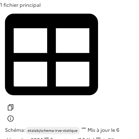
1 fichier principal
Schéma:
Mis à jour le 6
etalab/schema-irve-statique