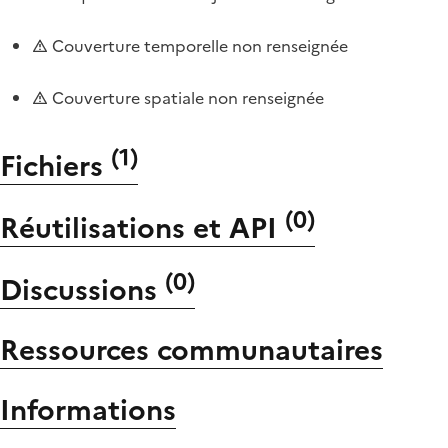
Couverture temporelle non renseignée
Couverture spatiale non renseignée
(
1
)
Fichiers
(
0
)
Réutilisations et API
(
0
)
Discussions
Ressources communautaires
Informations