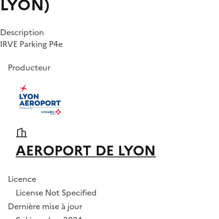
LYON)
Description
IRVE Parking P4e
Producteur
AEROPORT DE LYON
Licence
License Not Specified
Dernière mise à jour