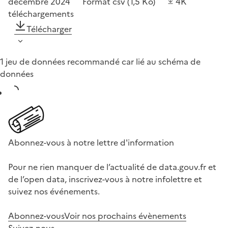
décembre 2024
Format
csv
(1,5 Ko)
4K
téléchargements
Télécharger
1 jeu de données recommandé car lié au schéma de
données
Abonnez-vous à notre lettre d'information
Pour ne rien manquer de l’actualité de data.gouv.fr et
de l’open data, inscrivez-vous à notre infolettre et
suivez nos événements.
Abonnez-vous
Voir nos prochains évènements