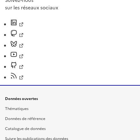
Suivez-nous
sur les réseaux sociaux
Données ouvertes
Thématiques
Données de référence
Catalogue de données
Suivre les publications des données