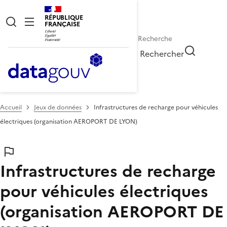
RÉPUBLIQUE
FRANÇAISE
Rechercher
Accueil
Jeux de données
Infrastructures de recharge pour véhicules
électriques (organisation AEROPORT DE LYON)
Infrastructures de recharge
pour véhicules électriques
(organisation AEROPORT DE