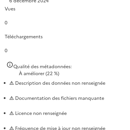
6 décembre 2024
Vues
0
Téléchargements
0
Qualité des métadonnées:
À améliorer
(22 %)
Description des données non renseignée
Documentation des fichiers manquante
Licence non renseignée
Fréquence de mise à jour non renseignée