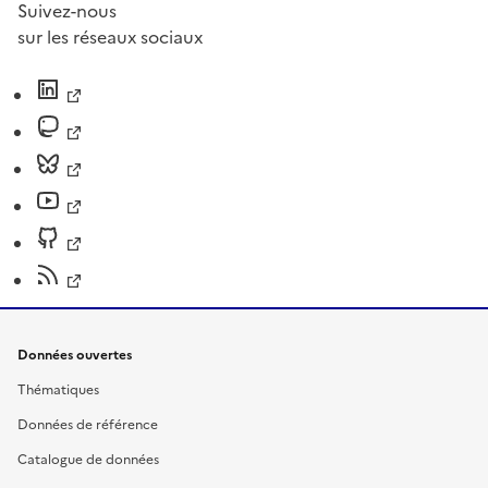
Suivez-nous
sur les réseaux sociaux
Données ouvertes
Thématiques
Données de référence
Catalogue de données