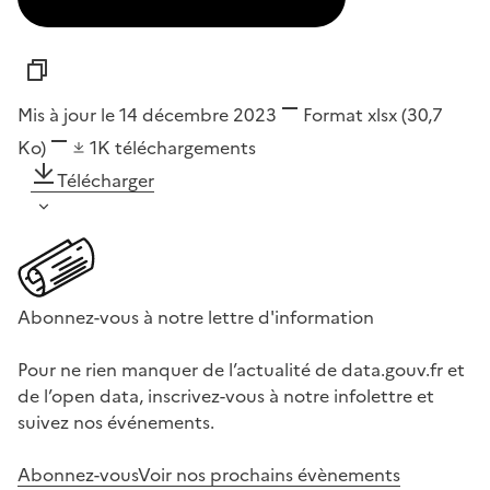
Mis à jour le 14 décembre 2023
Format
xlsx
(30,7
Ko)
1K
téléchargements
Télécharger
Abonnez-vous à notre lettre d'information
Pour ne rien manquer de l’actualité de data.gouv.fr et
de l’open data, inscrivez-vous à notre infolettre et
suivez nos événements.
Abonnez-vous
Voir nos prochains évènements