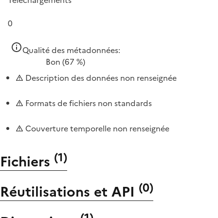
0
Qualité des métadonnées:
Bon
(67 %)
Description des données non renseignée
Formats de fichiers non standards
Couverture temporelle non renseignée
(
1
)
Fichiers
(
0
)
Réutilisations et API
(
1
)