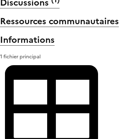
Discussions
Ressources communautaires
Informations
1 fichier principal