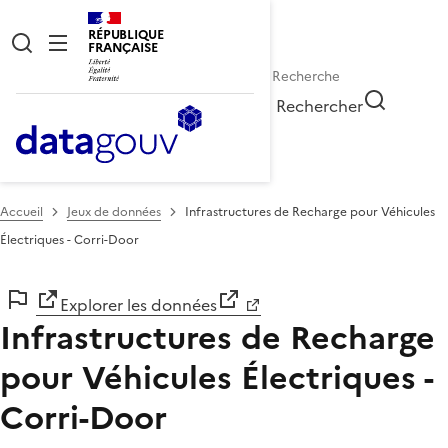
RÉPUBLIQUE
FRANÇAISE
Rechercher
Accueil
Jeux de données
Infrastructures de Recharge pour Véhicules
Électriques - Corri-Door
Explorer les données
Infrastructures de Recharge
pour Véhicules Électriques -
Corri-Door