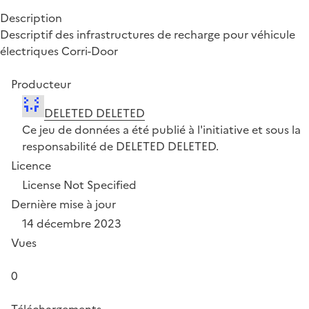
Description
Descriptif des infrastructures de recharge pour véhicule
électriques Corri-Door
Producteur
DELETED DELETED
Ce jeu de données a été publié à l'initiative et sous la
responsabilité de DELETED DELETED.
Licence
License Not Specified
Dernière mise à jour
14 décembre 2023
Vues
0
Téléchargements