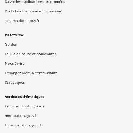
Suivre les publications des données
Portail des données européennes
schema.data.gouv.fr
Plateforme
Guides
Feuille de route et nouveautés
Nous écrire
Échangez avec la communauté
Statistiques
Verticales thématiques
simplifions.data.gouv.fr
meteo.data.gouv.fr
transport.data.gouv.fr