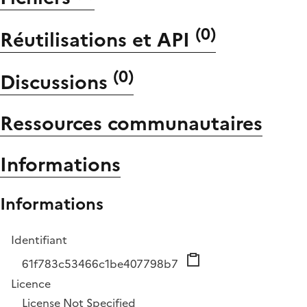
(
0
)
Réutilisations et API
(
0
)
Discussions
Ressources communautaires
Informations
Informations
Identifiant
61f783c53466c1be407798b7
Licence
License Not Specified