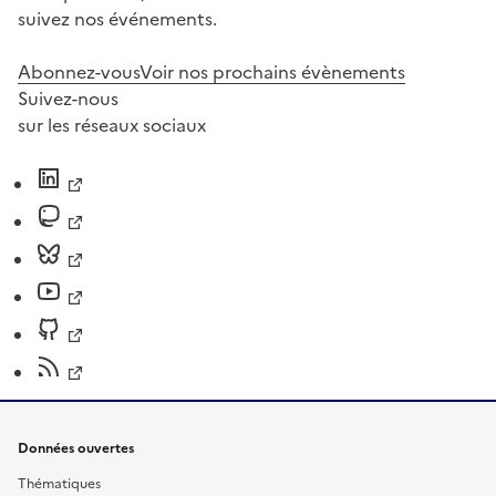
suivez nos événements.
Abonnez-vous
Voir nos prochains évènements
Suivez-nous
sur les réseaux sociaux
Données ouvertes
Thématiques