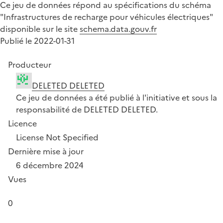
Ce jeu de données répond au spécifications du schéma
"Infrastructures de recharge pour véhicules électriques"
disponible sur le site
schema.data.gouv.fr
Publié le 2022-01-31
Producteur
DELETED DELETED
Ce jeu de données a été publié à l'initiative et sous la
responsabilité de DELETED DELETED.
Licence
License Not Specified
Dernière mise à jour
6 décembre 2024
Vues
0