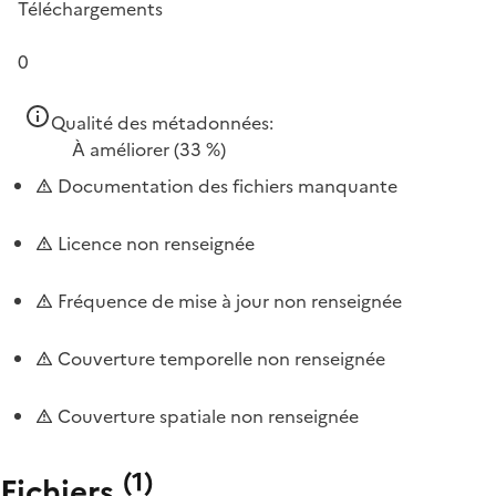
Téléchargements
0
Qualité des métadonnées:
À améliorer
(33 %)
Documentation des fichiers manquante
Licence non renseignée
Fréquence de mise à jour non renseignée
Couverture temporelle non renseignée
Couverture spatiale non renseignée
(
1
)
Fichiers