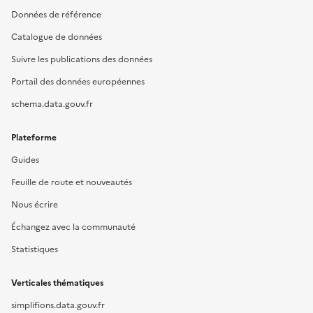
Données de référence
Catalogue de données
Suivre les publications des données
Portail des données européennes
schema.data.gouv.fr
Plateforme
Guides
Feuille de route et nouveautés
Nous écrire
Échangez avec la communauté
Statistiques
Verticales thématiques
simplifions.data.gouv.fr