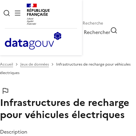
RÉPUBLIQUE
FRANÇAISE
Rechercher
Accueil
Jeux de données
Infrastructures de recharge pour véhicules
électriques
Infrastructures de recharge
pour véhicules électriques
Description