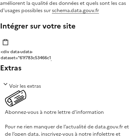
améliorent la qualité des données et quels sont les cas
d'usages possibles sur
schema.data.gouv.fr
Intégrer sur votre site
Extras
Voir les extras
Abonnez-vous à notre lettre d'information
Pour ne rien manquer de l’actualité de data.gouv.fr et
de l’open data, inscrivez-vous à notre infolettre et