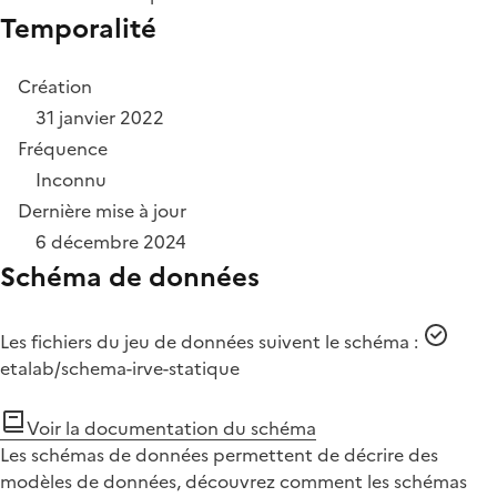
Temporalité
Création
31 janvier 2022
Fréquence
Inconnu
Dernière mise à jour
6 décembre 2024
Schéma de données
Les fichiers du jeu de données suivent le schéma :
etalab/schema-irve-statique
Voir la documentation du schéma
Les schémas de données permettent de décrire des
modèles de données, découvrez comment les schémas