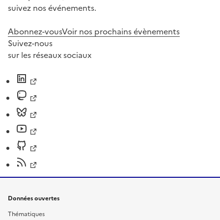
suivez nos événements.
Abonnez-vous
Voir nos prochains évènements
Suivez-nous
sur les réseaux sociaux
Données ouvertes
Thématiques