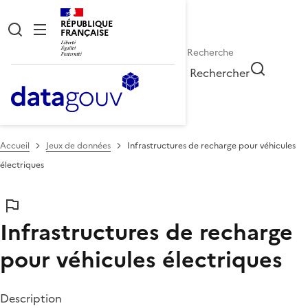
RÉPUBLIQUE
FRANÇAISE
Rechercher
Accueil
Jeux de données
Infrastructures de recharge pour véhicules
électriques
Infrastructures de recharge
pour véhicules électriques
Description