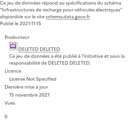
Ce jeu de données répond au spécifications du schéma
"Infrastructures de recharge pour véhicules électriques"
disponible sur le site
schema.data.gouv.fr
Publié le 2021-11-15
Producteur
DELETED DELETED
Ce jeu de données a été publié à l'initiative et sous la
responsabilité de DELETED DELETED.
Licence
License Not Specified
Dernière mise à jour
15 novembre 2021
Vues
0