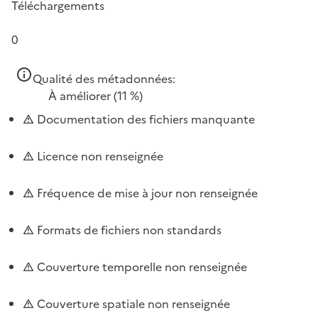
Téléchargements
0
Qualité des métadonnées:
À améliorer
(11 %)
Documentation des fichiers manquante
Licence non renseignée
Fréquence de mise à jour non renseignée
Formats de fichiers non standards
Couverture temporelle non renseignée
Couverture spatiale non renseignée