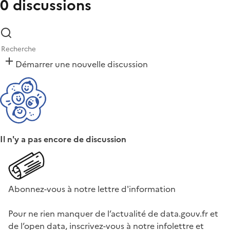
0 discussions
Démarrer une nouvelle discussion
Il n'y a pas encore de discussion
Abonnez-vous à notre lettre d'information
Pour ne rien manquer de l’actualité de data.gouv.fr et
de l’open data, inscrivez-vous à notre infolettre et