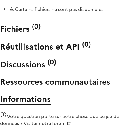
Certains fichiers ne sont pas disponibles
(
0
)
Fichiers
(
0
)
Réutilisations et API
(
0
)
Discussions
Ressources communautaires
Informations
Votre question porte sur autre chose que
ce jeu de
données
?
Visiter notre forum