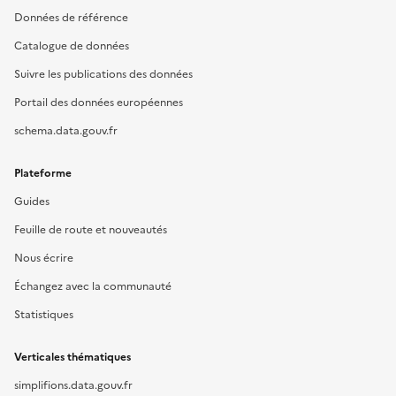
Données de référence
Catalogue de données
Suivre les publications des données
Portail des données européennes
schema.data.gouv.fr
Plateforme
Guides
Feuille de route et nouveautés
Nous écrire
Échangez avec la communauté
Statistiques
Verticales thématiques
simplifions.data.gouv.fr