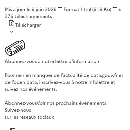
Mis à jour le 9 juin 2026
Format
html
(91,9 Ko)
276
téléchargements
Télécharger
Abonnez-vous à notre lettre d'information
Pour ne rien manquer de l’actualité de data.gouv.fr et
de l’open data, inscrivez-vous à notre infolettre et
suivez nos événements.
Abonnez-vous
Voir nos prochains évènements
Suivez-nous
sur les réseaux sociaux