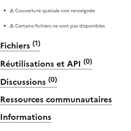
Couverture spatiale non renseignée
Certains fichiers ne sont pas disponibles
(
1
)
Fichiers
(
0
)
Réutilisations et API
(
0
)
Discussions
Ressources communautaires
Informations