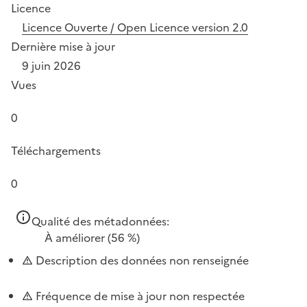
Licence
Licence Ouverte / Open Licence version 2.0
Dernière mise à jour
9 juin 2026
Vues
0
Téléchargements
0
Qualité des métadonnées:
À améliorer
(56 %)
Description des données non renseignée
Fréquence de mise à jour non respectée