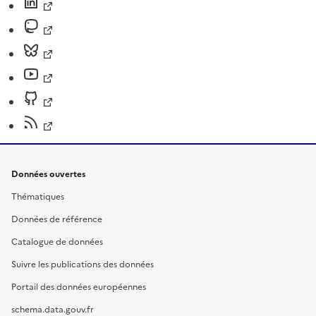
Données ouvertes
Thématiques
Données de référence
Catalogue de données
Suivre les publications des données
Portail des données européennes
schema.data.gouv.fr