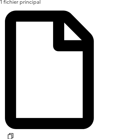
1 fichier principal