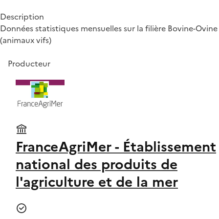
Description
Données statistiques mensuelles sur la filière Bovine-Ovine
(animaux vifs)
Producteur
FranceAgriMer - Établissement
national des produits de
l'agriculture et de la mer