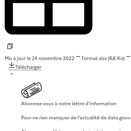
Mis à jour le 24 novembre 2022
Format
xlsx
(6,6 Ko)
Télécharger
Abonnez-vous à notre lettre d'information
Pour ne rien manquer de l’actualité de data.gouv.