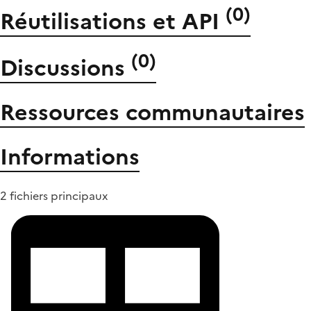
(
0
)
Réutilisations et API
(
0
)
Discussions
Ressources communautaires
Informations
2 fichiers principaux