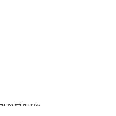
uivez nos événements.