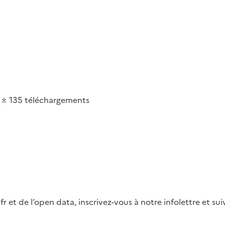
135
téléchargements
fr et de l’open data, inscrivez-vous à notre infolettre et s