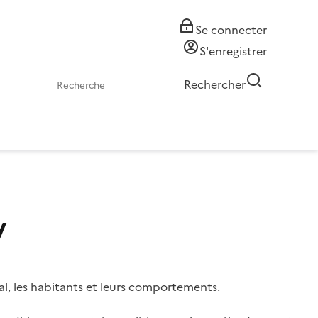
Se connecter
S'enregistrer
Rechercher
y
l, les habitants et leurs comportements.