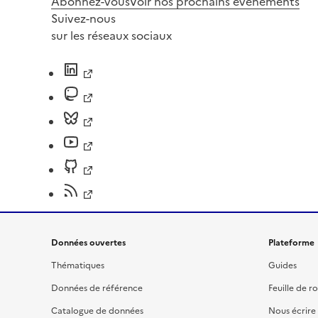
Abonnez-vous
Voir nos prochains évènements
Suivez-nous
sur les réseaux sociaux
Données ouvertes
Plateforme
Thématiques
Guides
Données de référence
Feuille de r
Catalogue de données
Nous écrire