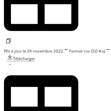
Mis à jour le 24 novembre 2022
Format
csv
(5,0 Ko)
Télécharger