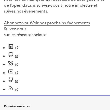
de l’open data, inscrivez-vous à notre infolettre et
suivez nos événements.
Abonnez-vous
Voir nos prochains évènements
Suivez-nous
sur les réseaux sociaux
Données ouvertes