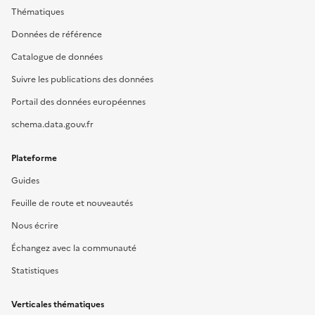
Thématiques
Données de référence
Catalogue de données
Suivre les publications des données
Portail des données européennes
schema.data.gouv.fr
Plateforme
Guides
Feuille de route et nouveautés
Nous écrire
Échangez avec la communauté
Statistiques
Verticales thématiques