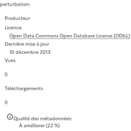
perturbation.
Producteur
Licence
Open Data Commons Open Database License (ODbL)
Dernière mise à jour
10 décembre 2013
Vues
0
Téléchargements
0
Qualité des métadonnées:
À améliorer
(22 %)