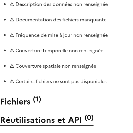
Description des données non renseignée
Documentation des fichiers manquante
Fréquence de mise à jour non renseignée
Couverture temporelle non renseignée
Couverture spatiale non renseignée
Certains fichiers ne sont pas disponibles
(
1
)
Fichiers
(
0
)
Réutilisations et API