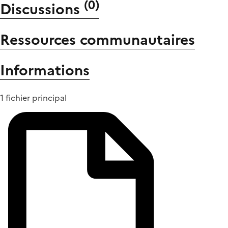
(
0
)
Discussions
Ressources communautaires
Informations
1 fichier principal