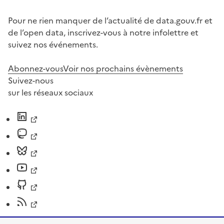
Pour ne rien manquer de l’actualité de data.gouv.fr et
de l’open data, inscrivez-vous à notre infolettre et
suivez nos événements.
Abonnez-vous
Voir nos prochains évènements
Suivez-nous
sur les réseaux sociaux