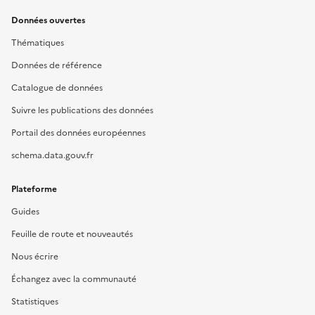
Données ouvertes
Thématiques
Données de référence
Catalogue de données
Suivre les publications des données
Portail des données européennes
schema.data.gouv.fr
Plateforme
Guides
Feuille de route et nouveautés
Nous écrire
Échangez avec la communauté
Statistiques