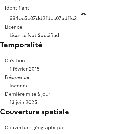
Identifiant
684be5e07dd2fdcc07adffc2
Licence
License Not Specified
Temporalité
Création
1 février 2015
Fréquence
Inconnu
Dernière mise à jour
13 juin 2025
Couverture spatiale
Couverture géographique