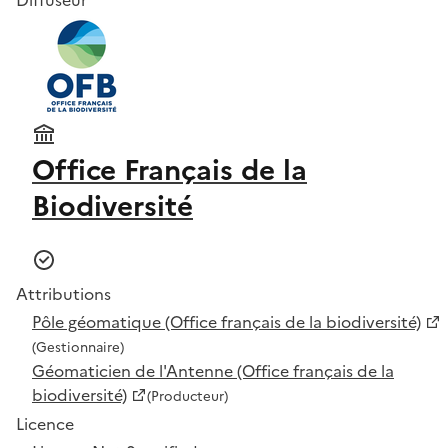
Office Français de la
Biodiversité
Attributions
Pôle géomatique (Office français de la biodiversité)
(Gestionnaire)
Géomaticien de l'Antenne (Office français de la
biodiversité)
(Producteur)
Licence