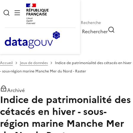
RÉPUBLIQUE
FRANÇAISE
Rechercher
Accueil
Jeux de données
Indice de patrimonialité des cétacés en hiver
- sous-région marine Manche Mer du Nord - Raster
Archivé
Indice de patrimonialité des
cétacés en hiver - sous-
région marine Manche Mer