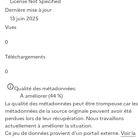
License Not Specified
Dernière mise à jour
13 juin 2025
Vues
0
Téléchargements
0
Qualité des métadonnées:
À améliorer
(44 %)
La qualité des métadonnées peut être trompeuse car les
métadonnées de la source originale peuvent avoir été
perdues lors de leur récupération. Nous travaillons
actuellement à améliorer la situation.
Ce jeu de données provient d'un portail externe.
Voir la