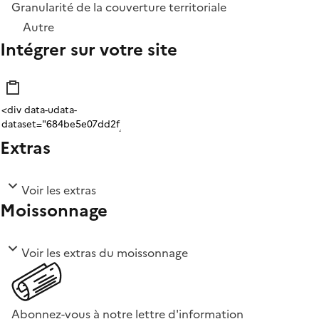
Granularité de la couverture territoriale
Autre
Intégrer sur votre site
Extras
Voir les extras
Moissonnage
Voir les extras du moissonnage
Abonnez-vous à notre lettre d'information