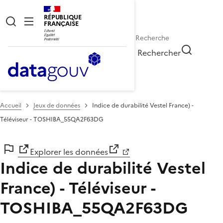
RÉPUBLIQUE
FRANÇAISE
Rechercher
Accueil
Jeux de données
Indice de durabilité Vestel France) -
Téléviseur - TOSHIBA_55QA2F63DG
Explorer les données
Indice de durabilité Vestel
France) - Téléviseur -
TOSHIBA_55QA2F63DG