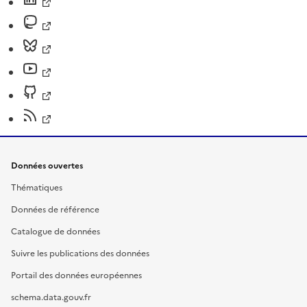
Données ouvertes
Thématiques
Données de référence
Catalogue de données
Suivre les publications des données
Portail des données européennes
schema.data.gouv.fr