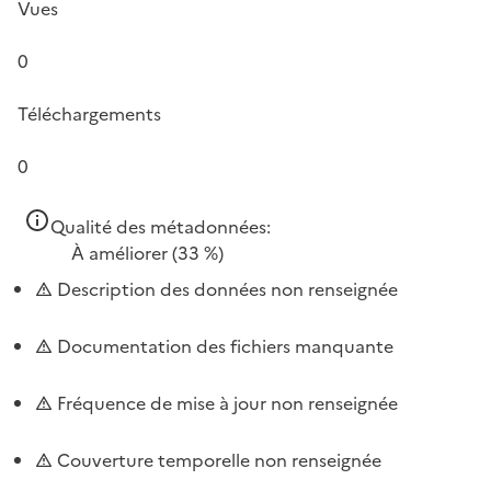
Vues
0
Téléchargements
0
Qualité des métadonnées:
À améliorer
(33 %)
Description des données non renseignée
Documentation des fichiers manquante
Fréquence de mise à jour non renseignée
Couverture temporelle non renseignée