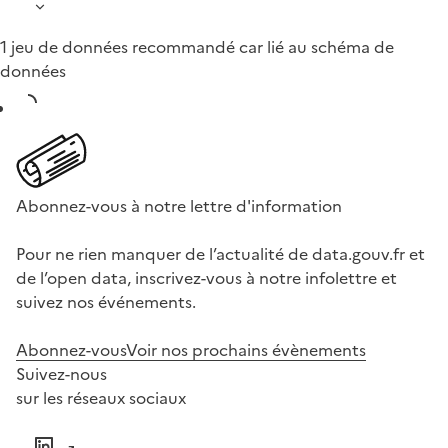
1 jeu de données recommandé car lié au schéma de
données
Abonnez-vous à notre lettre d'information
Pour ne rien manquer de l’actualité de data.gouv.fr et
de l’open data, inscrivez-vous à notre infolettre et
suivez nos événements.
Abonnez-vous
Voir nos prochains évènements
Suivez-nous
sur les réseaux sociaux