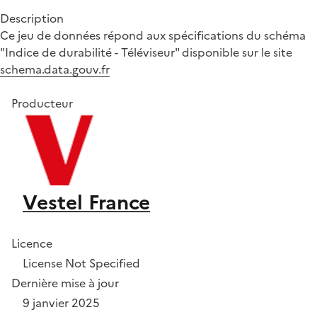
Description
Ce jeu de données répond aux spécifications du schéma
"Indice de durabilité - Téléviseur" disponible sur le site
schema.data.gouv.fr
Producteur
Vestel France
Licence
License Not Specified
Dernière mise à jour
9 janvier 2025