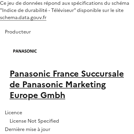
Ce jeu de données répond aux spécifications du schéma
"Indice de durabilité - Téléviseur" disponible sur le site
schema.data.gouv.fr
Producteur
Panasonic France Succursale
de Panasonic Marketing
Europe Gmbh
Licence
License Not Specified
Dernière mise à jour