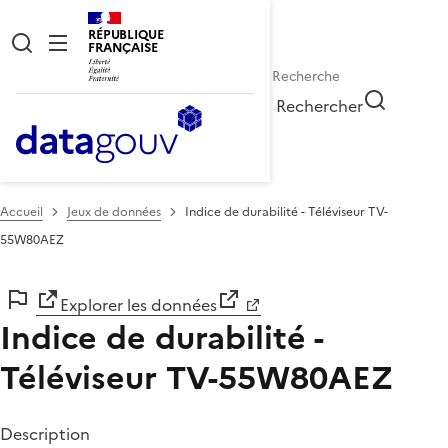
RÉPUBLIQUE
FRANÇAISE
Rechercher
Accueil
Jeux de données
Indice de durabilité - Téléviseur TV-
55W80AEZ
Explorer les données
Indice de durabilité -
Téléviseur TV-55W80AEZ
Description