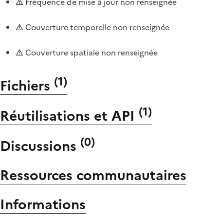
Fréquence de mise à jour non renseignée
Couverture temporelle non renseignée
Couverture spatiale non renseignée
(
1
)
Fichiers
(
1
)
Réutilisations et API
(
0
)
Discussions
Ressources communautaires
Informations