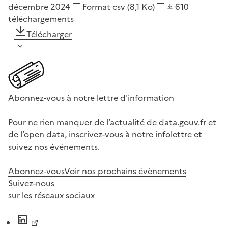
décembre 2024
Format
csv
(8,1 Ko)
610
téléchargements
Télécharger
Abonnez-vous à notre lettre d'information
Pour ne rien manquer de l’actualité de data.gouv.fr et
de l’open data, inscrivez-vous à notre infolettre et
suivez nos événements.
Abonnez-vous
Voir nos prochains évènements
Suivez-nous
sur les réseaux sociaux