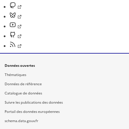
Données ouvertes
Thématiques
Données de référence
Catalogue de données
Suivre les publications des données
Portail des données européennes
schema.data.gouv.fr