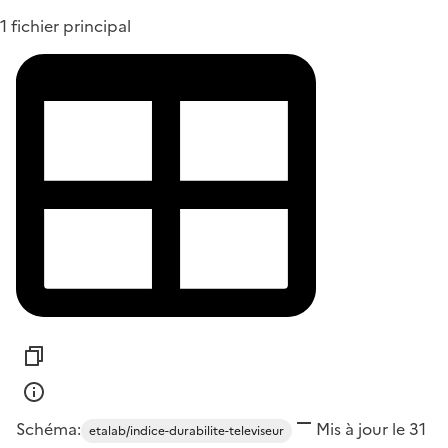
1 fichier principal
Schéma:
Mis à jour le 31
etalab/indice-durabilite-televiseur