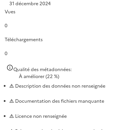
31 décembre 2024
Vues
0
Téléchargements
0
Qualité des métadonnées:
À améliorer
(22 %)
Description des données non renseignée
Documentation des fichiers manquante
Licence non renseignée