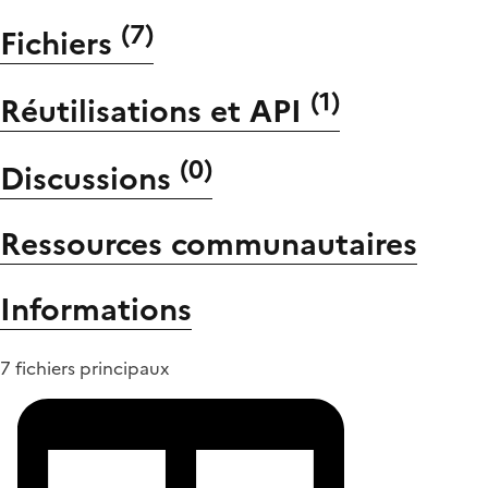
(
7
)
Fichiers
(
1
)
Réutilisations et API
(
0
)
Discussions
Ressources communautaires
Informations
7 fichiers principaux