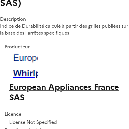
SAS)
Description
Indice de Durabilité calculé à partir des grilles publiées sur
la base des l'arrêtés spécifiques
Producteur
European Appliances France
SAS
Licence
License Not Specified