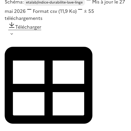
Schéma:
Mis à jour le 27
etalab/indice-durabilite-lave-linge
mai 2026
Format
csv
(11,9 Ko)
55
téléchargements
Télécharger