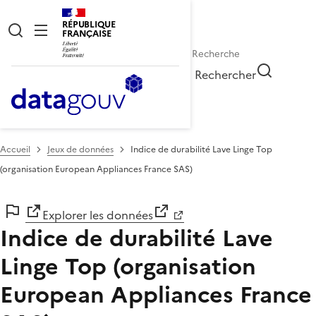
RÉPUBLIQUE
FRANÇAISE
Rechercher
Accueil
Jeux de données
Indice de durabilité Lave Linge Top
(organisation European Appliances France SAS)
Explorer les données
Indice de durabilité Lave
Linge Top (organisation
European Appliances France