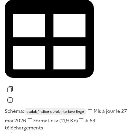
Schéma:
Mis à jour le 27
etalab/indice-durabilite-lave-linge
mai 2026
Format
csv
(11,9 Ko)
54
téléchargements