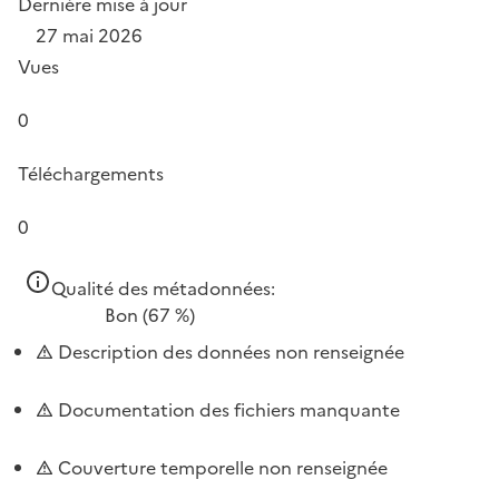
Dernière mise à jour
27 mai 2026
Vues
0
Téléchargements
0
Qualité des métadonnées:
Bon
(67 %)
Description des données non renseignée
Documentation des fichiers manquante
Couverture temporelle non renseignée