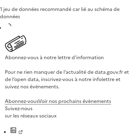
1 jeu de données recommandé car lié au schéma de
données
Abonnez-vous à notre lettre d'information
Pour ne rien manquer de l’actualité de data.gouv.fr et
de l’open data, inscrivez-vous à notre infolettre et
suivez nos événements.
Abonnez-vous
Voir nos prochains évènements
Suivez-nous
sur les réseaux sociaux