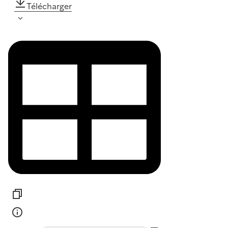
Télécharger