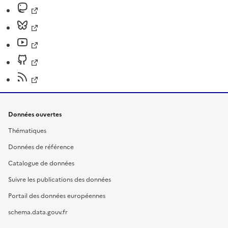
Données ouvertes
Thématiques
Données de référence
Catalogue de données
Suivre les publications des données
Portail des données européennes
schema.data.gouv.fr