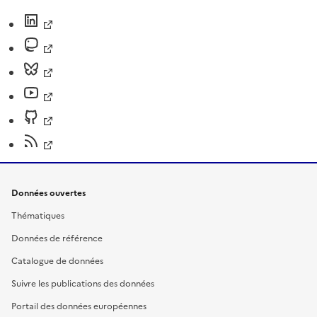
Données ouvertes
Thématiques
Données de référence
Catalogue de données
Suivre les publications des données
Portail des données européennes