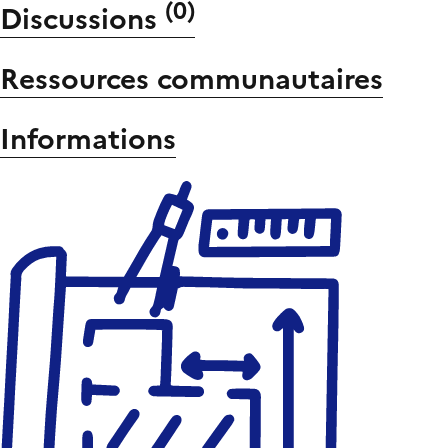
(
0
)
Discussions
Ressources communautaires
Informations