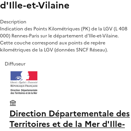
d'Ille-et-Vilaine
Description
Indication des Points Kilométriques (PK) de la LGV (L 408
000) Rennes-Paris sur le département d'Ille-et-Vilaine.
Cette couche correspond aux points de repère
kilométriques de la LGV (données SNCF Réseau).
Diffuseur
Direction Départementale des
Territoires et de la Mer d'Ille-