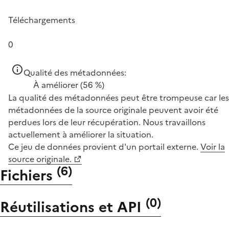
Téléchargements
0
Qualité des métadonnées:
À améliorer
(56 %)
La qualité des métadonnées peut être trompeuse car les
métadonnées de la source originale peuvent avoir été
perdues lors de leur récupération. Nous travaillons
actuellement à améliorer la situation.
Ce jeu de données provient d'un portail externe.
Voir la
source originale.
(
6
)
Fichiers
(
0
)
Réutilisations et API