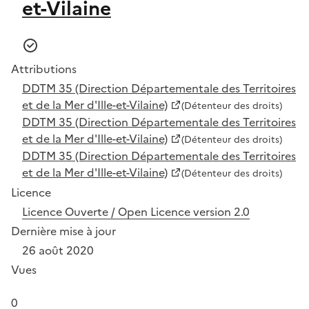
et-Vilaine
Attributions
DDTM 35 (Direction Départementale des Territoires
et de la Mer d'Ille-et-Vilaine)
(Détenteur des droits)
DDTM 35 (Direction Départementale des Territoires
et de la Mer d'Ille-et-Vilaine)
(Détenteur des droits)
DDTM 35 (Direction Départementale des Territoires
et de la Mer d'Ille-et-Vilaine)
(Détenteur des droits)
Licence
Licence Ouverte / Open Licence version 2.0
Dernière mise à jour
26 août 2020
Vues
0