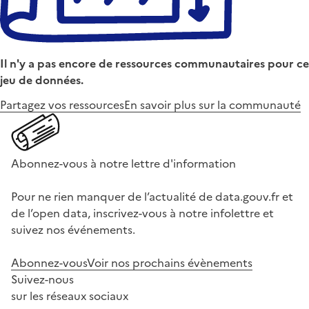
Il n'y a pas encore de ressources communautaires pour ce
jeu de données.
Partagez vos ressources
En savoir plus sur la communauté
Abonnez-vous à notre lettre d'information
Pour ne rien manquer de l’actualité de data.gouv.fr et
de l’open data, inscrivez-vous à notre infolettre et
suivez nos événements.
Abonnez-vous
Voir nos prochains évènements
Suivez-nous
sur les réseaux sociaux