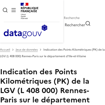
RÉPUBLIQUE
FRANÇAISE
Rechercher
Accueil
Jeux de données
Indication des Points Kilométriques (PK) de la
LGV (L 408 000) Rennes-Paris sur le département d'Ille-et-Vilaine
Indication des Points
Kilométriques (PK) de la
LGV (L 408 000) Rennes-
Paris sur le département