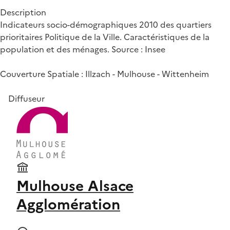
Description
Indicateurs socio-démographiques 2010 des quartiers
prioritaires Politique de la Ville. Caractéristiques de la
population et des ménages. Source : Insee
Couverture Spatiale : Illzach - Mulhouse - Wittenheim
Diffuseur
Mulhouse Alsace
Agglomération