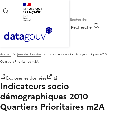
RÉPUBLIQUE
FRANÇAISE
Rechercher
Accueil
Jeux de données
Indicateurs socio démographiques 2010
Quartiers Prioritaires m2A
Explorer les données
Indicateurs socio
démographiques 2010
Quartiers Prioritaires m2A