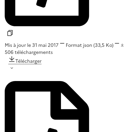
Mis à jour le 31 mai 2017
Format
json
(33,5 Ko)
506
téléchargements
Télécharger