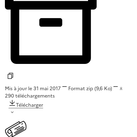
Mis à jour le 31 mai 2017
Format
zip
(9,6 Ko)
290
téléchargements
Télécharger