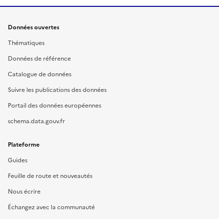
Données ouvertes
Thématiques
Données de référence
Catalogue de données
Suivre les publications des données
Portail des données européennes
schema.data.gouv.fr
Plateforme
Guides
Feuille de route et nouveautés
Nous écrire
Échangez avec la communauté