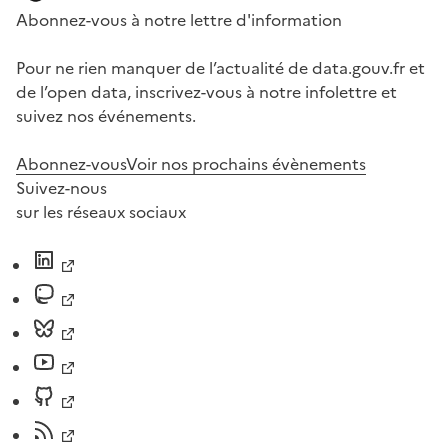
Abonnez-vous à notre lettre d'information
Pour ne rien manquer de l’actualité de data.gouv.fr et
de l’open data, inscrivez-vous à notre infolettre et
suivez nos événements.
Abonnez-vous
Voir nos prochains évènements
Suivez-nous
sur les réseaux sociaux