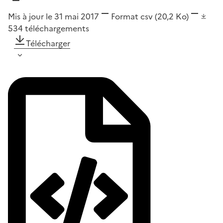
Mis à jour le 31 mai 2017
Format
csv
(20,2 Ko)
534
téléchargements
Télécharger