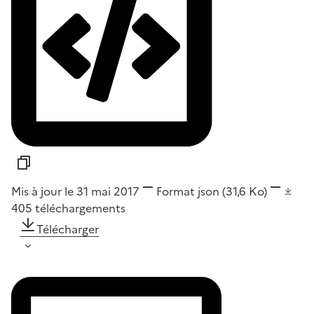
Mis à jour le 31 mai 2017
Format
json
(31,6 Ko)
405
téléchargements
Télécharger