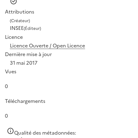
Attributions
(Créateur)
INSEE
(Éditeur)
Licence
Licence Ouverte / Open Licence
Dernière mise à jour
31 mai 2017
Vues
0
Téléchargements
0
Qualité des métadonnées: