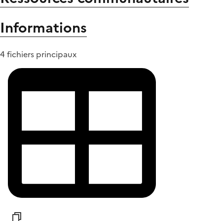
Informations
4 fichiers principaux