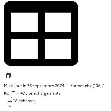
Mis à jour le 26 septembre 2024
Format
xlsx
(105,7
Ko)
473
téléchargements
Télécharger