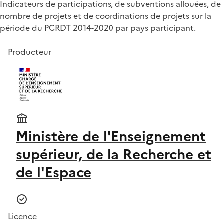
Indicateurs de participations, de subventions allouées, de
nombre de projets et de coordinations de projets sur la
période du PCRDT 2014-2020 par pays participant.
Producteur
Ministère de l'Enseignement
supérieur, de la Recherche et
de l'Espace
Licence