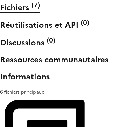
(
7
)
Fichiers
(
0
)
Réutilisations et API
(
0
)
Discussions
Ressources communautaires
Informations
6 fichiers principaux