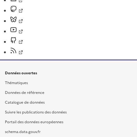
Données ouvertes
Thématiques
Données de référence
Catalogue de données
Suivre les publications des données
Portail des données européennes
schema.data.gouv.fr