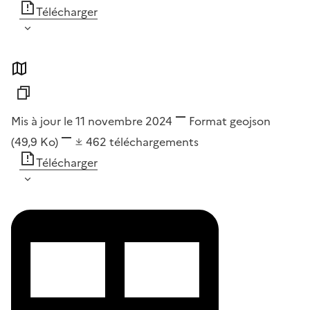
Télécharger
Mis à jour le 11 novembre 2024
Format
geojson
(49,9 Ko)
462
téléchargements
Télécharger