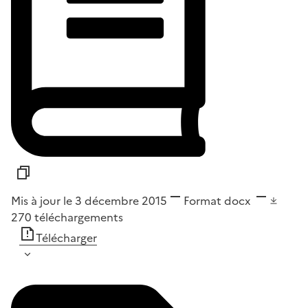
Mis à jour le 3 décembre 2015
Format
docx
270
téléchargements
Télécharger