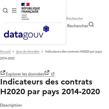
RÉPUBLIQUE
FRANÇAISE
Rechercher
Accueil
Jeux de données
Indicateurs des contrats H2020 par pays
2014-2020
Explorer les données
Indicateurs des contrats
H2020 par pays 2014-2020
Description