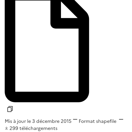
Mis à jour le 3 décembre 2015
Format
shapefile
299
téléchargements