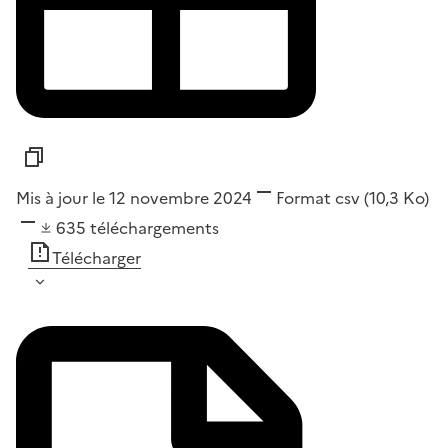
Mis à jour le 12 novembre 2024
Format
csv
(10,3 Ko)
635
téléchargements
Télécharger