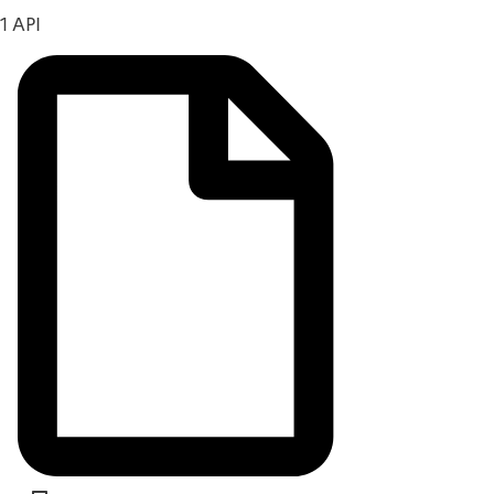
1 API