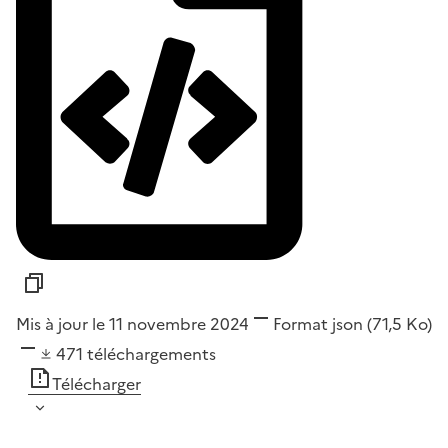
Mis à jour le 11 novembre 2024
Format
json
(71,5 Ko)
471
téléchargements
Télécharger