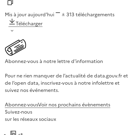
Mis à jour aujourd’hui
313
téléchargements
Télécharger
Abonnez-vous à notre lettre d'information
Pour ne rien manquer de l’actualité de data.gouv.fr et
de l’open data, inscrivez-vous à notre infolettre et
suivez nos événements.
Abonnez-vous
Voir nos prochains évènements
Suivez-nous
sur les réseaux sociaux