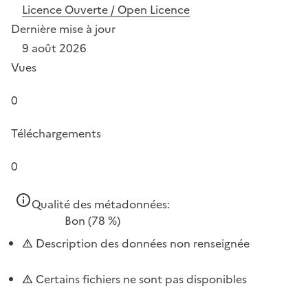
Licence Ouverte / Open Licence
Dernière mise à jour
9 août 2026
Vues
0
Téléchargements
0
Qualité des métadonnées:
Bon
(78 %)
Description des données non renseignée
Certains fichiers ne sont pas disponibles