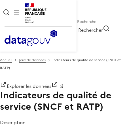
RÉPUBLIQUE
FRANÇAISE
Rechercher
Accueil
Jeux de données
Indicateurs de qualité de service (SNCF et
RATP)
Explorer les données
Indicateurs de qualité de
service (SNCF et RATP)
Description