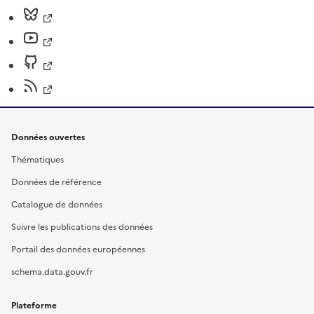
Données ouvertes
Thématiques
Données de référence
Catalogue de données
Suivre les publications des données
Portail des données européennes
schema.data.gouv.fr
Plateforme