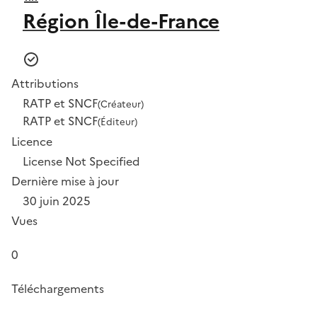
Région Île-de-France
Attributions
RATP et SNCF
(Créateur)
RATP et SNCF
(Éditeur)
Licence
License Not Specified
Dernière mise à jour
30 juin 2025
Vues
0
Téléchargements