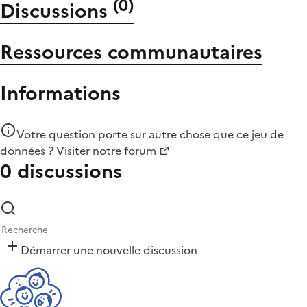
(
0
)
Discussions
Ressources communautaires
Informations
Votre question porte sur autre chose que
ce jeu de
données
?
Visiter notre forum
0 discussions
Démarrer une nouvelle discussion