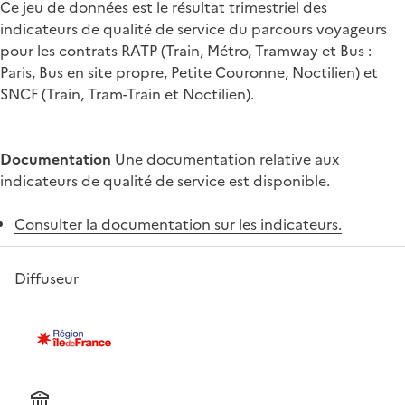
Ce jeu de données est le résultat trimestriel des
indicateurs de qualité de service du parcours voyageurs
pour les contrats RATP (Train, Métro, Tramway et Bus :
Paris, Bus en site propre, Petite Couronne, Noctilien) et
SNCF (Train, Tram-Train et Noctilien).
Documentation
Une documentation relative aux
indicateurs de qualité de service est disponible.
Consulter la documentation sur les indicateurs.
Diffuseur