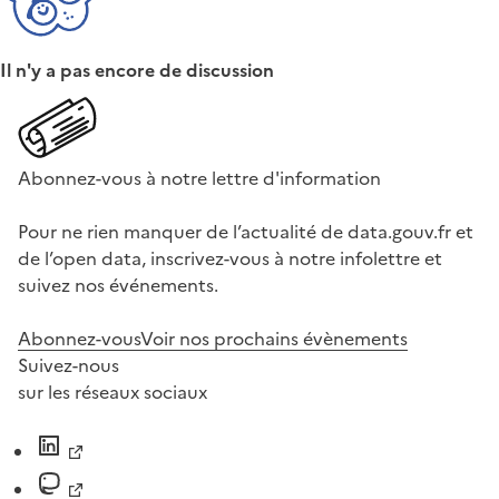
Il n'y a pas encore de discussion
Abonnez-vous à notre lettre d'information
Pour ne rien manquer de l’actualité de data.gouv.fr et
de l’open data, inscrivez-vous à notre infolettre et
suivez nos événements.
Abonnez-vous
Voir nos prochains évènements
Suivez-nous
sur les réseaux sociaux