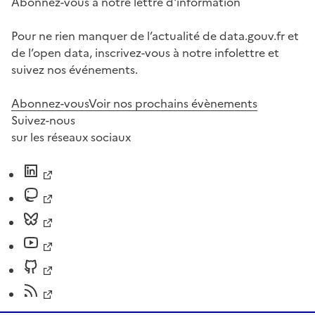
Abonnez-vous à notre lettre d'information
Pour ne rien manquer de l’actualité de data.gouv.fr et
de l’open data, inscrivez-vous à notre infolettre et
suivez nos événements.
Abonnez-vous
Voir nos prochains évènements
Suivez-nous
sur les réseaux sociaux