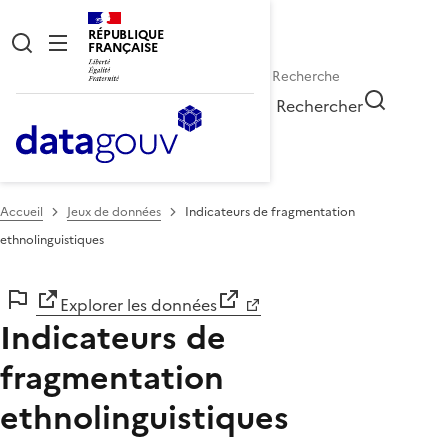
RÉPUBLIQUE
FRANÇAISE
Rechercher
Accueil
Jeux de données
Indicateurs de fragmentation
ethnolinguistiques
Explorer les données
Indicateurs de
fragmentation
ethnolinguistiques