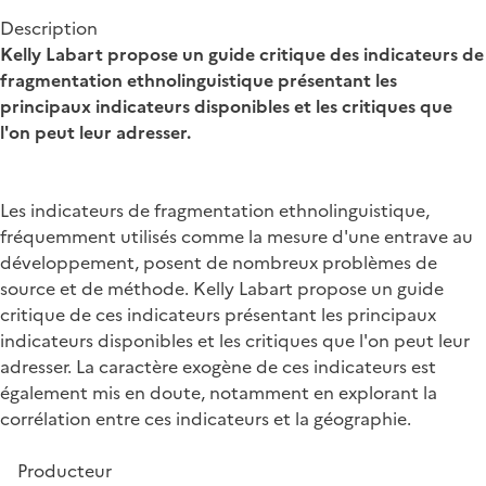
Description
Kelly Labart propose un guide critique des indicateurs de
fragmentation ethnolinguistique présentant les
principaux indicateurs disponibles et les critiques que
l'on peut leur adresser.
Les indicateurs de fragmentation ethnolinguistique,
fréquemment utilisés comme la mesure d'une entrave au
développement, posent de nombreux problèmes de
source et de méthode. Kelly Labart propose un guide
critique de ces indicateurs présentant les principaux
indicateurs disponibles et les critiques que l'on peut leur
adresser. La caractère exogène de ces indicateurs est
également mis en doute, notamment en explorant la
corrélation entre ces indicateurs et la géographie.
Producteur