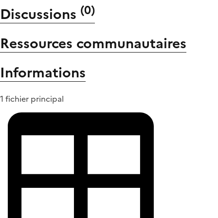
(
0
)
Discussions
Ressources communautaires
Informations
1 fichier principal