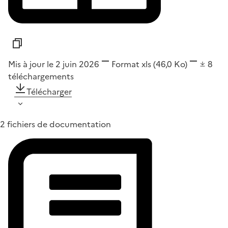
Mis à jour le 2 juin 2026
Format
xls
(46,0 Ko)
8
téléchargements
Télécharger
2 fichiers de documentation