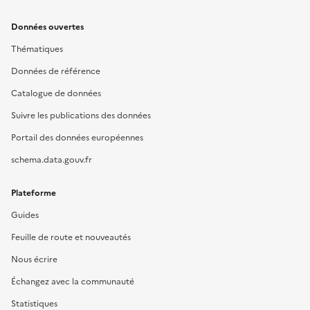
Données ouvertes
Thématiques
Données de référence
Catalogue de données
Suivre les publications des données
Portail des données européennes
schema.data.gouv.fr
Plateforme
Guides
Feuille de route et nouveautés
Nous écrire
Échangez avec la communauté
Statistiques