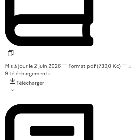
Mis à jour le 2 juin 2026
Format
pdf
(739,0 Ko)
9
téléchargements
Télécharger