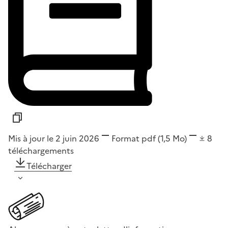
Mis à jour le 2 juin 2026
Format
pdf
(1,5 Mo)
8
téléchargements
Télécharger