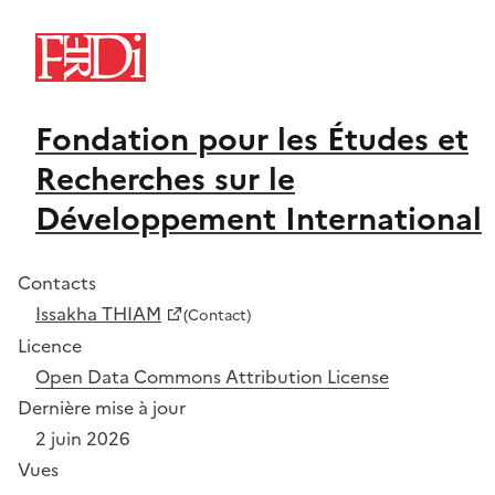
Fondation pour les Études et
Recherches sur le
Développement International
Contacts
Issakha THIAM
(Contact)
Licence
Open Data Commons Attribution License
Dernière mise à jour
2 juin 2026
Vues