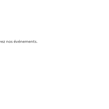
uivez nos événements.