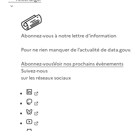
Abonnez-vous à notre lettre d'information
Pour ne rien manquer de l’actualité de data.gouv.
Abonnez-vous
Voir nos prochains évènements
Suivez-nous
sur les réseaux sociaux