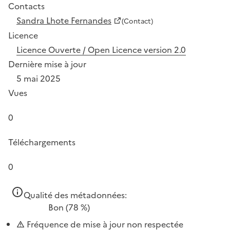
Contacts
Sandra Lhote Fernandes
(Contact)
Licence
Licence Ouverte / Open Licence version 2.0
Dernière mise à jour
5 mai 2025
Vues
0
Téléchargements
0
Qualité des métadonnées:
Bon
(78 %)
Fréquence de mise à jour non respectée