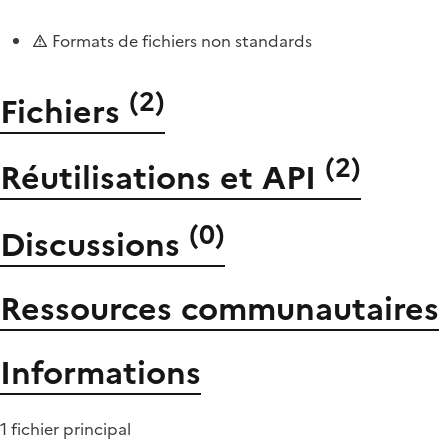
Formats de fichiers non standards
(
2
)
Fichiers
(
2
)
Réutilisations et API
(
0
)
Discussions
Ressources communautaires
Informations
1 fichier principal