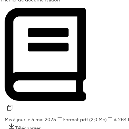
Mis à jour le 5 mai 2025
Format
pdf
(2,0 Mo)
264
Télécharger