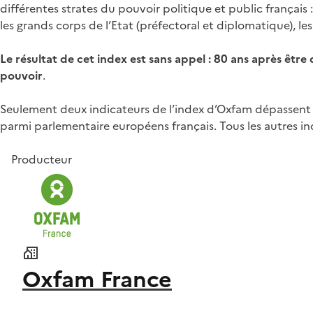
différentes strates du pouvoir politique et public français 
les grands corps de l’Etat (préfectoral et diplomatique), les
Le résultat de cet index est sans appel : 80 ans après êt
pouvoir
.
Seulement deux indicateurs de l’index d’Oxfam dépassent u
parmi parlementaire européens français. Tous les autres in
Producteur
Oxfam France