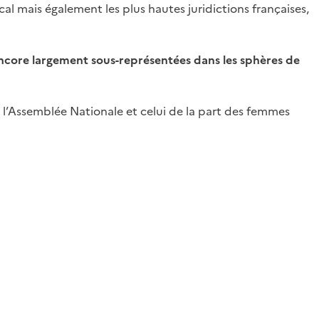
ocal mais également les plus hautes juridictions françaises,
 encore largement sous-représentées dans les sphères de
l’Assemblée Nationale et celui de la part des femmes