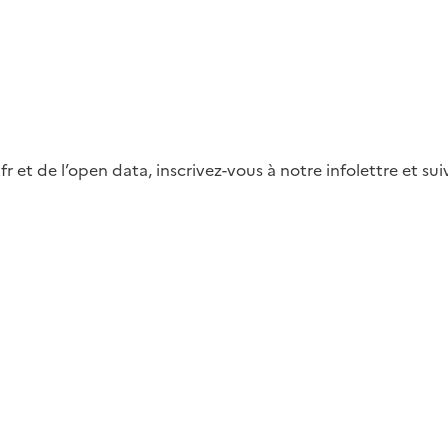
fr et de l’open data, inscrivez-vous à notre infolettre et s