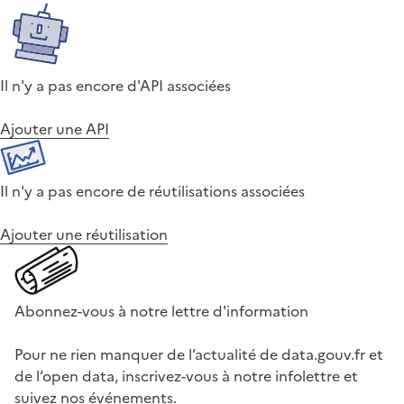
Il n'y a pas encore d'API associées
Ajouter une API
Il n'y a pas encore de réutilisations associées
Ajouter une réutilisation
Abonnez-vous à notre lettre d'information
Pour ne rien manquer de l’actualité de data.gouv.fr et
de l’open data, inscrivez-vous à notre infolettre et
suivez nos événements.