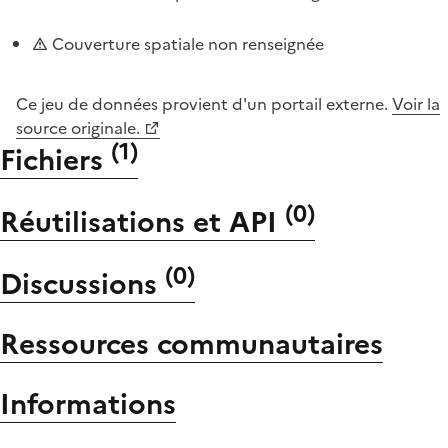
Couverture spatiale non renseignée
Ce jeu de données provient d'un portail externe.
Voir la
source originale.
(
1
)
Fichiers
(
0
)
Réutilisations et API
(
0
)
Discussions
Ressources communautaires
Informations