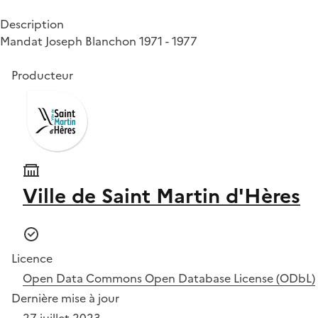
Description
Mandat Joseph Blanchon 1971 - 1977
Producteur
Ville de Saint Martin d'Hères
Licence
Open Data Commons Open Database License (ODbL)
Dernière mise à jour
27 juillet 2023