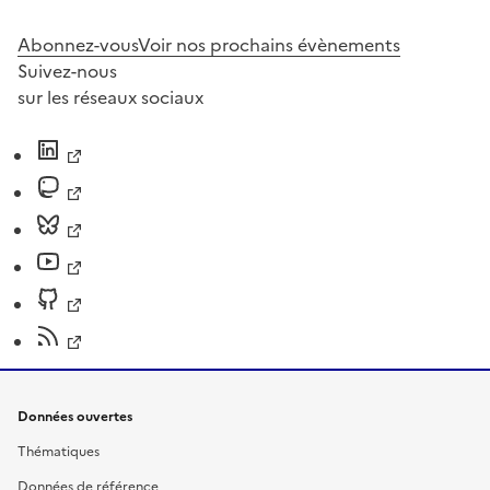
Abonnez-vous
Voir nos prochains évènements
Suivez-nous
sur les réseaux sociaux
Données ouvertes
Thématiques
Données de référence