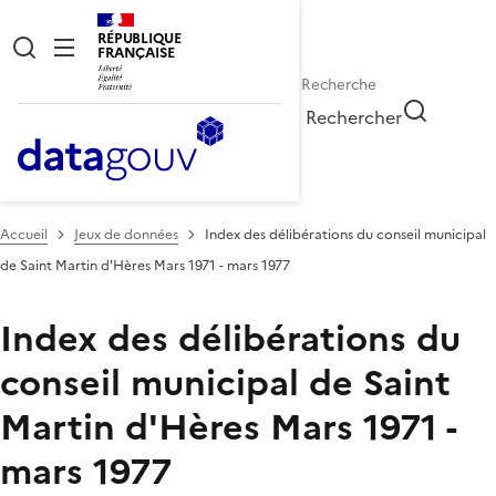
RÉPUBLIQUE
FRANÇAISE
Rechercher
Accueil
Jeux de données
Index des délibérations du conseil municipal
de Saint Martin d'Hères Mars 1971 - mars 1977
Index des délibérations du
conseil municipal de Saint
Martin d'Hères Mars 1971 -
mars 1977