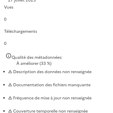
Vues
0
Téléchargements
0
Qualité des métadonnées:
À améliorer
(33 %)
Description des données non renseignée
Documentation des fichiers manquante
Fréquence de mise à jour non renseignée
Couverture temporelle non renseignée