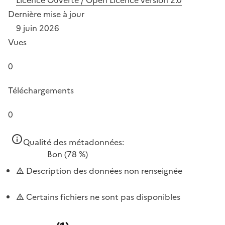
Dernière mise à jour
9 juin 2026
Vues
0
Téléchargements
0
Qualité des métadonnées:
Bon
(78 %)
Description des données non renseignée
Certains fichiers ne sont pas disponibles