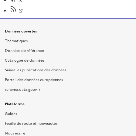
Données ouvertes
Thématiques
Données de référence
Catalogue de données
Suivre les publications des données
Portail des données européennes
schema.data.gouv.fr
Plateforme
Guides
Feuille de route et nouveautés
Nous écrire