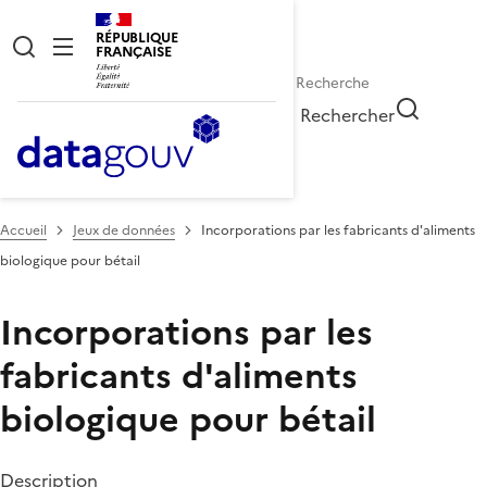
RÉPUBLIQUE
FRANÇAISE
Rechercher
Accueil
Jeux de données
Incorporations par les fabricants d'aliments
biologique pour bétail
Incorporations par les
fabricants d'aliments
biologique pour bétail
Description