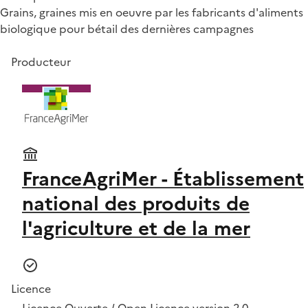
Grains, graines mis en oeuvre par les fabricants d'aliments
biologique pour bétail des dernières campagnes
Producteur
FranceAgriMer - Établissement
national des produits de
l'agriculture et de la mer
Licence
Licence Ouverte / Open Licence version 2.0