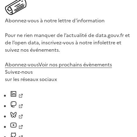
Abonnez-vous à notre lettre d'information
Pour ne rien manquer de l’actualité de data.gouv.fr et
de l’open data, inscrivez-vous à notre infolettre et
suivez nos événements.
Abonnez-vous
Voir nos prochains évènements
Suivez-nous
sur les réseaux sociaux