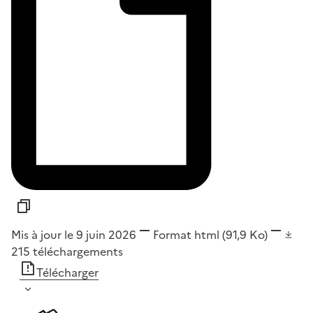
Mis à jour le 9 juin 2026
Format
html
(91,9 Ko)
215
téléchargements
Télécharger