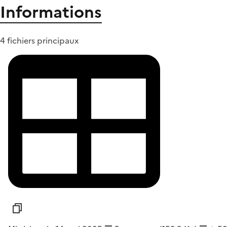
Informations
4 fichiers principaux