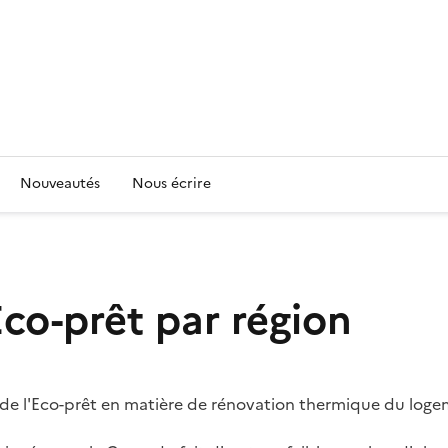
Nouveautés
Nous écrire
Eco-prêt par région
al de l'Eco-prêt en matière de rénovation thermique du loge