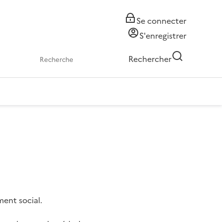
Se connecter
S'enregistrer
Rechercher
ment social.