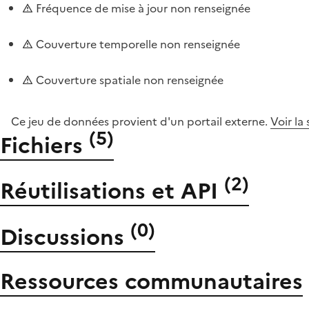
Fréquence de mise à jour non renseignée
Couverture temporelle non renseignée
Couverture spatiale non renseignée
Ce jeu de données provient d'un portail externe.
Voir la
(
5
)
Fichiers
(
2
)
Réutilisations et API
(
0
)
Discussions
Ressources communautaires