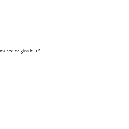
 source originale.