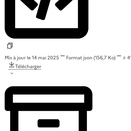
Mis à jour le 14 mai 2025
Format
json
(156,7 Ko)
4
Télécharger