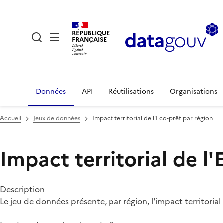
RÉPUBLIQUE
FRANÇAISE
Données
API
Réutilisations
Organisations
Accueil
Jeux de données
Impact territorial de l'Eco-prêt par région
Impact territorial de l'
Description
Le jeu de données présente, par région, l'impact territori