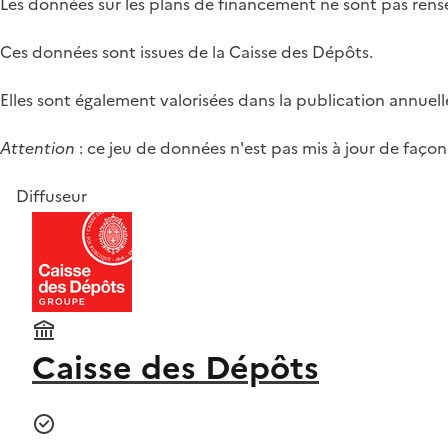
Les données sur les plans de financement ne sont pas rense
Ces données sont issues de la Caisse des Dépôts.
Elles sont également valorisées dans la publication annuelle
Attention
: ce jeu de données n'est pas mis à jour de façon 
Diffuseur
Caisse des Dépôts