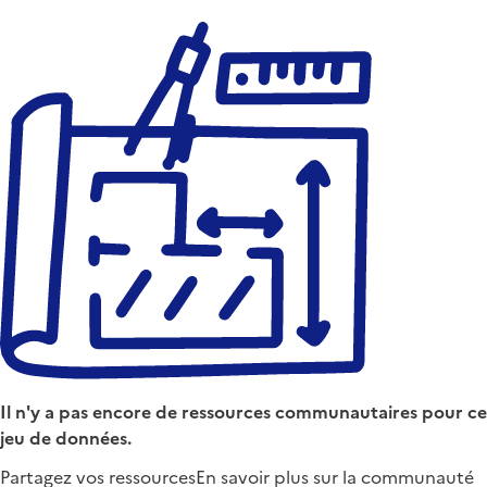
Il n'y a pas encore de ressources communautaires pour ce
jeu de données.
Partagez vos ressources
En savoir plus sur la communauté