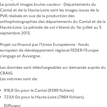
Le produit images brutes couleur - Départements du
Cantal et de la Haute-Loire sont les images issues de la
PVA réalisée en vue de la production des
orthophotographies des départements du Cantal et de la
Haute-Loire. La période de vol s'étend du 1er juillet au 5
septembre 2013.
Projet co-financé par l'Union Européenne - fonds
européen de développement régional FEDER-l'Europe
s'engage en Auvergne.
Les données sont téléchargeables sur demande auprès du
CRAIG.
Les volumes sont de:
916,9 Go pour le Cantal (9399 fichiers)
723,4 Go pour la Haute-Loire (7964 fichiers).
Diffuseur