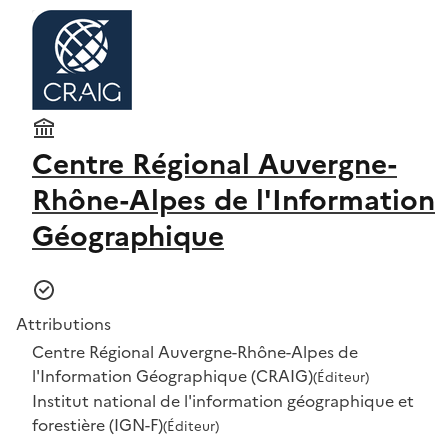
Centre Régional Auvergne-
Rhône-Alpes de l'Information
Géographique
Attributions
Centre Régional Auvergne-Rhône-Alpes de
l'Information Géographique (CRAIG)
(Éditeur)
Institut national de l'information géographique et
forestière (IGN-F)
(Éditeur)