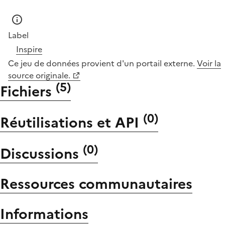
Label
Inspire
Ce jeu de données provient d'un portail externe.
Voir la
source originale.
(
5
)
Fichiers
(
0
)
Réutilisations et API
(
0
)
Discussions
Ressources communautaires
Informations