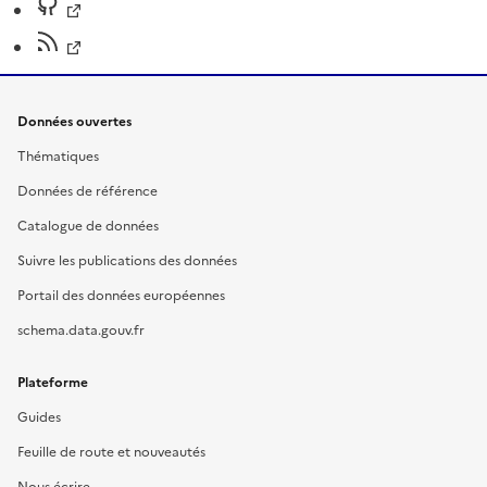
Données ouvertes
Thématiques
Données de référence
Catalogue de données
Suivre les publications des données
Portail des données européennes
schema.data.gouv.fr
Plateforme
Guides
Feuille de route et nouveautés