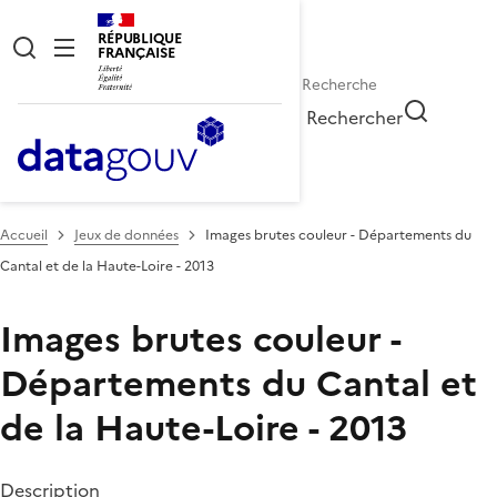
RÉPUBLIQUE
FRANÇAISE
Rechercher
Accueil
Jeux de données
Images brutes couleur - Départements du
Cantal et de la Haute-Loire - 2013
Images brutes couleur -
Départements du Cantal et
de la Haute-Loire - 2013
Description