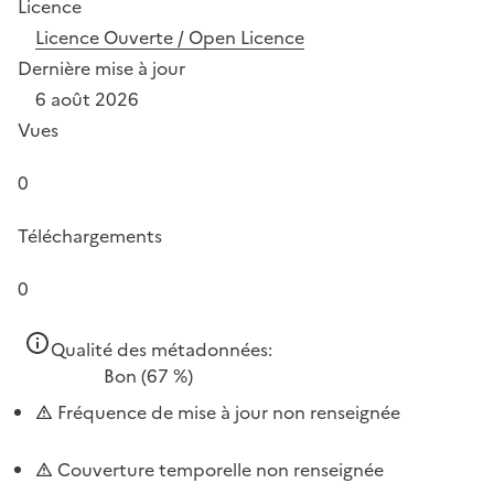
Licence
Licence Ouverte / Open Licence
Dernière mise à jour
6 août 2026
Vues
0
Téléchargements
0
Qualité des métadonnées:
Bon
(67 %)
Fréquence de mise à jour non renseignée
Couverture temporelle non renseignée