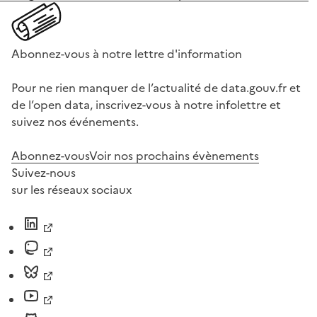
Abonnez-vous à notre lettre d'information
Pour ne rien manquer de l’actualité de data.gouv.fr et
de l’open data, inscrivez-vous à notre infolettre et
suivez nos événements.
Abonnez-vous
Voir nos prochains évènements
Suivez-nous
sur les réseaux sociaux