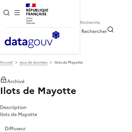
RÉPUBLIQUE
FRANÇAISE
Rechercher
Accueil
Jeux de données
Ilots de Mayotte
Archivé
Ilots de Mayotte
Description
Ilots de Mayotte
Diffuseur