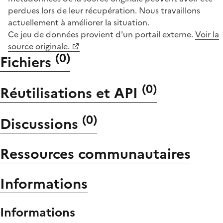
perdues lors de leur récupération. Nous travaillons
actuellement à améliorer la situation.
Ce jeu de données provient d'un portail externe.
Voir la
source originale.
(
0
)
Fichiers
(
0
)
Réutilisations et API
(
0
)
Discussions
Ressources communautaires
Informations
Informations