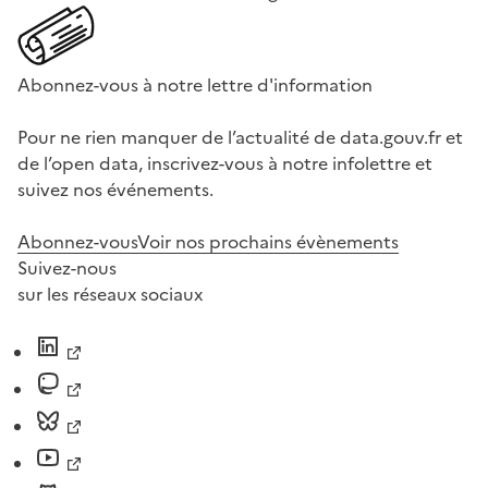
Abonnez-vous à notre lettre d'information
Pour ne rien manquer de l’actualité de data.gouv.fr et
de l’open data, inscrivez-vous à notre infolettre et
suivez nos événements.
Abonnez-vous
Voir nos prochains évènements
Suivez-nous
sur les réseaux sociaux