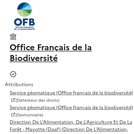
Office Français de la
Biodiversité
Attributions
Service géomatique (Office français de la biodiversité)
(Détenteur des droits)
Service géomatique (Office français de la biodiversité)
(Gestionnaire)
Direction De L'Alimentation, De L'Agriculture Et De La
Forêt - Mayotte (Daaf) (Direction De L'Alimentation,