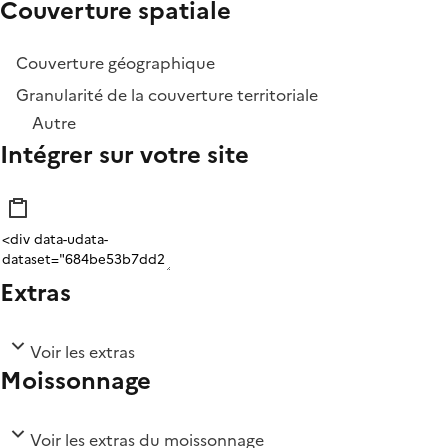
Couverture spatiale
Couverture géographique
Granularité de la couverture territoriale
Autre
Intégrer sur votre site
Extras
Voir les extras
Moissonnage
Voir les extras du moissonnage