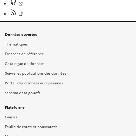
Données ouvertes
Thématiques
Données de référence
Catalogue de données
Suivre les publications des données
Portail des données européennes
schema.data.gouv.fr
Plateforme
Guides
Feuille de route et nouveautés