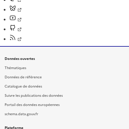
Données ouvertes
Thématiques
Données de référence
Catalogue de données
Suivre les publications des données
Portail des données européennes
schema.data.gouv.fr
Plateforme