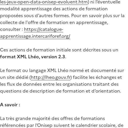
les-jeux-open-data-onisep-evoluent.htm
) ni l’éventuelle
modalité apprentissage des actions de formation
proposées sous d’autres formes. Pour en savoir plus sur la
collecte de l'offre de formation en apprentissage,
consulter :
https://catalogue-
apprentissage.intercariforef.org/
Ces actions de formation initiale sont décrites sous un
format XML Lhéo, version 2.3
.
Le format ou langage XML Lhéo normé et documenté sur
un site dédié (
http://lheo.gouv.fr
) facilite les échanges et
les flux de données entre les organisations traitant des
questions de description de formation et d’orientation.
A savoir :
La très grande majorité des offres de formations
référencées par l’Onisep suivent le calendrier scolaire, de