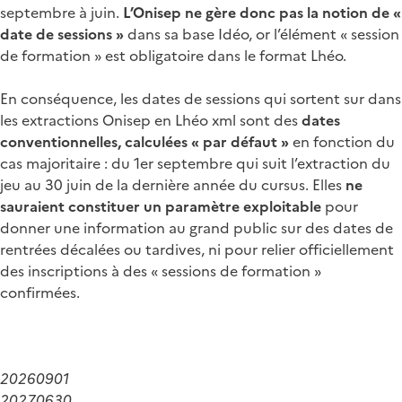
septembre à juin.
L’Onisep ne gère donc pas la notion de «
date de sessions »
dans sa base Idéo, or l’élément « session
de formation » est obligatoire dans le format Lhéo.
En conséquence, les dates de sessions qui sortent sur dans
les extractions Onisep en Lhéo xml sont des
dates
conventionnelles, calculées « par défaut »
en fonction du
cas majoritaire : du 1er septembre qui suit l’extraction du
jeu au 30 juin de la dernière année du cursus. Elles
ne
sauraient constituer un paramètre exploitable
pour
donner une information au grand public sur des dates de
rentrées décalées ou tardives, ni pour relier officiellement
des inscriptions à des « sessions de formation »
confirmées.
20260901
20270630