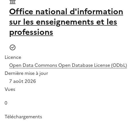
Office national d'information
sur les enseignements et les
professions
Licence
Open Data Commons Open Database License (ODbL)
Dernière mise à jour
7 août 2026
Vues
0
Téléchargements