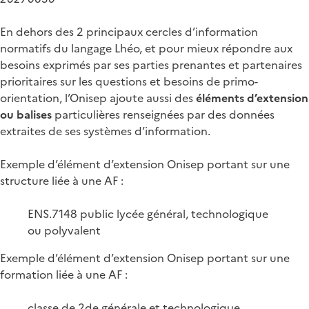
En dehors des 2 principaux cercles d’information
normatifs du langage Lhéo, et pour mieux répondre aux
besoins exprimés par ses parties prenantes et partenaires
prioritaires sur les questions et besoins de primo-
orientation, l’Onisep ajoute aussi des
éléments d’extension
ou balises
particulières renseignées par des données
extraites de ses systèmes d’information.
Exemple d’élément d’extension Onisep portant sur une
structure liée à une AF :
ENS.7148 public lycée général, technologique
ou polyvalent
Exemple d’élément d’extension Onisep portant sur une
formation liée à une AF :
classe de 2de générale et technologique