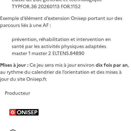
TYPFOR.36 20260113 FOR.1152
Exemple d’élément d’extension Onisep portant sur des
parcours liés à une AF :
prévention, réhabilitation et intervention en
santé par les activités physiques adaptées
master 1 master 2 ELTENS.84890
Mises à jour :
Ce jeu sera mis à jour environ
dix fois par an
,
au rythme du calendrier de l’orientation et des mises à
jour du site Onisep.fr.
Producteur