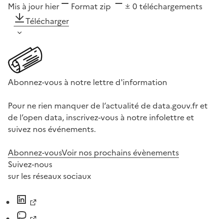
Mis à jour hier
Format
zip
0
téléchargements
Télécharger
Abonnez-vous à notre lettre d'information
Pour ne rien manquer de l’actualité de data.gouv.fr et
de l’open data, inscrivez-vous à notre infolettre et
suivez nos événements.
Abonnez-vous
Voir nos prochains évènements
Suivez-nous
sur les réseaux sociaux