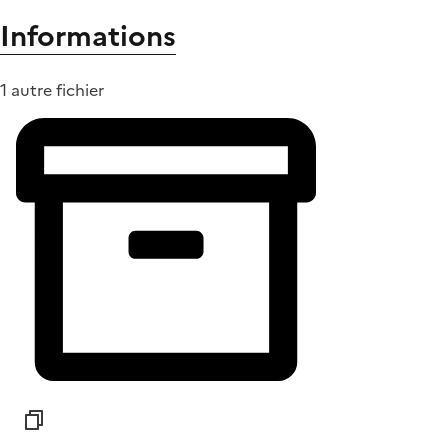
Informations
1 autre fichier