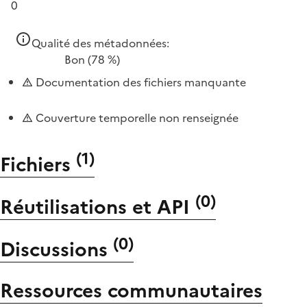
0
Qualité des métadonnées:
Bon
(78 %)
Documentation des fichiers manquante
Couverture temporelle non renseignée
(
1
)
Fichiers
(
0
)
Réutilisations et API
(
0
)
Discussions
Ressources communautaires