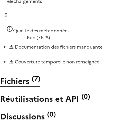
Téléchargements
0
Qualité des métadonnées:
Bon
(78 %)
Documentation des fichiers manquante
Couverture temporelle non renseignée
(
7
)
Fichiers
(
0
)
Réutilisations et API
(
0
)
Discussions