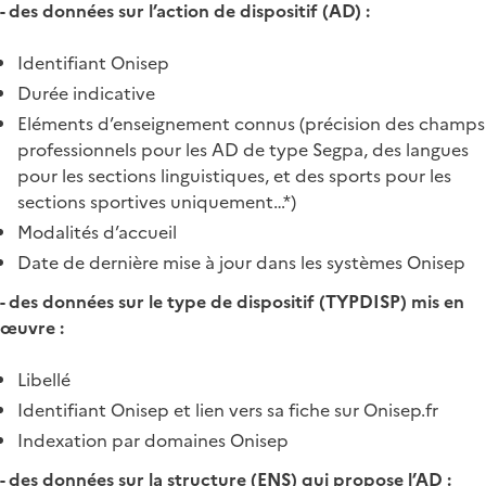
- des données sur l’action de dispositif (AD) :
Identifiant Onisep
Durée indicative
Eléments d’enseignement connus (précision des champs
professionnels pour les AD de type Segpa, des langues
pour les sections linguistiques, et des sports pour les
sections sportives uniquement…*)
Modalités d’accueil
Date de dernière mise à jour dans les systèmes Onisep
- des données sur le type de dispositif (TYPDISP) mis en
œuvre :
Libellé
Identifiant Onisep et lien vers sa fiche sur Onisep.fr
Indexation par domaines Onisep
- des données sur la structure (ENS) qui propose l’AD :