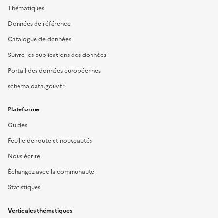
Thématiques
Données de référence
Catalogue de données
Suivre les publications des données
Portail des données européennes
schema.data.gouv.fr
Plateforme
Guides
Feuille de route et nouveautés
Nous écrire
Échangez avec la communauté
Statistiques
Verticales thématiques