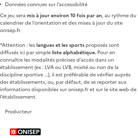
Données connues sur l’accessibilité
Ce jeu sera
mis à jour environ 10 fois par an
, au rythme du
calendrier de l’orientation et des mises à jour du site
onisep.fr.
*Attention : les
langues et les sports
proposés sont
diffusés ici par simple
liste alphabétique.
Pour en
connaître les modalités précises d’accès dans un
établissement (ex : LVA ou LVB, mixité ou non de la
discipline sportive …), il est préférable de vérifier auprès
des établissements, ou, par défaut, de se reporter aux
informations disponibles sur onisep.fr et sur le site web de
l’établissement.
Producteur