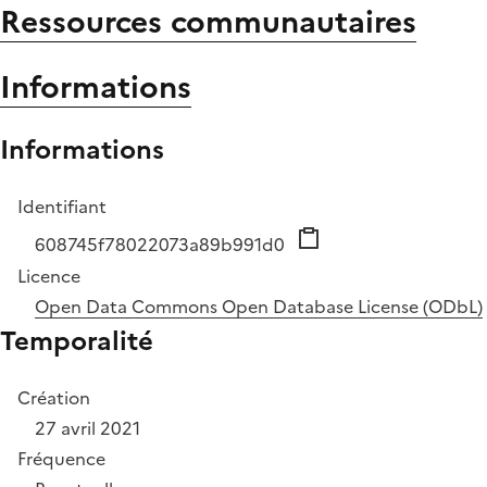
Ressources communautaires
Informations
Informations
Identifiant
608745f78022073a89b991d0
Licence
Open Data Commons Open Database License (ODbL)
Temporalité
Création
27 avril 2021
Fréquence