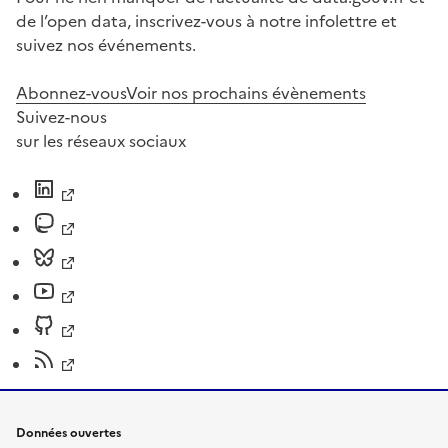
de l’open data, inscrivez-vous à notre infolettre et
suivez nos événements.
Abonnez-vous
Voir nos prochains évènements
Suivez-nous
sur les réseaux sociaux
Données ouvertes