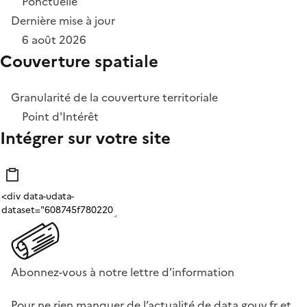
Ponctuelle
Dernière mise à jour
6 août 2026
Couverture spatiale
Granularité de la couverture territoriale
Point d'Intérêt
Intégrer sur votre site
Abonnez-vous à notre lettre d'information
Pour ne rien manquer de l’actualité de data.gouv.fr et