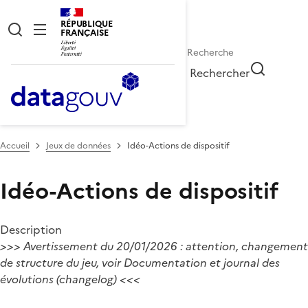
RÉPUBLIQUE
FRANÇAISE
Rechercher
Accueil
Jeux de données
Idéo-Actions de dispositif
Idéo-Actions de dispositif
Description
>>> Avertissement du 20/01/2026 : attention, changement
de structure du jeu, voir Documentation et journal des
évolutions (changelog) <<<