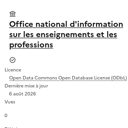
Office national d'information
sur les enseignements et les
professions
Licence
Open Data Commons Open Database License (ODbL)
Dernière mise à jour
6 août 2026
Vues
0