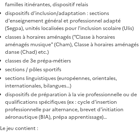
familles itinérantes, dispositif relais
dispositifs d’inclusion/adaptation : sections
d'enseignement général et professionnel adapté
(Segpa), unités localisées pour l'inclusion scolaire (Ulis)
classes à horaires aménagés ("Classe à horaires
aménagés musique" (Cham), Classe à horaires aménagés
danse (Chad) etc.)
classes de 3e prépa-métiers
sections / pôles sportifs
sections linguistiques (européennes, orientales,
internationales, bilangues…)
dispositifs de préparation à la vie professionnelle ou de
qualifications spécifiques (ex : cycle d'insertion
professionnelle par alternance, brevet d'initiation
aéronautique (BIA), prépa apprentissage)…
Le jeu contient :