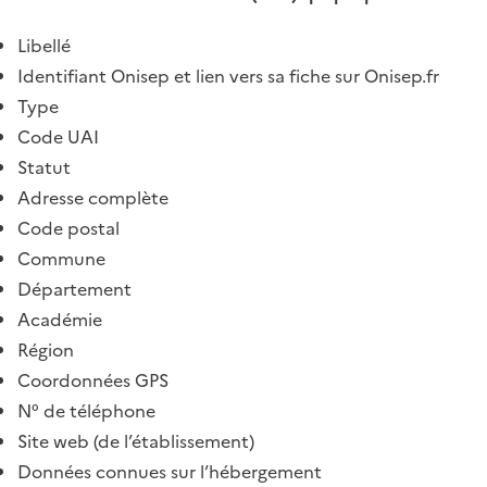
Libellé
Identifiant Onisep et lien vers sa fiche sur Onisep.fr
Type
Code UAI
Statut
Adresse complète
Code postal
Commune
Département
Académie
Région
Coordonnées GPS
N° de téléphone
Site web (de l’établissement)
Données connues sur l’hébergement