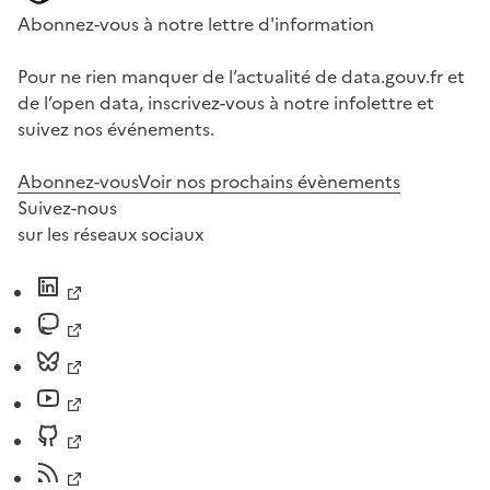
Abonnez-vous à notre lettre d'information
Pour ne rien manquer de l’actualité de data.gouv.fr et
de l’open data, inscrivez-vous à notre infolettre et
suivez nos événements.
Abonnez-vous
Voir nos prochains évènements
Suivez-nous
sur les réseaux sociaux