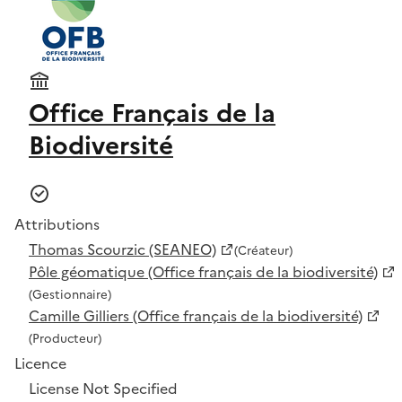
Office Français de la
Biodiversité
Attributions
Thomas Scourzic (SEANEO)
(Créateur)
Pôle géomatique (Office français de la biodiversité)
(Gestionnaire)
Camille Gilliers (Office français de la biodiversité)
(Producteur)
Licence
License Not Specified