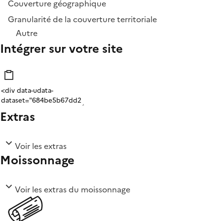
Couverture géographique
Granularité de la couverture territoriale
Autre
Intégrer sur votre site
Extras
Voir les extras
Moissonnage
Voir les extras du moissonnage