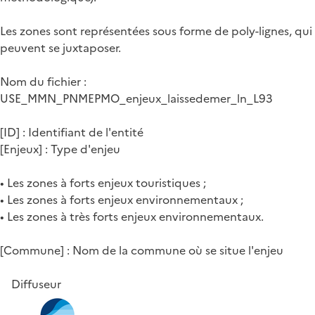
Les zones sont représentées sous forme de poly-lignes, qui
peuvent se juxtaposer.
Nom du fichier :
USE_MMN_PNMEPMO_enjeux_laissedemer_ln_L93
[ID] : Identifiant de l'entité
[Enjeux] : Type d'enjeu
• Les zones à forts enjeux touristiques ;
• Les zones à forts enjeux environnementaux ;
• Les zones à très forts enjeux environnementaux.
[Commune] : Nom de la commune où se situe l'enjeu
Diffuseur