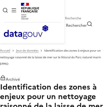
RÉPUBLIQUE
FRANÇAISE
Rechercher
Accueil
Jeux de données
Identification des zones à enjeux pour un
nettoyage raisonné de la laisse de mer sur le littoral du Parc naturel marin
EPMO
Archivé
Identification des zones à
enjeux pour un nettoyage
raisonné de la laisse de mer