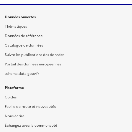
Données ouvertes
Thématiques
Données de référence
Catalogue de données
Suivre les publications des données
Portail des données européennes
schema.data.gouv.fr
Plateforme
Guides
Feuille de route et nouveautés
Nous écrire
Échangez avec la communauté