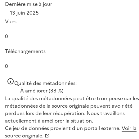
Dernière mise à jour
13 juin 2025
Vues
0
Téléchargements
0
Qualité des métadonnées:
À améliorer
(33 %)
La qualité des métadonnées peut être trompeuse car les
métadonnées de la source originale peuvent avoir été
perdues lors de leur récupération. Nous travaillons
actuellement à améliorer la situation.
Ce jeu de données provient d'un portail externe.
Voir la
source originale.