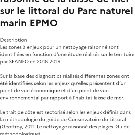
sur le littoral du Parc naturel
marin EPMO
Description
Les zones à enjeux pour un nettoyage raisonné sont
identifiées en fonction d'une étude réalisés sur le territoire
par SEANEO en 2018-2019.
Sur la base des diagnostics réalisés,différentes zones ont
été identifiées selon les enjeux qu’elles présentent d’un
point de vue économique et d’un point de vue
environnemental par rapport à l'habitat laisse de mer.
Le trait de côte est sectorisé selon les enjeux définis dans
la méthodologie du guide du Conservatoire du Littoral
(Geoffroy, 2011. Le nettoyage raisonné des plages. Guide
méthodologique).