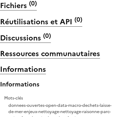
(
0
)
Fichiers
(
0
)
Réutilisations et API
(
0
)
Discussions
Ressources communautaires
Informations
Informations
Mots-clés
donnees-ouvertes-open-data-macro-dechets-laisse-
de-mer-enjeux-nettoyage-nettoyage-raisonne-parc-