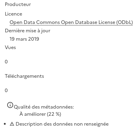
Producteur
Licence
Open Data Commons Open Database License (ODbL)
Dernière mise à jour
19 mars 2019
Vues
0
Téléchargements
0
Qualité des métadonnées:
À améliorer
(22 %)
Description des données non renseignée