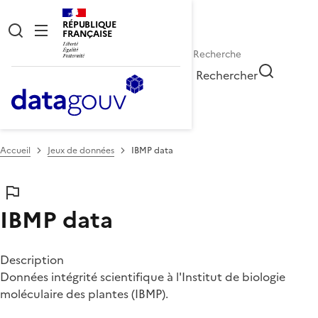
RÉPUBLIQUE
FRANÇAISE
Rechercher
Accueil
Jeux de données
IBMP data
IBMP data
Description
Données intégrité scientifique à l'Institut de biologie
moléculaire des plantes (IBMP).