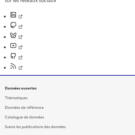
sur les réseaux sociaux
Données ouvertes
Thématiques
Données de référence
Catalogue de données
Suivre les publications des données