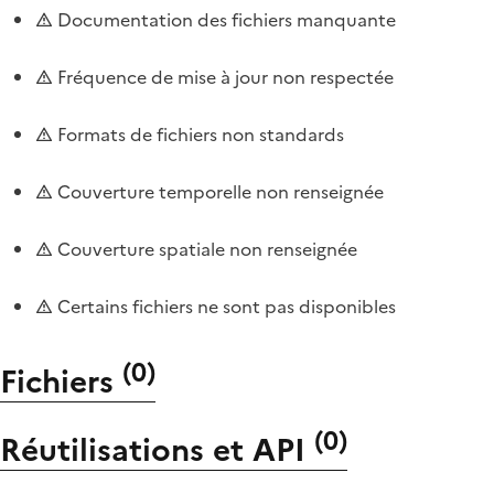
Documentation des fichiers manquante
Fréquence de mise à jour non respectée
Formats de fichiers non standards
Couverture temporelle non renseignée
Couverture spatiale non renseignée
Certains fichiers ne sont pas disponibles
(
0
)
Fichiers
(
0
)
Réutilisations et API