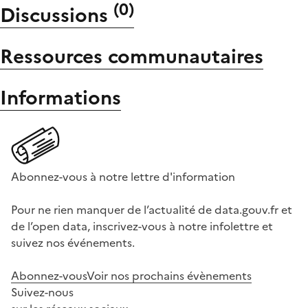
(
0
)
Discussions
Ressources communautaires
Informations
Abonnez-vous à notre lettre d'information
Pour ne rien manquer de l’actualité de data.gouv.fr et
de l’open data, inscrivez-vous à notre infolettre et
suivez nos événements.
Abonnez-vous
Voir nos prochains évènements
Suivez-nous