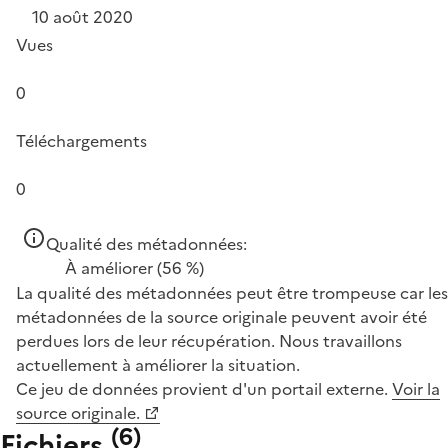
10 août 2020
Vues
0
Téléchargements
0
Qualité des métadonnées:
À améliorer
(56 %)
La qualité des métadonnées peut être trompeuse car les
métadonnées de la source originale peuvent avoir été
perdues lors de leur récupération. Nous travaillons
actuellement à améliorer la situation.
Ce jeu de données provient d'un portail externe.
Voir la
source originale.
(
6
)
Fichiers