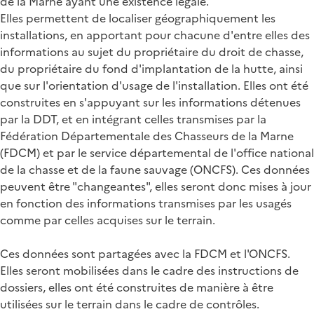
de la Marne ayant une existence légale.
Elles permettent de localiser géographiquement les
installations, en apportant pour chacune d'entre elles des
informations au sujet du propriétaire du droit de chasse,
du propriétaire du fond d'implantation de la hutte, ainsi
que sur l'orientation d'usage de l'installation. Elles ont été
construites en s'appuyant sur les informations détenues
par la DDT, et en intégrant celles transmises par la
Fédération Départementale des Chasseurs de la Marne
(FDCM) et par le service départemental de l'office national
de la chasse et de la faune sauvage (ONCFS). Ces données
peuvent être "changeantes", elles seront donc mises à jour
en fonction des informations transmises par les usagés
comme par celles acquises sur le terrain.
Ces données sont partagées avec la FDCM et l'ONCFS.
Elles seront mobilisées dans le cadre des instructions de
dossiers, elles ont été construites de manière à être
utilisées sur le terrain dans le cadre de contrôles.