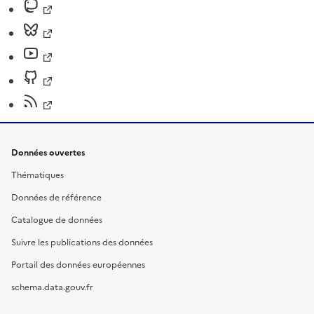
Données ouvertes
Thématiques
Données de référence
Catalogue de données
Suivre les publications des données
Portail des données européennes
schema.data.gouv.fr