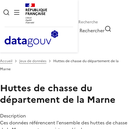
RÉPUBLIQUE
FRANÇAISE
Rechercher
Accueil
Jeux de données
Huttes de chasse du département de la
Marne
Huttes de chasse du
département de la Marne
Description
Ces données référencent l'ensemble des huttes de chasse