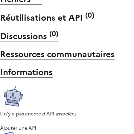
(
0
)
Réutilisations et API
(
0
)
Discussions
Ressources communautaires
Informations
Il n'y a pas encore d'API associées
Ajouter une API