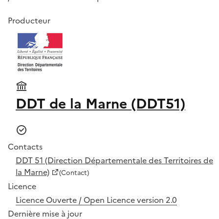
Producteur
DDT de la Marne (DDT51)
Contacts
DDT 51 (Direction Départementale des Territoires de
la Marne)
(Contact)
Licence
Licence Ouverte / Open Licence version 2.0
Dernière mise à jour