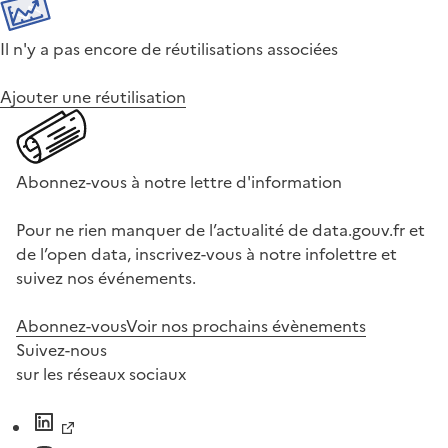
Il n'y a pas encore de réutilisations associées
Ajouter une réutilisation
Abonnez-vous à notre lettre d'information
Pour ne rien manquer de l’actualité de data.gouv.fr et
de l’open data, inscrivez-vous à notre infolettre et
suivez nos événements.
Abonnez-vous
Voir nos prochains évènements
Suivez-nous
sur les réseaux sociaux