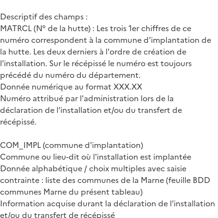
Descriptif des champs :
MATRCL (N° de la hutte) : Les trois 1er chiffres de ce
numéro correspondent à la commune d'implantation de
la hutte. Les deux derniers à l'ordre de création de
l'installation. Sur le récépissé le numéro est toujours
précédé du numéro du département.
Donnée numérique au format XXX.XX
Numéro attribué par l'administration lors de la
déclaration de l'installation et/ou du transfert de
récépissé.
COM_IMPL (commune d'implantation)
Commune ou lieu-dit où l'installation est implantée
Donnée alphabétique / choix multiples avec saisie
contrainte : liste des communes de la Marne (feuille BDD
communes Marne du présent tableau)
Information acquise durant la déclaration de l'installation
et/ou du transfert de récépissé