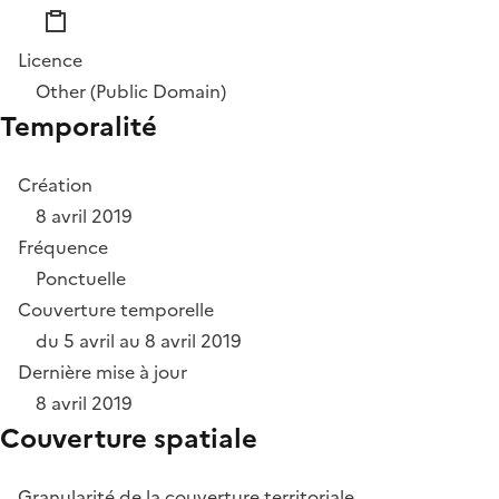
Licence
Other (Public Domain)
Temporalité
Création
8 avril 2019
Fréquence
Ponctuelle
Couverture temporelle
du 5 avril au 8 avril 2019
Dernière mise à jour
8 avril 2019
Couverture spatiale
Granularité de la couverture territoriale