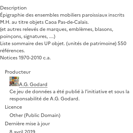
Description
Épigraphie des ensembles mobiliers paroissiaux inscrits
M.H. au titre objets Caoa Pas-de-Calais.
(et autres relevés de marques, emblèmes, blasons,
poinçons, signatures, ....)
Liste sommaire des UP objet. (unités de patrimoine) 550
références.
Notices 1970-2010 c.a.
Producteur
A.G. Godard
Ce jeu de données a été publié à l'initiative et sous la
responsabilité de A.G. Godard.
Licence
Other (Public Domain)
Dernière mise à jour
8 avril 2019