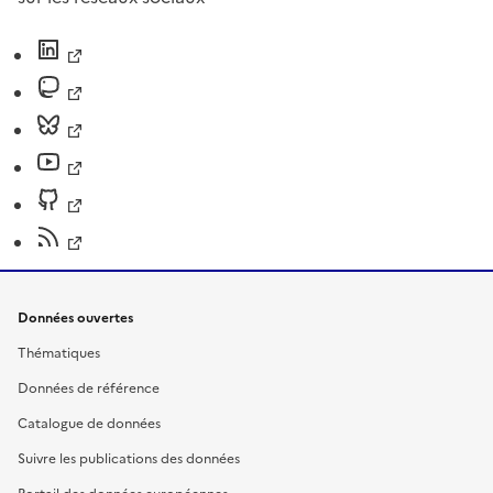
Données ouvertes
Thématiques
Données de référence
Catalogue de données
Suivre les publications des données