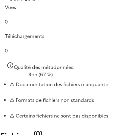
Vues
0
Téléchargements
0
Qualité des métadonnées:
Bon
(67 %)
Documentation des fichiers manquante
Formats de fichiers non standards
Certains fichiers ne sont pas disponibles
(
0
)