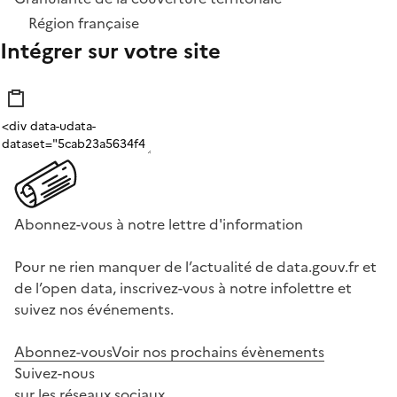
Région française
Intégrer sur votre site
Abonnez-vous à notre lettre d'information
Pour ne rien manquer de l’actualité de data.gouv.fr et
de l’open data, inscrivez-vous à notre infolettre et
suivez nos événements.
Abonnez-vous
Voir nos prochains évènements
Suivez-nous
sur les réseaux sociaux