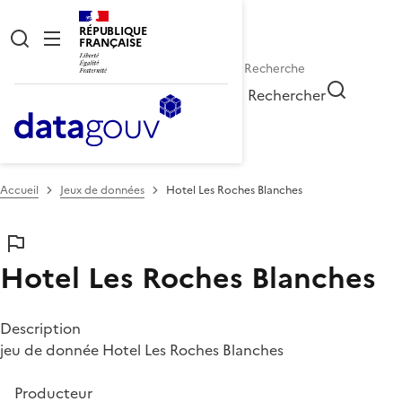
RÉPUBLIQUE
FRANÇAISE
Rechercher
Accueil
Jeux de données
Hotel Les Roches Blanches
Hotel Les Roches Blanches
Description
jeu de donnée Hotel Les Roches Blanches
Producteur