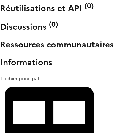
(
0
)
Réutilisations et API
(
0
)
Discussions
Ressources communautaires
Informations
1 fichier principal