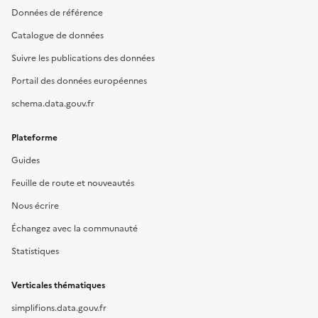
Données de référence
Catalogue de données
Suivre les publications des données
Portail des données européennes
schema.data.gouv.fr
Plateforme
Guides
Feuille de route et nouveautés
Nous écrire
Échangez avec la communauté
Statistiques
Verticales thématiques
simplifions.data.gouv.fr