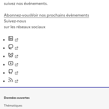
suivez nos événements.
Abonnez-vous
Voir nos prochains évènements
Suivez-nous
sur les réseaux sociaux
Données ouvertes
Thématiques