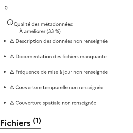
0
Qualité des métadonnées:
À améliorer
(33 %)
Description des données non renseignée
Documentation des fichiers manquante
Fréquence de mise à jour non renseignée
Couverture temporelle non renseignée
Couverture spatiale non renseignée
(
1
)
Fichiers