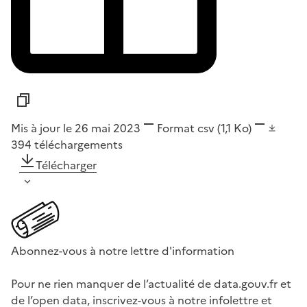
Mis à jour le 26 mai 2023
Format
csv
(1,1 Ko)
394
téléchargements
Télécharger
Abonnez-vous à notre lettre d'information
Pour ne rien manquer de l’actualité de data.gouv.fr et
de l’open data, inscrivez-vous à notre infolettre et