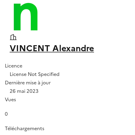
VINCENT Alexandre
Licence
License Not Specified
Dernière mise à jour
26 mai 2023
Vues
0
Téléchargements