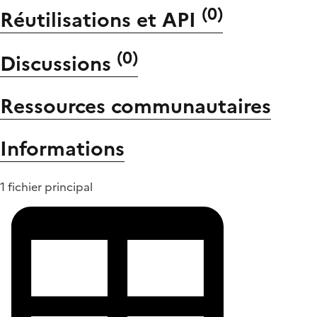
(
0
)
Réutilisations et API
(
0
)
Discussions
Ressources communautaires
Informations
1 fichier principal