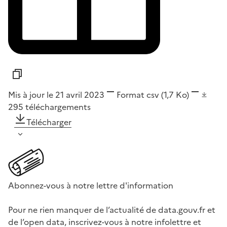
Mis à jour le 21 avril 2023
Format
csv
(1,7 Ko)
295
téléchargements
Télécharger
Abonnez-vous à notre lettre d'information
Pour ne rien manquer de l’actualité de data.gouv.fr et
de l’open data, inscrivez-vous à notre infolettre et