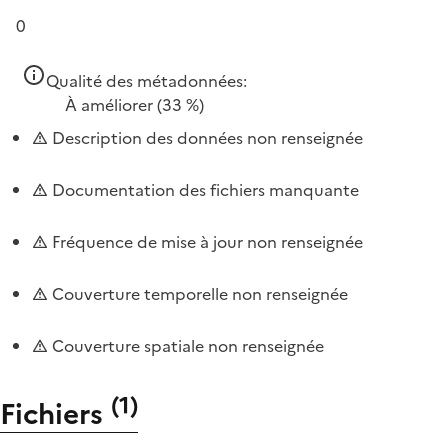
0
Qualité des métadonnées:
À améliorer
(33 %)
Description des données non renseignée
Documentation des fichiers manquante
Fréquence de mise à jour non renseignée
Couverture temporelle non renseignée
Couverture spatiale non renseignée
(
1
)
Fichiers