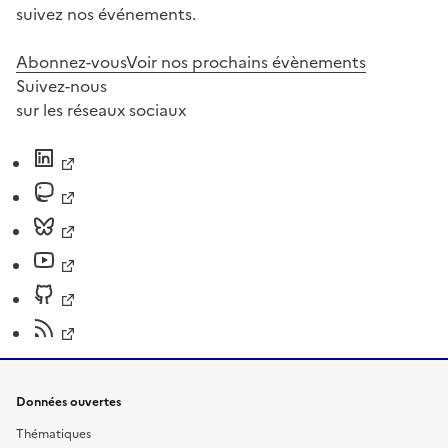
suivez nos événements.
Abonnez-vous
Voir nos prochains évènements
Suivez-nous
sur les réseaux sociaux
Données ouvertes
Thématiques