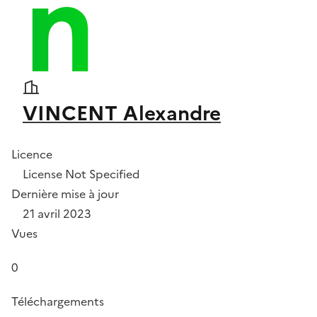
VINCENT Alexandre
Licence
License Not Specified
Dernière mise à jour
21 avril 2023
Vues
0
Téléchargements