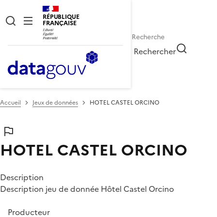
RÉPUBLIQUE
FRANÇAISE
Rechercher
Accueil
Jeux de données
HOTEL CASTEL ORCINO
HOTEL CASTEL ORCINO
Description
Description jeu de donnée Hôtel Castel Orcino
Producteur