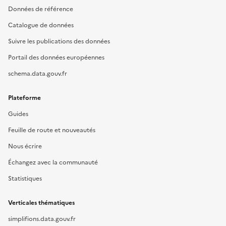
Données de référence
Catalogue de données
Suivre les publications des données
Portail des données européennes
schema.data.gouv.fr
Plateforme
Guides
Feuille de route et nouveautés
Nous écrire
Échangez avec la communauté
Statistiques
Verticales thématiques
simplifions.data.gouv.fr