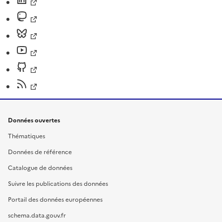
Données ouvertes
Thématiques
Données de référence
Catalogue de données
Suivre les publications des données
Portail des données européennes
schema.data.gouv.fr