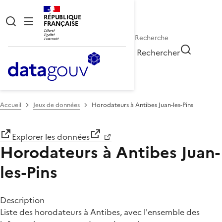
RÉPUBLIQUE
FRANÇAISE
Rechercher
Accueil
Jeux de données
Horodateurs à Antibes Juan-les-Pins
Explorer les données
Horodateurs à Antibes Juan-
les-Pins
Description
Liste des horodateurs à Antibes, avec l'ensemble des