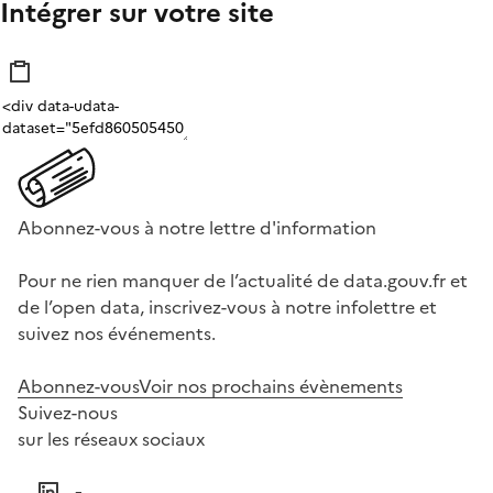
Intégrer sur votre site
Abonnez-vous à notre lettre d'information
Pour ne rien manquer de l’actualité de data.gouv.fr et
de l’open data, inscrivez-vous à notre infolettre et
suivez nos événements.
Abonnez-vous
Voir nos prochains évènements
Suivez-nous
sur les réseaux sociaux