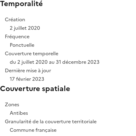
Temporalité
Création
2 juillet 2020
Fréquence
Ponctuelle
Couverture temporelle
du 2 juillet 2020 au 31 décembre 2023
Dernière mise à jour
17 février 2023
Couverture spatiale
Zones
Antibes
Granularité de la couverture territoriale
Commune française