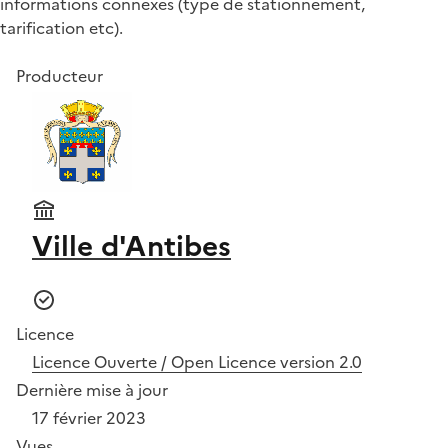
informations connexes (type de stationnement,
tarification etc).
Producteur
Ville d'Antibes
Licence
Licence Ouverte / Open Licence version 2.0
Dernière mise à jour
17 février 2023
Vues