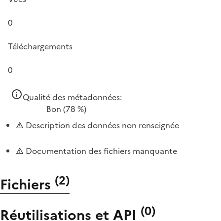
0
Téléchargements
0
Qualité des métadonnées:
Bon
(78 %)
Description des données non renseignée
Documentation des fichiers manquante
(
2
)
Fichiers
(
0
)
Réutilisations et API