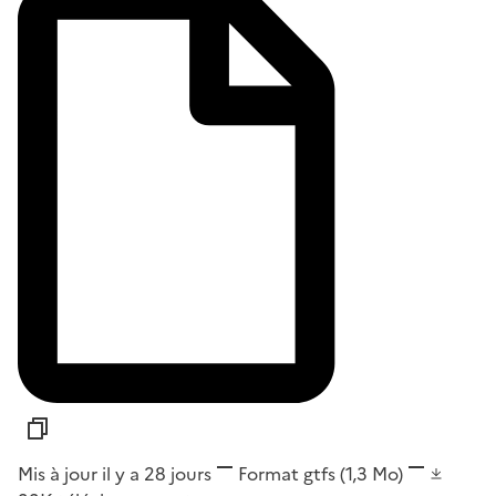
Mis à jour il y a 28 jours
Format
gtfs
(1,3 Mo)