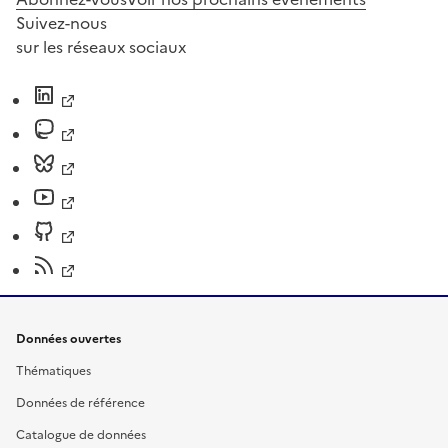
Suivez-nous
sur les réseaux sociaux
Données ouvertes
Thématiques
Données de référence
Catalogue de données