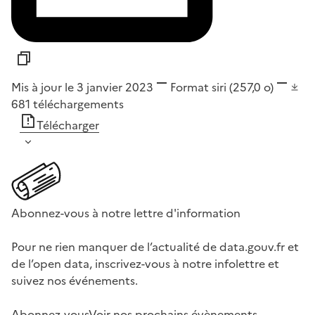
Mis à jour le 3 janvier 2023
Format
siri
(257,0 o)
681
téléchargements
Télécharger
Abonnez-vous à notre lettre d'information
Pour ne rien manquer de l’actualité de data.gouv.fr et
de l’open data, inscrivez-vous à notre infolettre et
suivez nos événements.
Abonnez-vous
Voir nos prochains évènements