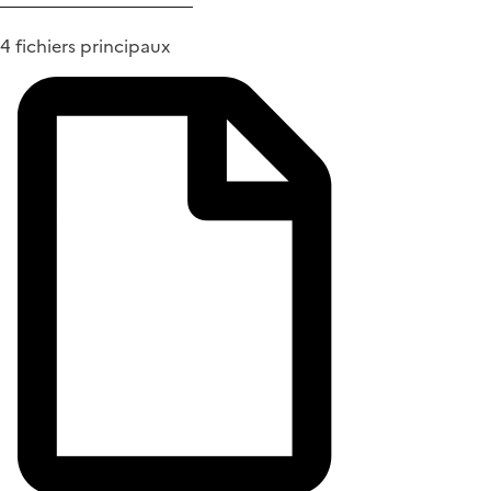
4 fichiers principaux