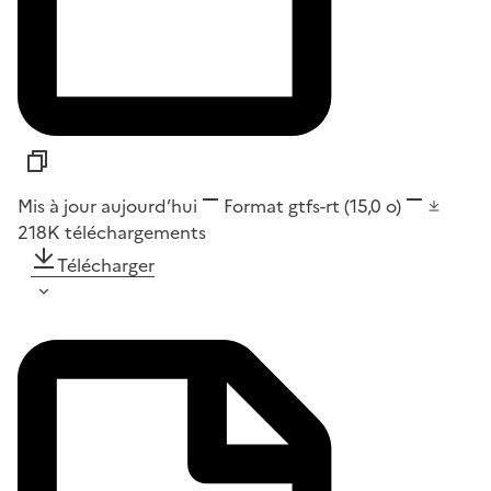
Mis à jour aujourd’hui
Format
gtfs-rt
(15,0 o)
218K
téléchargements
Télécharger