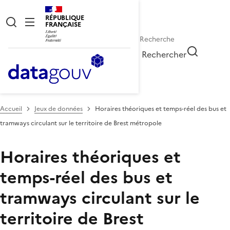
RÉPUBLIQUE
FRANÇAISE
Rechercher
Accueil
Jeux de données
Horaires théoriques et temps-réel des bus et
tramways circulant sur le territoire de Brest métropole
Horaires théoriques et
temps-réel des bus et
tramways circulant sur le
territoire de Brest