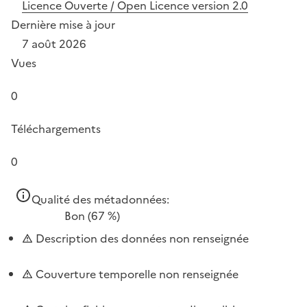
Licence Ouverte / Open Licence version 2.0
Dernière mise à jour
7 août 2026
Vues
0
Téléchargements
0
Qualité des métadonnées:
Bon
(67 %)
Description des données non renseignée
Couverture temporelle non renseignée