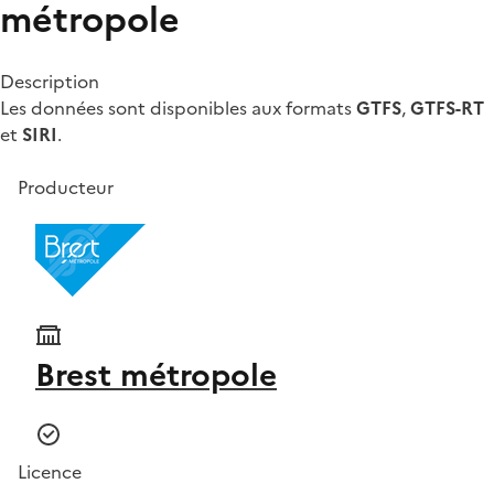
métropole
Description
Les données sont disponibles aux formats
GTFS
,
GTFS-RT
et
SIRI
.
Producteur
Brest métropole
Licence