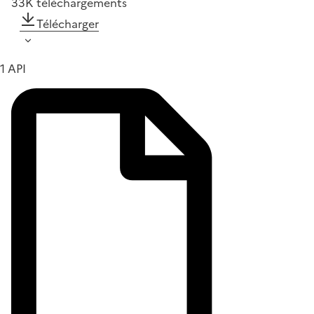
33K
téléchargements
Télécharger
1 API