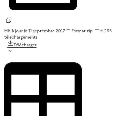
Mis à jour le 11 septembre 2017
Format
zip
265
téléchargements
Télécharger