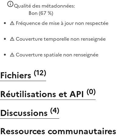
Qualité des métadonnées:
Bon
(67 %)
Fréquence de mise à jour non respectée
Couverture temporelle non renseignée
Couverture spatiale non renseignée
(
12
)
Fichiers
(
0
)
Réutilisations et API
(
4
)
Discussions
Ressources communautaires