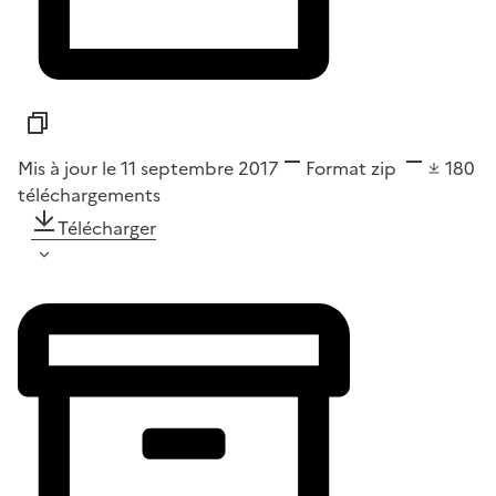
Mis à jour le 11 septembre 2017
Format
zip
180
téléchargements
Télécharger