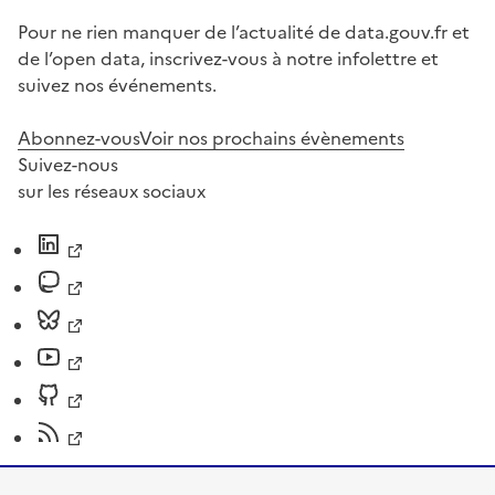
Pour ne rien manquer de l’actualité de data.gouv.fr et
de l’open data, inscrivez-vous à notre infolettre et
suivez nos événements.
Abonnez-vous
Voir nos prochains évènements
Suivez-nous
sur les réseaux sociaux