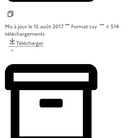
Mis à jour le 15 août 2017
Format
csv
514
téléchargements
Télécharger