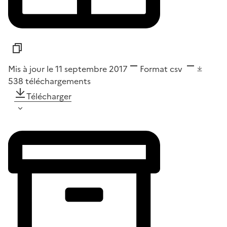
Mis à jour le 11 septembre 2017
Format
csv
538
téléchargements
Télécharger