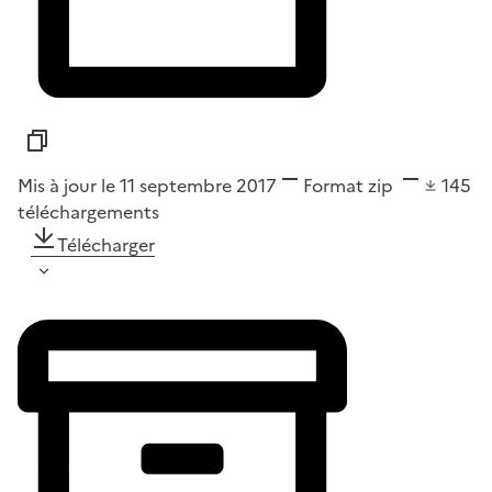
Mis à jour le 11 septembre 2017
Format
zip
145
téléchargements
Télécharger