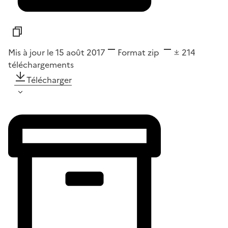
Mis à jour le 15 août 2017
Format
zip
214
téléchargements
Télécharger