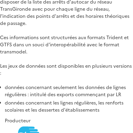
disposer de la liste des arrêts d'autocar du réseau
TransGironde avec pour chaque ligne du réseau,
l'indication des points d'arrêts et des horaires théoriques
de passage.
Ces informations sont structurées aux formats Trident et
GTFS dans un souci d'interopérabilité avec le format
transmodel.
Les jeux de données sont disponibles en plusieurs versions
:
données concernant seulement les données de lignes
régulières : intitulé des exports commençant par LR
données concernant les lignes régulières, les renforts
scolaires et les dessertes d'établissements
Producteur