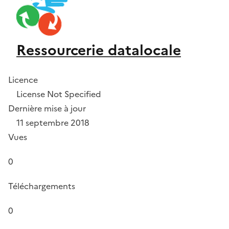
Ressourcerie datalocale
Licence
License Not Specified
Dernière mise à jour
11 septembre 2018
Vues
0
Téléchargements
0