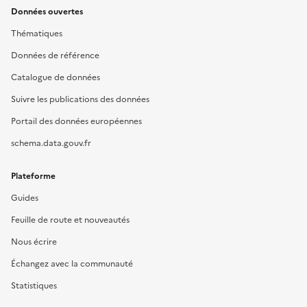
Données ouvertes
Thématiques
Données de référence
Catalogue de données
Suivre les publications des données
Portail des données européennes
schema.data.gouv.fr
Plateforme
Guides
Feuille de route et nouveautés
Nous écrire
Échangez avec la communauté
Statistiques