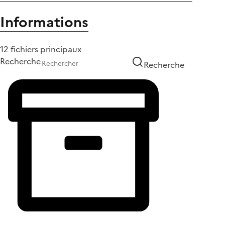
Informations
12 fichiers principaux
Recherche
Recherche