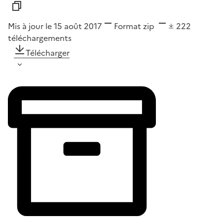
Mis à jour le 15 août 2017
Format
zip
222
téléchargements
Télécharger