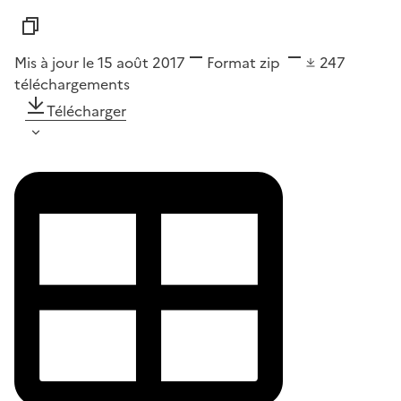
Mis à jour le 15 août 2017
Format
zip
247
téléchargements
Télécharger