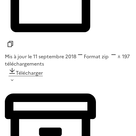
Mis à jour le 11 septembre 2018
Format
zip
197
téléchargements
Télécharger