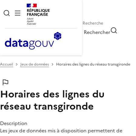
RÉPUBLIQUE
FRANÇAISE
Rechercher
Accueil
Jeux de données
Horaires des lignes du réseau transgironde
Horaires des lignes du
réseau transgironde
Description
Les jeux de données mis à disposition permettent de