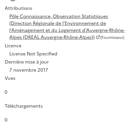
Attributions
Pôle Connaissance, Observation Statistiques
(Direction Régionale de l’Environnement de
l’Aménagement et du Logement d'Auvergne-Rhône-
Alpes (DREAL Auvergne-Rhône-Alpes))
(Fournisseur)
Licence
License Not Specified
Dernière mise à jour
7 novembre 2017
Vues
0
Téléchargements
0