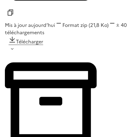
Mis à jour aujourd’hui
Format
zip
(21,8 Ko)
40
téléchargements
Télécharger