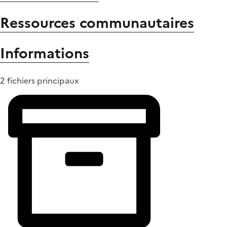
Ressources communautaires
Informations
2 fichiers principaux