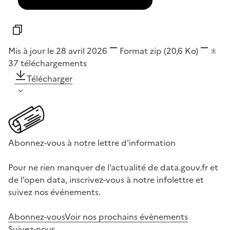
Mis à jour le 28 avril 2026
Format
zip
(20,6 Ko)
37
téléchargements
Télécharger
Abonnez-vous à notre lettre d'information
Pour ne rien manquer de l’actualité de data.gouv.fr et
de l’open data, inscrivez-vous à notre infolettre et
suivez nos événements.
Abonnez-vous
Voir nos prochains évènements
Suivez-nous