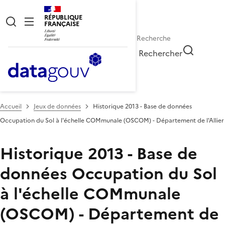
RÉPUBLIQUE
FRANÇAISE
Rechercher
Accueil
Jeux de données
Historique 2013 - Base de données
Occupation du Sol à l'échelle COMmunale (OSCOM) - Département de l'Allier
Historique 2013 - Base de
données Occupation du Sol
à l'échelle COMmunale
(OSCOM) - Département de