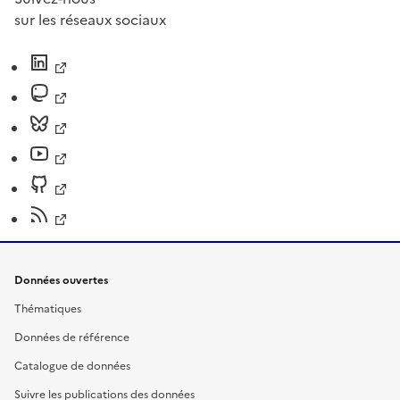
sur les réseaux sociaux
Données ouvertes
Thématiques
Données de référence
Catalogue de données
Suivre les publications des données