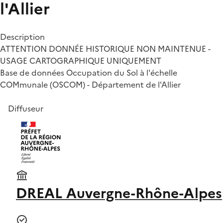
l'Allier
Description
ATTENTION DONNÉE HISTORIQUE NON MAINTENUE -
USAGE CARTOGRAPHIQUE UNIQUEMENT
Base de données Occupation du Sol à l'échelle
COMmunale (OSCOM) - Département de l'Allier
Diffuseur
DREAL Auvergne-Rhône-Alpes