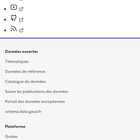
Données ouvertes
Thématiques
Données de référence
Catalogue de données
Suivre les publications des données
Portail des données européennes
schema.data.gouv.fr
Plateforme
Guides