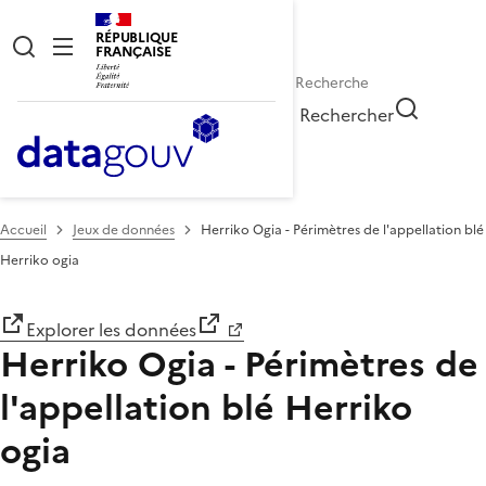
RÉPUBLIQUE
FRANÇAISE
Rechercher
Accueil
Jeux de données
Herriko Ogia - Périmètres de l'appellation blé
Herriko ogia
Explorer les données
Herriko Ogia - Périmètres de
l'appellation blé Herriko
ogia