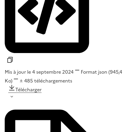
Mis à jour le 4 septembre 2024
Format
json
(945,4
Ko)
485
téléchargements
Télécharger