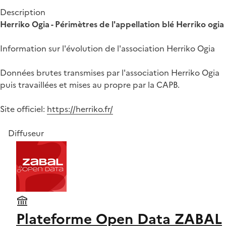
Description
Herriko Ogia - Périmètres de l'appellation blé Herriko ogia
Information sur l'évolution de l'association Herriko Ogia
Données brutes transmises par l'association Herriko Ogia
puis travaillées et mises au propre par la CAPB.
Site officiel:
https://herriko.fr/
Diffuseur
Plateforme Open Data ZABAL