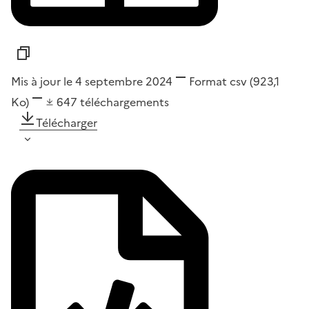
Mis à jour le 4 septembre 2024
Format
csv
(923,1
Ko)
647
téléchargements
Télécharger