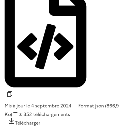
Mis à jour le 4 septembre 2024
Format
json
(866,9
Ko)
352
téléchargements
Télécharger