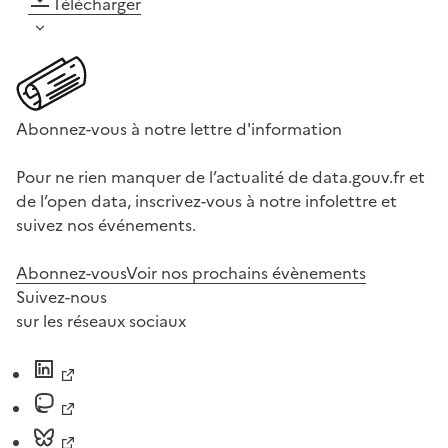
Télécharger
Abonnez-vous à notre lettre d'information
Pour ne rien manquer de l’actualité de data.gouv.fr et
de l’open data, inscrivez-vous à notre infolettre et
suivez nos événements.
Abonnez-vous
Voir nos prochains évènements
Suivez-nous
sur les réseaux sociaux