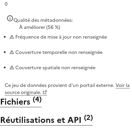
0
Qualité des métadonnées:
À améliorer
(56 %)
Fréquence de mise à jour non renseignée
Couverture temporelle non renseignée
Couverture spatiale non renseignée
Ce jeu de données provient d'un portail externe.
Voir la
source originale.
(
4
)
Fichiers
(
2
)
Réutilisations et API