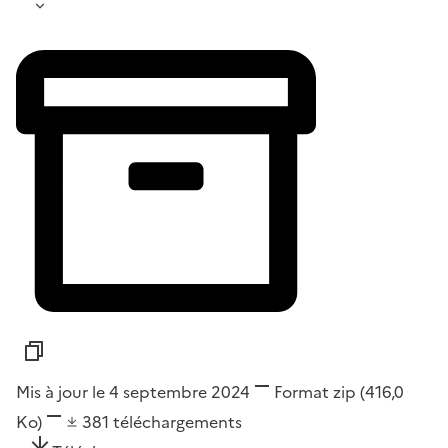
Mis à jour le 4 septembre 2024
Format
zip
(416,0
Ko)
381
téléchargements