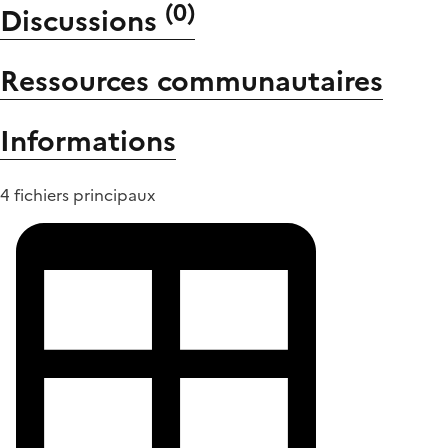
(
0
)
Discussions
Ressources communautaires
Informations
4 fichiers principaux