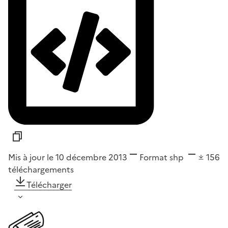
Mis à jour le 10 décembre 2013
Format
shp
156
téléchargements
Télécharger