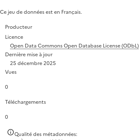
Ce jeu de données est en Français.
Producteur
Licence
Open Data Commons Open Database License (ODbL)
Dernière mise à jour
25 décembre 2025
Vues
0
Téléchargements
0
Qualité des métadonnées: