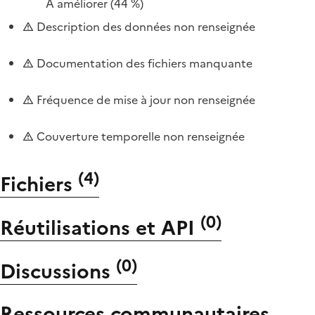
À améliorer
(44 %)
Description des données non renseignée
Documentation des fichiers manquante
Fréquence de mise à jour non renseignée
Couverture temporelle non renseignée
(
4
)
Fichiers
(
0
)
Réutilisations et API
(
0
)
Discussions
Ressources communautaires