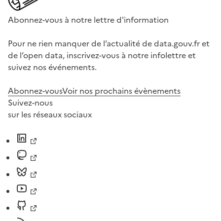
Abonnez-vous à notre lettre d'information
Pour ne rien manquer de l’actualité de data.gouv.fr et
de l’open data, inscrivez-vous à notre infolettre et
suivez nos événements.
Abonnez-vous
Voir nos prochains évènements
Suivez-nous
sur les réseaux sociaux