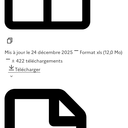
Mis à jour le 24 décembre 2025
Format
xls
(12,0 Mo)
422
téléchargements
Télécharger