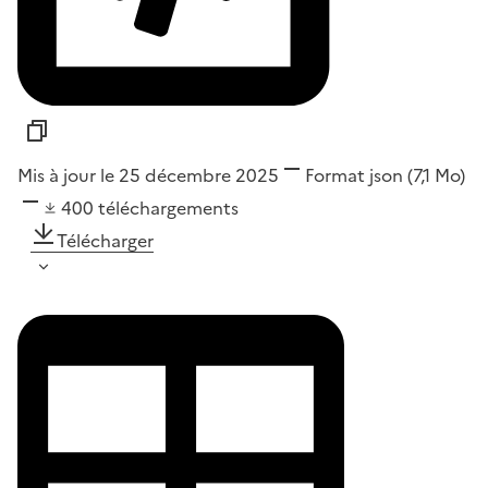
Mis à jour le 25 décembre 2025
Format
json
(7,1 Mo)
400
téléchargements
Télécharger