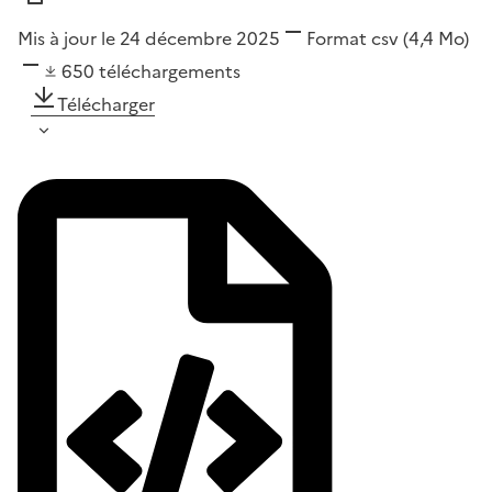
Mis à jour le 24 décembre 2025
Format
csv
(4,4 Mo)
650
téléchargements
Télécharger