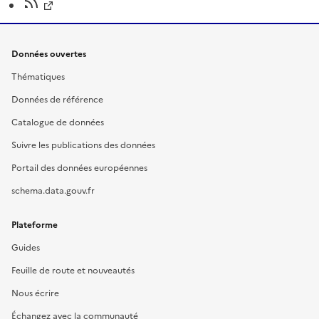
Données ouvertes
Thématiques
Données de référence
Catalogue de données
Suivre les publications des données
Portail des données européennes
schema.data.gouv.fr
Plateforme
Guides
Feuille de route et nouveautés
Nous écrire
Échangez avec la communauté