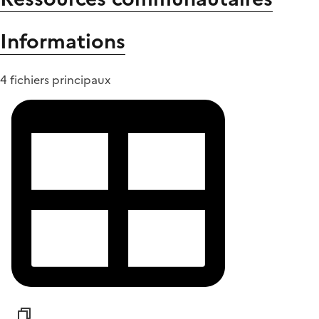
Informations
4 fichiers principaux