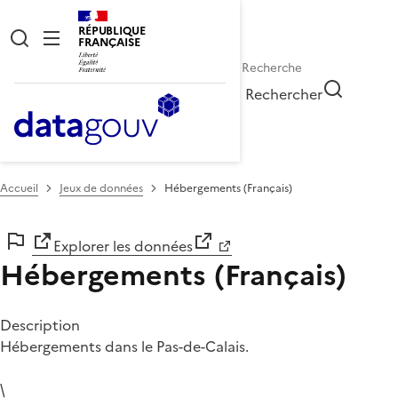
RÉPUBLIQUE
FRANÇAISE
Rechercher
Accueil
Jeux de données
Hébergements (Français)
Explorer les données
Hébergements (Français)
Description
Hébergements dans le Pas-de-Calais.
\