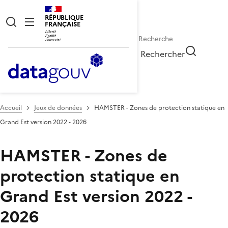
RÉPUBLIQUE
FRANÇAISE
Rechercher
Accueil
Jeux de données
HAMSTER - Zones de protection statique en
Grand Est version 2022 - 2026
HAMSTER - Zones de
protection statique en
Grand Est version 2022 -
2026