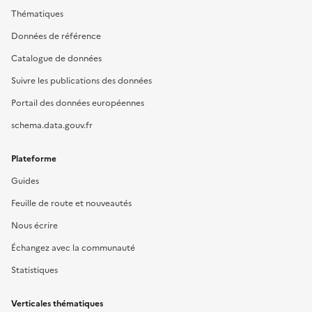
Thématiques
Données de référence
Catalogue de données
Suivre les publications des données
Portail des données européennes
schema.data.gouv.fr
Plateforme
Guides
Feuille de route et nouveautés
Nous écrire
Échangez avec la communauté
Statistiques
Verticales thématiques