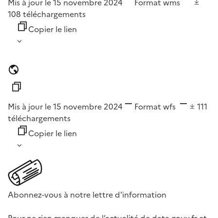
Mis à jour le 15 novembre 2024
Format
wms
108
téléchargements
Copier le lien
Mis à jour le 15 novembre 2024
Format
wfs
111
téléchargements
Copier le lien
Abonnez-vous à notre lettre d'information