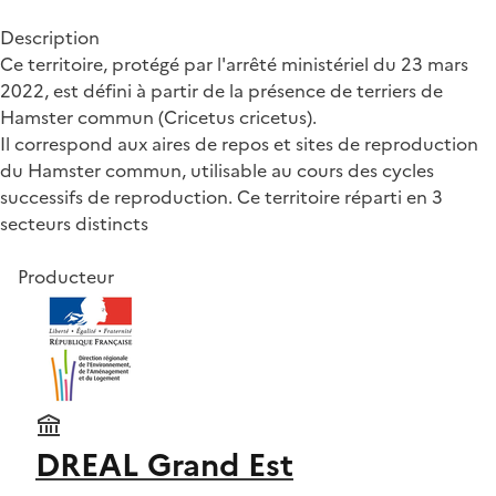
Description
Ce territoire, protégé par l'arrêté ministériel du 23 mars
2022, est défini à partir de la présence de terriers de
Hamster commun (Cricetus cricetus).
Il correspond aux aires de repos et sites de reproduction
du Hamster commun, utilisable au cours des cycles
successifs de reproduction. Ce territoire réparti en 3
secteurs distincts
Producteur
DREAL Grand Est