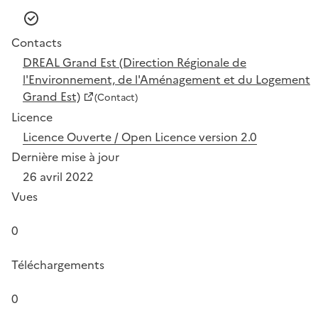
Contacts
DREAL Grand Est (Direction Régionale de
l'Environnement, de l'Aménagement et du Logement
Grand Est)
(Contact)
Licence
Licence Ouverte / Open Licence version 2.0
Dernière mise à jour
26 avril 2022
Vues
0
Téléchargements
0