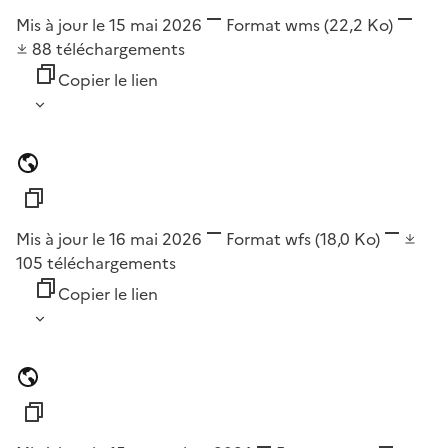
Mis à jour le 15 mai 2026
Format
wms
(22,2 Ko)
88
téléchargements
Copier le lien
Mis à jour le 16 mai 2026
Format
wfs
(18,0 Ko)
105
téléchargements
Copier le lien