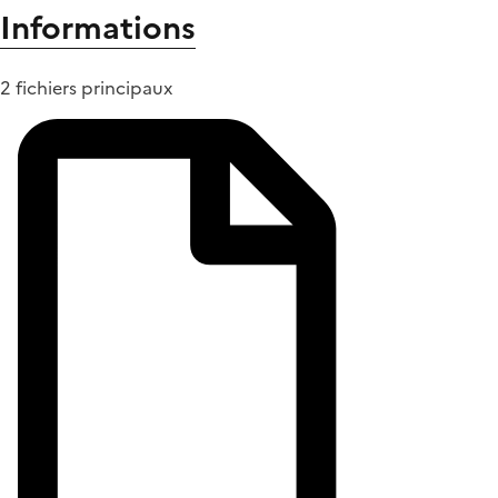
Informations
2 fichiers principaux