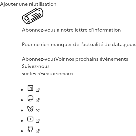
Ajouter une réutilisation
Abonnez-vous à notre lettre d'information
Pour ne rien manquer de l’actualité de data.gouv.
Abonnez-vous
Voir nos prochains évènements
Suivez-nous
sur les réseaux sociaux