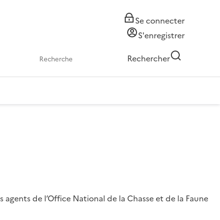
Se connecter
S'enregistrer
Rechercher
 agents de l’Office National de la Chasse et de la Faune