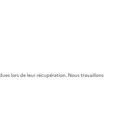
es lors de leur récupération. Nous travaillons