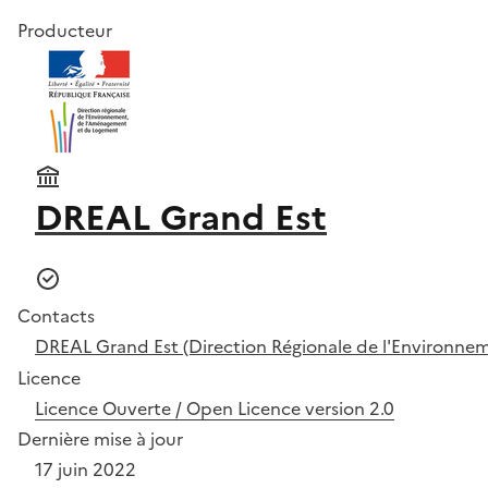
Producteur
DREAL Grand Est
Contacts
DREAL Grand Est (Direction Régionale de l'Environn
Licence
Licence Ouverte / Open Licence version 2.0
Dernière mise à jour
17 juin 2022