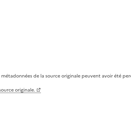
métadonnées de la source originale peuvent avoir été perdu
 source originale.