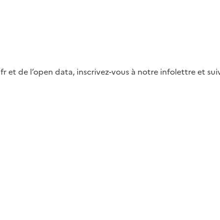
fr et de l’open data, inscrivez-vous à notre infolettre et s