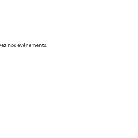
uivez nos événements.