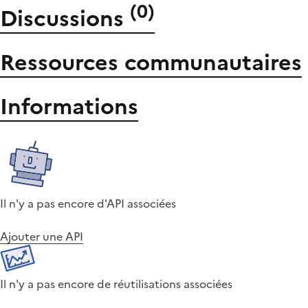
(
0
)
Discussions
Ressources communautaires
Informations
Il n'y a pas encore d'API associées
Ajouter une API
Il n'y a pas encore de réutilisations associées