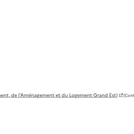
ement, de l'Aménagement et du Logement Grand Est)
(Cont