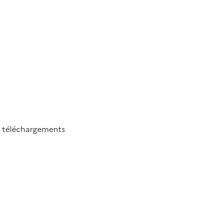
0
téléchargements