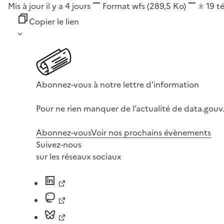
Mis à jour il y a 4 jours
Format
wfs
(289,5 Ko)
19
t
Copier le lien
Abonnez-vous à notre lettre d'information
Pour ne rien manquer de l’actualité de data.gouv.
Abonnez-vous
Voir nos prochains évènements
Suivez-nous
sur les réseaux sociaux