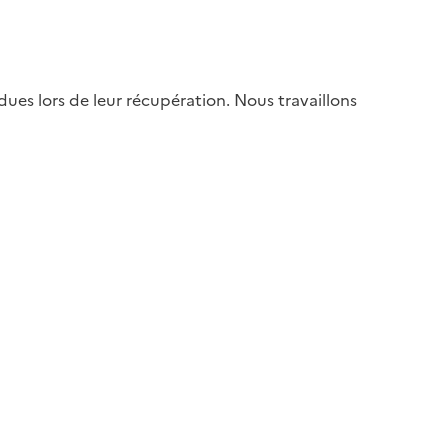
es lors de leur récupération. Nous travaillons