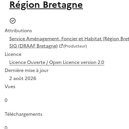
Région Bretagne
Attributions
Service Aménagement, Foncier et Habitat (Région Bre
SIG (DRAAF Bretagne)
(Producteur)
Licence
Licence Ouverte / Open Licence version 2.0
Dernière mise à jour
2 août 2026
Vues
0
Téléchargements
0