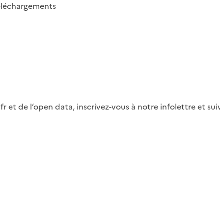
éléchargements
fr et de l’open data, inscrivez-vous à notre infolettre et s