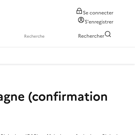
Se connecter
S'enregistrer
Rechercher
agne (confirmation