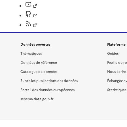
Données ouvertes
Plateforme
Thématiques
Guides
Données de référence
Feuille de r
Catalogue de données
Nous écrire
Suivre les publications des données
Échangez a
Portail des données européennes
Statistiques
schema.data.gouv.fr