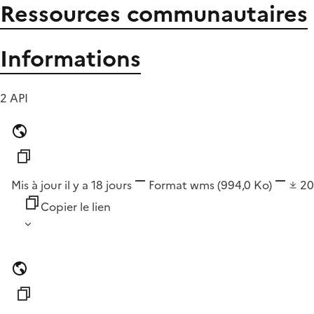
Ressources communautaires
Informations
2 API
Mis à jour il y a 18 jours
Format
wms
(994,0 Ko)
2
Copier le lien