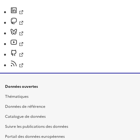
Données ouvertes
Thématiques
Données de référence
Catalogue de données
Suivre les publications des données
Portail des données européennes