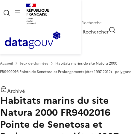
RÉPUBLIQUE
FRANÇAISE
Rechercher
Accueil
Jeux de données
Habitats marins du site Natura 2000
FR9402016 Pointe de Senetosa et Prolongements (état 1997-2012) - polygone
Archivé
Habitats marins du site
Natura 2000 FR9402016
Pointe de Senetosa et