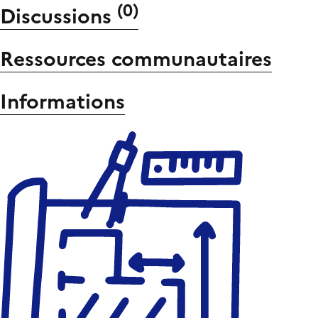
(
0
)
Discussions
Ressources communautaires
Informations