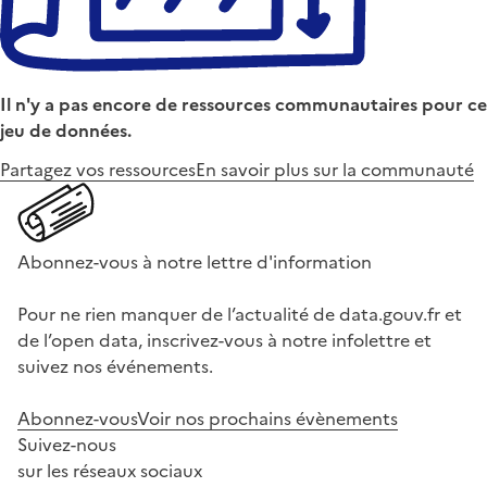
Il n'y a pas encore de ressources communautaires pour ce
jeu de données.
Partagez vos ressources
En savoir plus sur la communauté
Abonnez-vous à notre lettre d'information
Pour ne rien manquer de l’actualité de data.gouv.fr et
de l’open data, inscrivez-vous à notre infolettre et
suivez nos événements.
Abonnez-vous
Voir nos prochains évènements
Suivez-nous
sur les réseaux sociaux