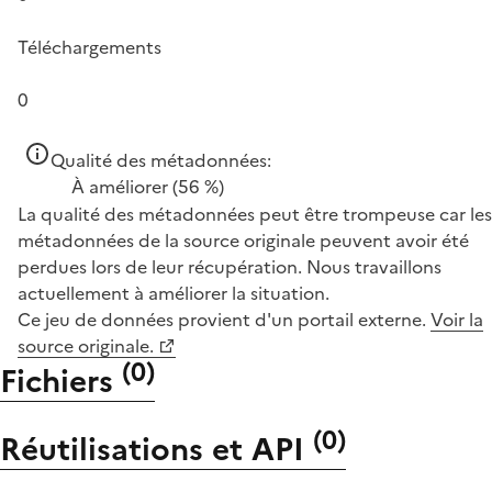
Téléchargements
0
Qualité des métadonnées:
À améliorer
(56 %)
La qualité des métadonnées peut être trompeuse car les
métadonnées de la source originale peuvent avoir été
perdues lors de leur récupération. Nous travaillons
actuellement à améliorer la situation.
Ce jeu de données provient d'un portail externe.
Voir la
source originale.
(
0
)
Fichiers
(
0
)
Réutilisations et API