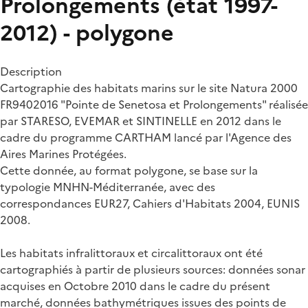
Prolongements (état 1997-
2012) - polygone
Description
Cartographie des habitats marins sur le site Natura 2000
FR9402016 "Pointe de Senetosa et Prolongements" réalisée
par STARESO, EVEMAR et SINTINELLE en 2012 dans le
cadre du programme CARTHAM lancé par l'Agence des
Aires Marines Protégées.
Cette donnée, au format polygone, se base sur la
typologie MNHN-Méditerranée, avec des
correspondances EUR27, Cahiers d'Habitats 2004, EUNIS
2008.
Les habitats infralittoraux et circalittoraux ont été
cartographiés à partir de plusieurs sources: données sonar
acquises en Octobre 2010 dans le cadre du présent
marché, données bathymétriques issues des points de