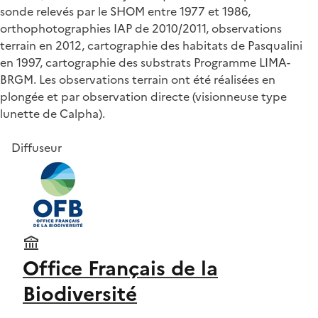
sonde relevés par le SHOM entre 1977 et 1986,
orthophotographies IAP de 2010/2011, observations
terrain en 2012, cartographie des habitats de Pasqualini
en 1997, cartographie des substrats Programme LIMA-
BRGM. Les observations terrain ont été réalisées en
plongée et par observation directe (visionneuse type
lunette de Calpha).
Diffuseur
Office Français de la
Biodiversité