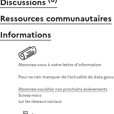
Discussions
Ressources communautaires
Informations
Abonnez-vous à notre lettre d'information
Pour ne rien manquer de l’actualité de data.gouv.
Abonnez-vous
Voir nos prochains évènements
Suivez-nous
sur les réseaux sociaux