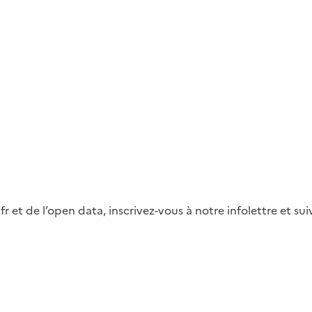
fr et de l’open data, inscrivez-vous à notre infolettre et s