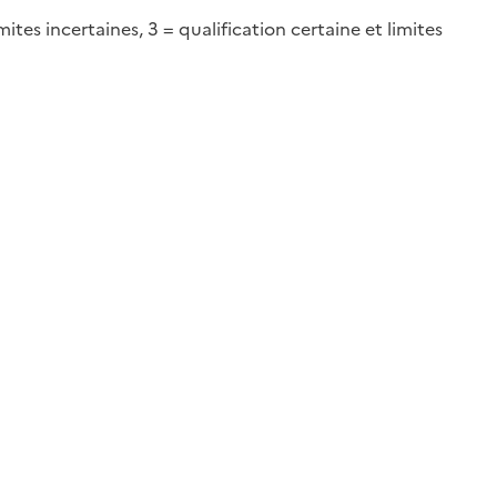
tes incertaines, 3 = qualification certaine et limites