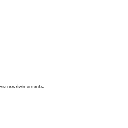
uivez nos événements.