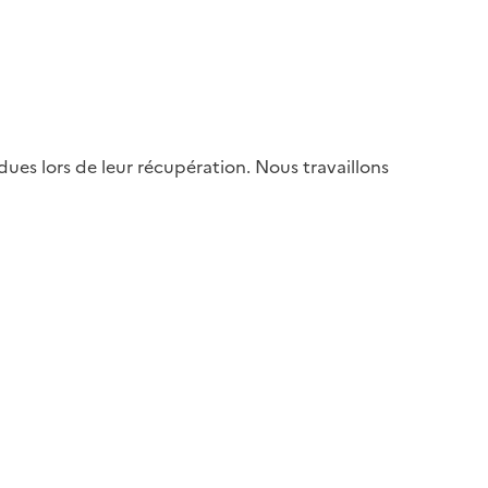
es lors de leur récupération. Nous travaillons