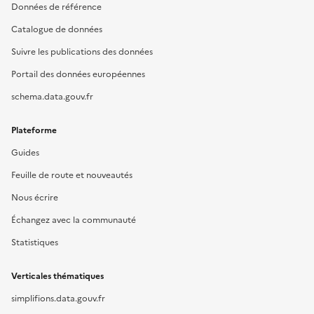
Données de référence
Catalogue de données
Suivre les publications des données
Portail des données européennes
schema.data.gouv.fr
Plateforme
Guides
Feuille de route et nouveautés
Nous écrire
Échangez avec la communauté
Statistiques
Verticales thématiques
simplifions.data.gouv.fr