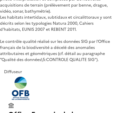
acquisitions de terrain (prélèvement par benne, drague,
vidéo, sonar, bathymétrie).
Les habitats intertidaux, subtidaux et circalittoraux y sont
décrits selon les typologies Natura 2000, Cahiers
d'habitats, EUNIS 2007 et REBENT 2011.
Le contrôle qualité réalisé sur les données SIG par l'Office
français de la biodiversité a décelé des anomalies
attributaires et géométriques (cf. détail au paragraphe
"Qualité des données\5:CONTROLE QUALITE SIG").
Diffuseur