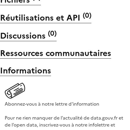
(
0
)
Réutilisations et API
(
0
)
Discussions
Ressources communautaires
Informations
Abonnez-vous à notre lettre d'information
Pour ne rien manquer de l’actualité de data.gouv.fr et
de l’open data, inscrivez-vous à notre infolettre et