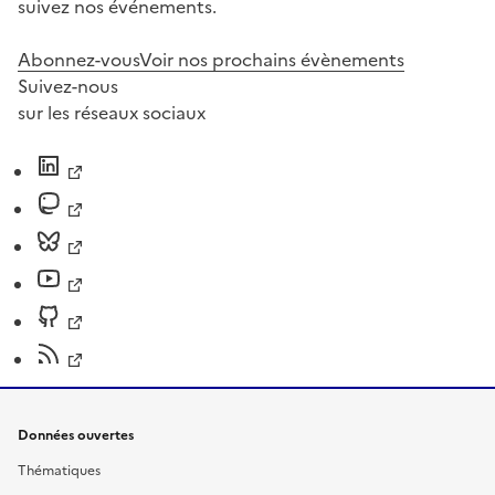
suivez nos événements.
Abonnez-vous
Voir nos prochains évènements
Suivez-nous
sur les réseaux sociaux
Données ouvertes
Thématiques