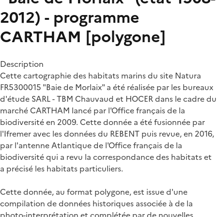
2012) - programme
CARTHAM [polygone]
Description
Cette cartographie des habitats marins du site Natura
FR5300015 "Baie de Morlaix" a été réalisée par les bureaux
d'étude SARL - TBM Chauvaud et HOCER dans le cadre du
marché CARTHAM lancé par l'Office français de la
biodiversité en 2009. Cette donnée a été fusionnée par
l'Ifremer avec les données du REBENT puis revue, en 2016,
par l'antenne Atlantique de l'Office français de la
biodiversité qui a revu la correspondance des habitats et
a précisé les habitats particuliers.
Cette donnée, au format polygone, est issue d'une
compilation de données historiques associée à de la
photo-interprétation et complétée par de nouvelles