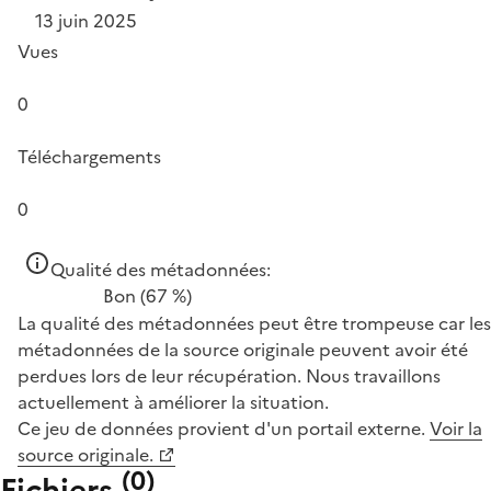
13 juin 2025
Vues
0
Téléchargements
0
Qualité des métadonnées:
Bon
(67 %)
La qualité des métadonnées peut être trompeuse car les
métadonnées de la source originale peuvent avoir été
perdues lors de leur récupération. Nous travaillons
actuellement à améliorer la situation.
Ce jeu de données provient d'un portail externe.
Voir la
source originale.
(
0
)
Fichiers