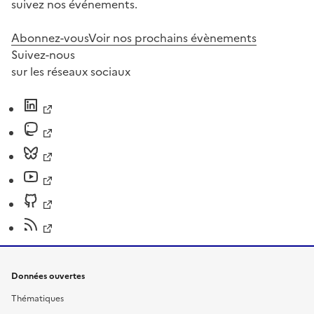
suivez nos événements.
Abonnez-vous
Voir nos prochains évènements
Suivez-nous
sur les réseaux sociaux
Données ouvertes
Thématiques