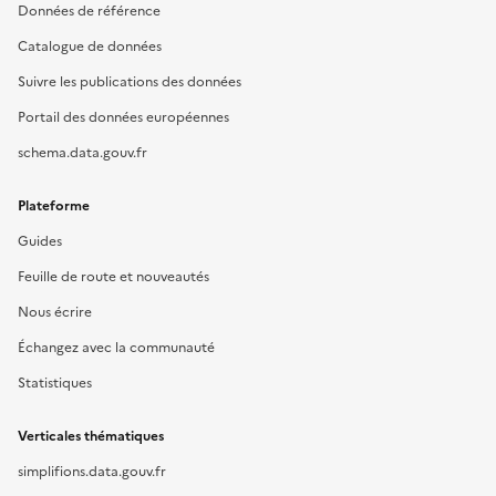
Données de référence
Catalogue de données
Suivre les publications des données
Portail des données européennes
schema.data.gouv.fr
Plateforme
Guides
Feuille de route et nouveautés
Nous écrire
Échangez avec la communauté
Statistiques
Verticales thématiques
simplifions.data.gouv.fr