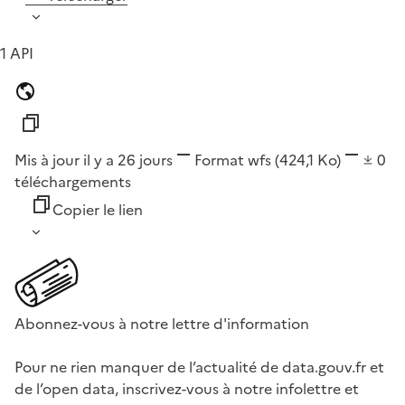
1 API
Mis à jour il y a 26 jours
Format
wfs
(424,1 Ko)
0
téléchargements
Copier le lien
Abonnez-vous à notre lettre d'information
Pour ne rien manquer de l’actualité de data.gouv.fr et
de l’open data, inscrivez-vous à notre infolettre et