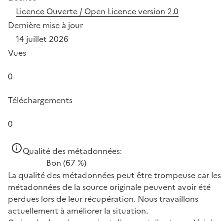
Licence Ouverte / Open Licence version 2.0
Dernière mise à jour
14 juillet 2026
Vues
0
Téléchargements
0
Qualité des métadonnées:
Bon
(67 %)
La qualité des métadonnées peut être trompeuse car les
métadonnées de la source originale peuvent avoir été
perdues lors de leur récupération. Nous travaillons
actuellement à améliorer la situation.