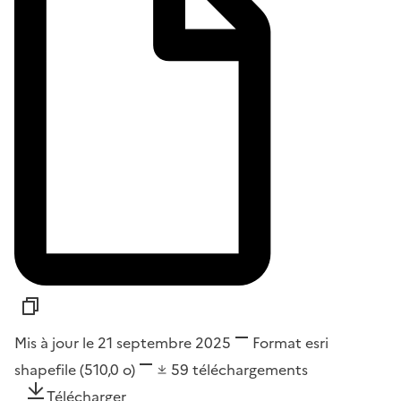
Mis à jour le 21 septembre 2025
Format
esri
shapefile
(510,0 o)
59
téléchargements
Télécharger