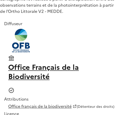
observations terrains et de la photointerprétation à partir
de l'Ortho Littorale V2 - MEDDE.
Diffuseur
Office Français de la
Biodiversité
Attributions
Office français de la biodiversité
(Détenteur des droits)
Licence