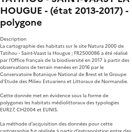
HOUGUE - (état 2013-2017) -
polygone
Description
La cartographie des habitats sur le site Natura 2000 de
Tatihou - Saint-Vaast la Hougue ; FR2500086 a été réalisé
par l'Office français de la biodiversité en 2017 à partir des
observations de terrain menées en 2016 par le
Conservatoire Botanique National de Brest et le Groupe
d'Etude des Milieu Estuariens et Littoraux de Normandie.
Cette donnée met en évidence sous la forme de
polygones les habitats médiolittoraux des typologies
EUR27, CH2004 et EUNIS.
La méthode d’acquisition des données pour cette
cartographie fut réalisée à partir d’extrapolation entre des