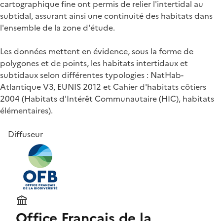
cartographique fine ont permis de relier l'intertidal au
subtidal, assurant ainsi une continuité des habitats dans
l'ensemble de la zone d'étude.
Les données mettent en évidence, sous la forme de
polygones et de points, les habitats intertidaux et
subtidaux selon différentes typologies : NatHab-
Atlantique V3, EUNIS 2012 et Cahier d'habitats côtiers
2004 (Habitats d'Intérêt Communautaire (HIC), habitats
élémentaires).
Diffuseur
Office Français de la