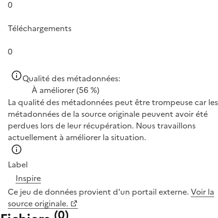
0
Téléchargements
0
Qualité des métadonnées:
À améliorer
(56 %)
La qualité des métadonnées peut être trompeuse car les
métadonnées de la source originale peuvent avoir été
perdues lors de leur récupération. Nous travaillons
actuellement à améliorer la situation.
Label
Inspire
Ce jeu de données provient d'un portail externe.
Voir la
source originale.
(
0
)