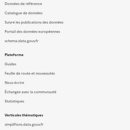
Données de référence
Catalogue de données
Suivre les publications des données
Portail des données européennes
schema.data.gouv.fr
Plateforme
Guides
Feuille de route et nouveautés
Nous écrire
Échangez avec la communauté
Statistiques
Verticales thématiques
simplifions.data.gouv.fr