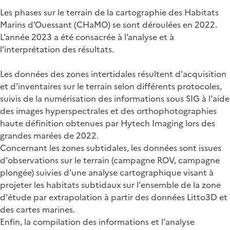
Les phases sur le terrain de la cartographie des Habitats
Marins d’Ouessant (CHaMO) se sont déroulées en 2022.
L’année 2023 a été consacrée à l’analyse et à
l’interprétation des résultats.
Les données des zones intertidales résultent d'acquisition
et d'inventaires sur le terrain selon différents protocoles,
suivis de la numérisation des informations sous SIG à l'aide
des images hyperspectrales et des orthophotographies
haute définition obtenues par Hytech Imaging lors des
grandes marées de 2022.
Concernant les zones subtidales, les données sont issues
d'observations sur le terrain (campagne ROV, campagne
plongée) suivies d'une analyse cartographique visant à
projeter les habitats subtidaux sur l'ensemble de la zone
d'étude par extrapolation à partir des données Litto3D et
des cartes marines.
Enfin, la compilation des informations et l'analyse