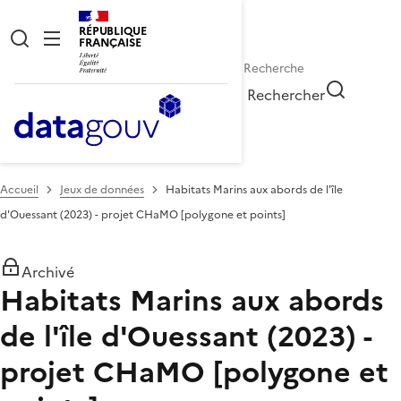
RÉPUBLIQUE
FRANÇAISE
Rechercher
Accueil
Jeux de données
Habitats Marins aux abords de l'île
d'Ouessant (2023) - projet CHaMO [polygone et points]
Archivé
Habitats Marins aux abords
de l'île d'Ouessant (2023) -
projet CHaMO [polygone et