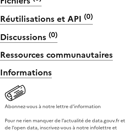
Fichiers
(
0
)
Réutilisations et API
(
0
)
Discussions
Ressources communautaires
Informations
Abonnez-vous à notre lettre d'information
Pour ne rien manquer de l’actualité de data.gouv.fr et
de l’open data, inscrivez-vous à notre infolettre et