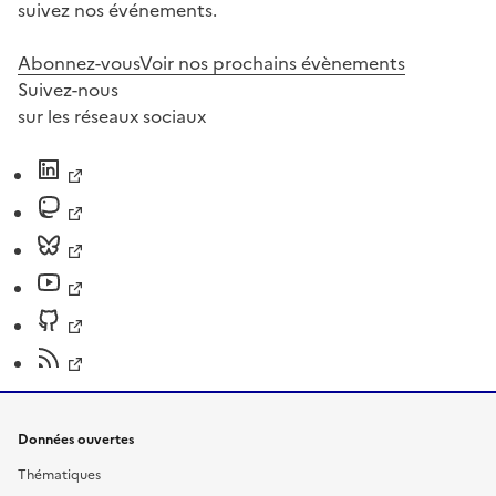
suivez nos événements.
Abonnez-vous
Voir nos prochains évènements
Suivez-nous
sur les réseaux sociaux
Données ouvertes
Thématiques