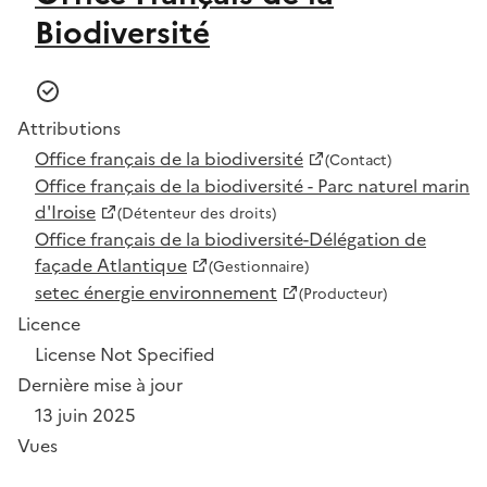
Biodiversité
Attributions
Office français de la biodiversité
(Contact)
Office français de la biodiversité - Parc naturel marin
d'Iroise
(Détenteur des droits)
Office français de la biodiversité-Délégation de
façade Atlantique
(Gestionnaire)
setec énergie environnement
(Producteur)
Licence
License Not Specified
Dernière mise à jour
13 juin 2025
Vues