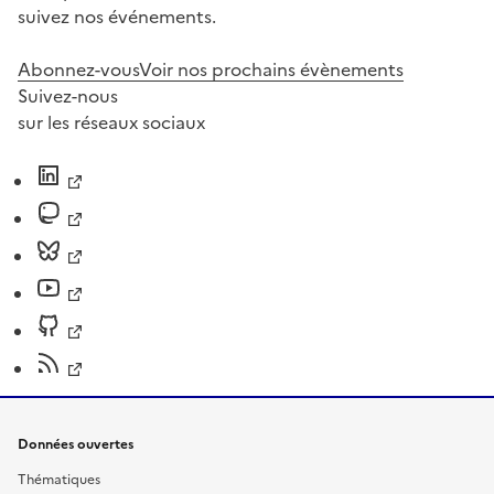
suivez nos événements.
Abonnez-vous
Voir nos prochains évènements
Suivez-nous
sur les réseaux sociaux
Données ouvertes
Thématiques