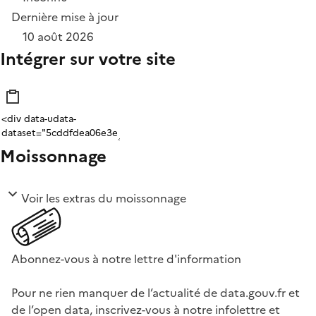
Dernière mise à jour
10 août 2026
Intégrer sur votre site
Moissonnage
Voir les extras du moissonnage
Abonnez-vous à notre lettre d'information
Pour ne rien manquer de l’actualité de data.gouv.fr et
de l’open data, inscrivez-vous à notre infolettre et