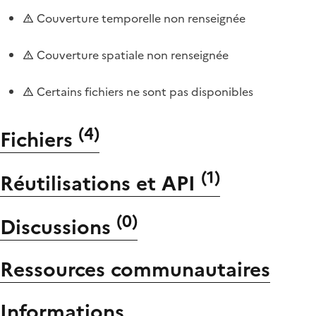
Couverture temporelle non renseignée
Couverture spatiale non renseignée
Certains fichiers ne sont pas disponibles
(
4
)
Fichiers
(
1
)
Réutilisations et API
(
0
)
Discussions
Ressources communautaires
Informations