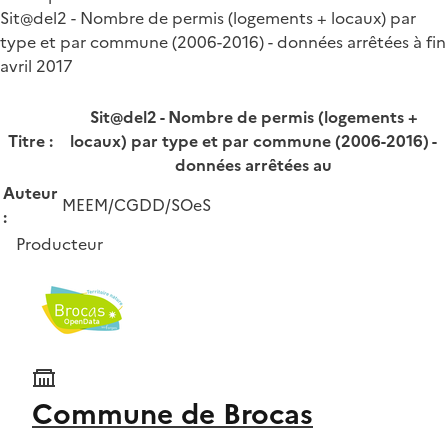
Sit@del2 - Nombre de permis (logements + locaux) par
type et par commune (2006-2016) - données arrêtées à fin
avril 2017
Sit@del2 - Nombre de permis (logements +
Titre :
locaux) par type et par commune (2006-2016) -
données arrêtées au
Auteur
MEEM/CGDD/SOeS
:
Producteur
Commune de Brocas