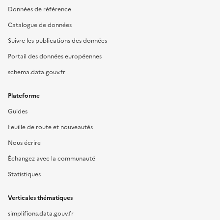
Données de référence
Catalogue de données
Suivre les publications des données
Portail des données européennes
schema.data.gouv.fr
Plateforme
Guides
Feuille de route et nouveautés
Nous écrire
Échangez avec la communauté
Statistiques
Verticales thématiques
simplifions.data.gouv.fr