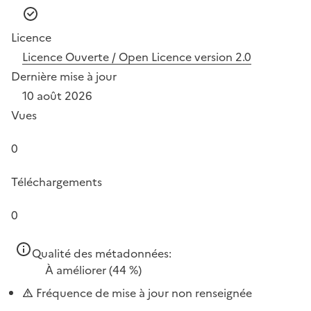
Licence
Licence Ouverte / Open Licence version 2.0
Dernière mise à jour
10 août 2026
Vues
0
Téléchargements
0
Qualité des métadonnées:
À améliorer
(44 %)
Fréquence de mise à jour non renseignée