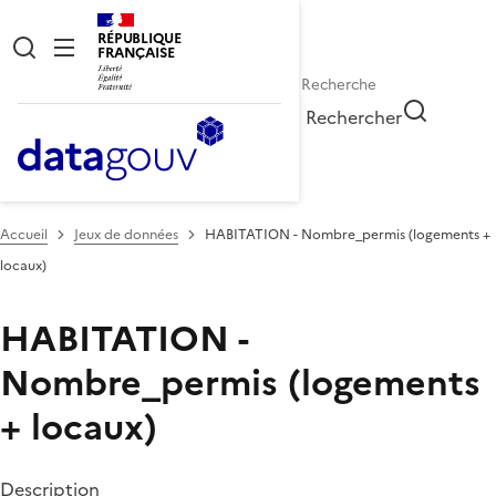
RÉPUBLIQUE
FRANÇAISE
Rechercher
Accueil
Jeux de données
HABITATION - Nombre_permis (logements +
locaux)
HABITATION -
Nombre_permis (logements
+ locaux)
Description