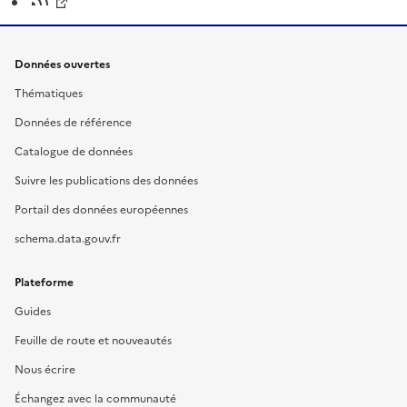
Données ouvertes
Thématiques
Données de référence
Catalogue de données
Suivre les publications des données
Portail des données européennes
schema.data.gouv.fr
Plateforme
Guides
Feuille de route et nouveautés
Nous écrire
Échangez avec la communauté