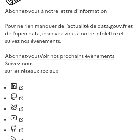
Abonnez-vous à notre lettre d'information
Pour ne rien manquer de l’actualité de data.gouv.fr et
de l’open data, inscrivez-vous à notre infolettre et
suivez nos événements.
Abonnez-vous
Voir nos prochains évènements
Suivez-nous
sur les réseaux sociaux