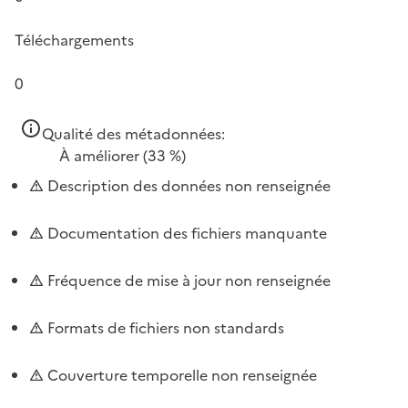
Téléchargements
0
Qualité des métadonnées:
À améliorer
(33 %)
Description des données non renseignée
Documentation des fichiers manquante
Fréquence de mise à jour non renseignée
Formats de fichiers non standards
Couverture temporelle non renseignée