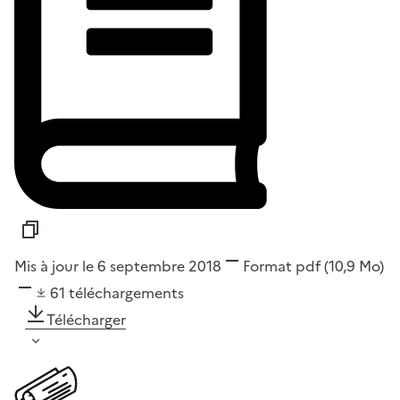
Mis à jour le 6 septembre 2018
Format
pdf
(10,9 Mo)
61
téléchargements
Télécharger