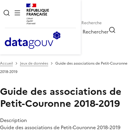
RÉPUBLIQUE
FRANÇAISE
Rechercher
Accueil
Jeux de données
Guide des associations de Petit-Couronne
2018-2019
Guide des associations de
Petit-Couronne 2018-2019
Description
Guide des associations de Petit-Couronne 2018-2019