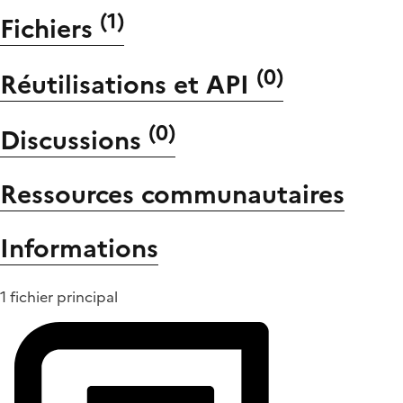
(
1
)
Fichiers
(
0
)
Réutilisations et API
(
0
)
Discussions
Ressources communautaires
Informations
1 fichier principal