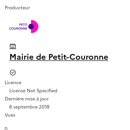
Producteur
Mairie de Petit-Couronne
Licence
License Not Specified
Dernière mise à jour
6 septembre 2018
Vues
0